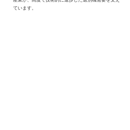
ています。