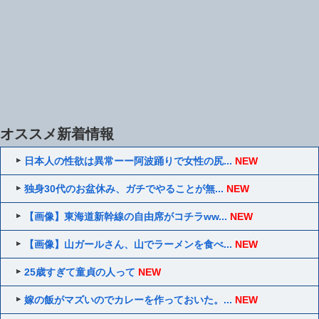
オススメ新着情報
日本人の性欲は異常ーー阿波踊りで女性の尻...
NEW
独身30代のお盆休み、ガチでやることが無...
NEW
【画像】東海道新幹線の自由席がコチラww...
NEW
【画像】山ガールさん、山でラーメンを食べ...
NEW
25歳すぎて童貞の人って
NEW
嫁の飯がマズいのでカレーを作っておいた。...
NEW