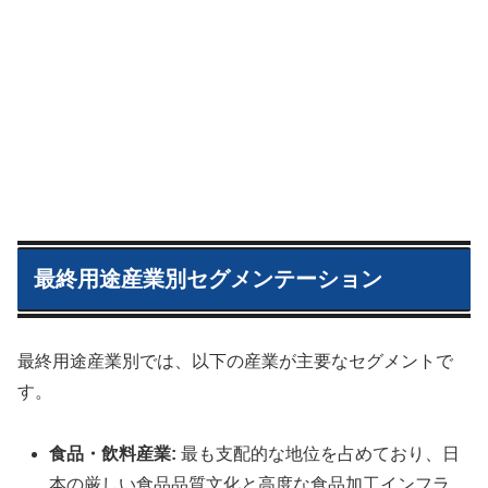
最終用途産業別セグメンテーション
最終用途産業別では、以下の産業が主要なセグメントで
す。
食品・飲料産業:
最も支配的な地位を占めており、日
本の厳しい食品品質文化と高度な食品加工インフラ