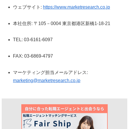
ウェブサイト:
https://www.marketresearch.co.jp
本社住所: 〒105－0004 東京都港区新橋1-18-21
TEL: 03-6161-6097
FAX: 03-6869-4797
マーケティング担当メールアドレス:
marketing@marketresearch.co.jp