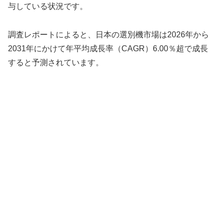
与している状況です。
調査レポートによると、日本の選別機市場は2026年から
2031年にかけて年平均成長率（CAGR）6.00％超で成長
すると予測されています。