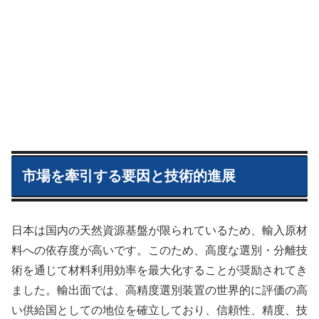
市場を牽引する要因と技術的進展
日本は国内の天然資源基盤が限られているため、輸入原材
料への依存度が高いです。このため、高度な選別・分離技
術を通じて材料利用効率を最大化することが奨励されてき
ました。輸出面では、高精度選別装置の世界的に評価の高
い供給国としての地位を確立しており、信頼性、精度、技