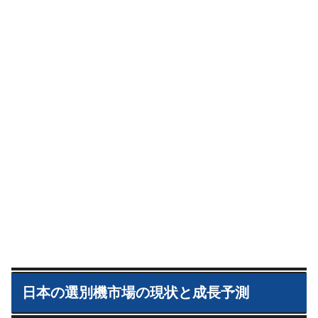
日本の選別機市場の現状と成長予測