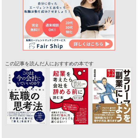
この記事を読んだ人におすすめの本です