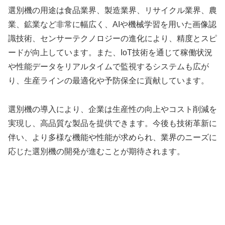
選別機の用途は食品業界、製造業界、リサイクル業界、農
業、鉱業など非常に幅広く、AIや機械学習を用いた画像認
識技術、センサーテクノロジーの進化により、精度とスピ
ードが向上しています。また、IoT技術を通じて稼働状況
や性能データをリアルタイムで監視するシステムも広が
り、生産ラインの最適化や予防保全に貢献しています。
選別機の導入により、企業は生産性の向上やコスト削減を
実現し、高品質な製品を提供できます。今後も技術革新に
伴い、より多様な機能や性能が求められ、業界のニーズに
応じた選別機の開発が進むことが期待されます。