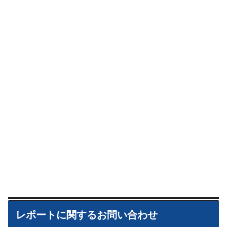
レポートに関するお問い合わせ