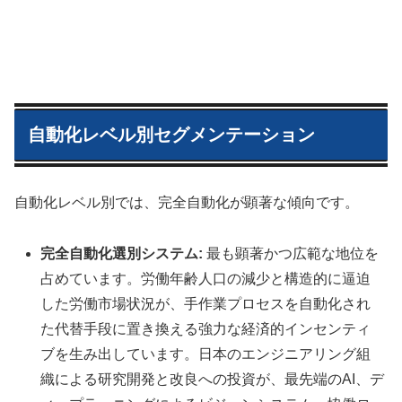
自動化レベル別セグメンテーション
自動化レベル別では、完全自動化が顕著な傾向です。
完全自動化選別システム:
最も顕著かつ広範な地位を
占めています。労働年齢人口の減少と構造的に逼迫
した労働市場状況が、手作業プロセスを自動化され
た代替手段に置き換える強力な経済的インセンティ
ブを生み出しています。日本のエンジニアリング組
織による研究開発と改良への投資が、最先端のAI、デ