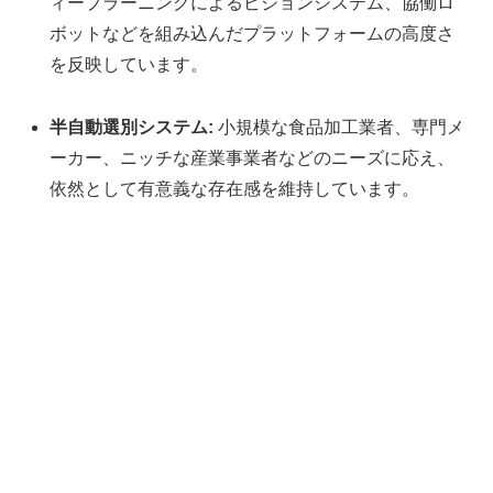
ィープラーニングによるビジョンシステム、協働ロ
ボットなどを組み込んだプラットフォームの高度さ
を反映しています。
半自動選別システム:
小規模な食品加工業者、専門メ
ーカー、ニッチな産業事業者などのニーズに応え、
依然として有意義な存在感を維持しています。