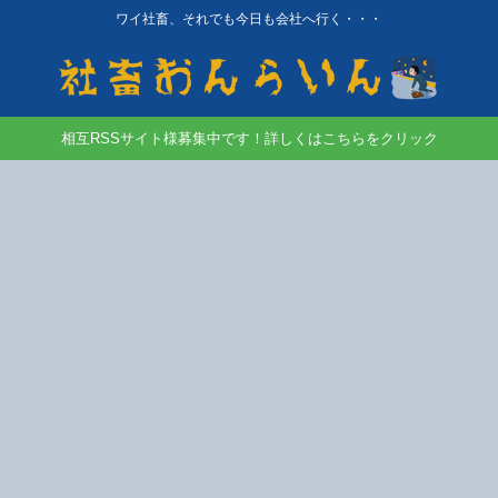
ワイ社畜、それでも今日も会社へ行く・・・
相互RSSサイト様募集中です！詳しくはこちらをクリック