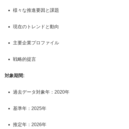
様々な推進要因と課題
現在のトレンドと動向
主要企業プロファイル
戦略的提言
対象期間:
過去データ対象年：2020年
基準年：2025年
推定年：2026年