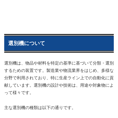
選別機について
選別機は、物品や材料を特定の基準に基づいて分類・選別
するための装置です。製造業や物流業界をはじめ、多様な
分野で利用されており、特に生産ライン上での自動化に貢
献しています。選別機の設計や技術は、用途や対象物によ
って様々です。
主な選別機の種類は以下の通りです。