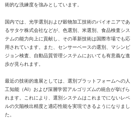
術的な洗練度を強みとしています。
国内では、光学選別および穀物加工技術のパイオニアであ
るサタケ株式会社などが、色選別、米選別、食品検査シス
テムの能力向上に貢献し、その革新技術は国際市場でも応
用されています。また、センサーベースの選別、マシンビ
ジョン検査、自動品質管理システムにおいても有意義な進
歩が見られます。
最近の技術的進展としては、選別プラットフォームへの人
工知能（AI）および深層学習アルゴリズムの統合が挙げら
れます。これにより、選別システムはこれまでにないレベ
ルの欠陥検出精度と適応性能を実現できるようになりまし
た。