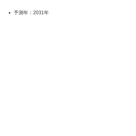
予測年：2031年