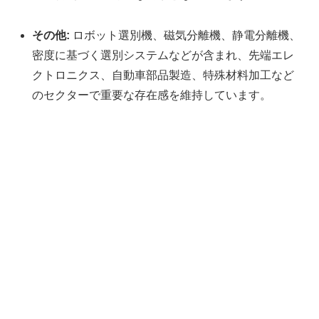
その他:
ロボット選別機、磁気分離機、静電分離機、
密度に基づく選別システムなどが含まれ、先端エレ
クトロニクス、自動車部品製造、特殊材料加工など
のセクターで重要な存在感を維持しています。