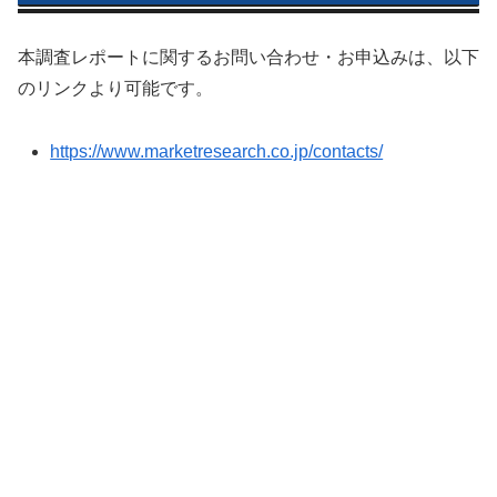
本調査レポートに関するお問い合わせ・お申込みは、以下
のリンクより可能です。
https://www.marketresearch.co.jp/contacts/