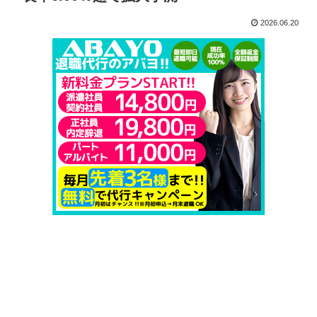
2026.06.20