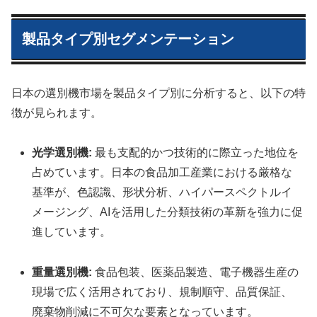
製品タイプ別セグメンテーション
日本の選別機市場を製品タイプ別に分析すると、以下の特
徴が見られます。
光学選別機:
最も支配的かつ技術的に際立った地位を
占めています。日本の食品加工産業における厳格な
基準が、色認識、形状分析、ハイパースペクトルイ
メージング、AIを活用した分類技術の革新を強力に促
進しています。
重量選別機:
食品包装、医薬品製造、電子機器生産の
現場で広く活用されており、規制順守、品質保証、
廃棄物削減に不可欠な要素となっています。