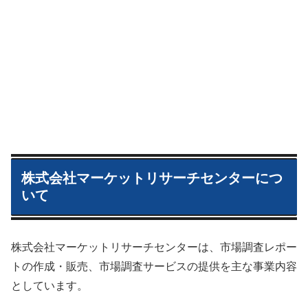
株式会社マーケットリサーチセンターにつ
いて
株式会社マーケットリサーチセンターは、市場調査レポー
トの作成・販売、市場調査サービスの提供を主な事業内容
としています。