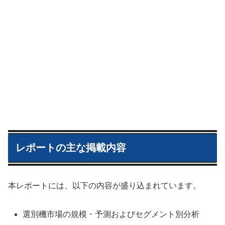
レポートの主な掲載内容
本レポートには、以下の内容が盛り込まれています。
選別機市場の規模・予測およびセグメント別分析