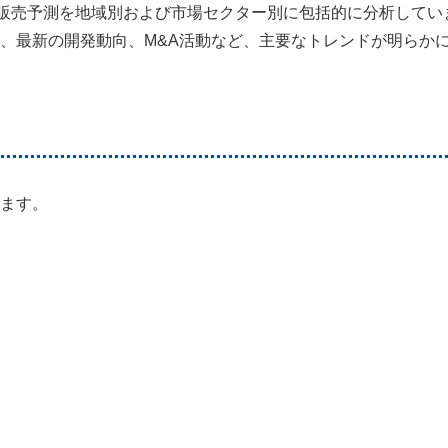
CDS販売予測を地域別および市場セクター別に包括的に分析してい
、最新の開発動向、M&A活動など、主要なトレンドが明らか
ます。