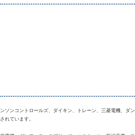
ンソンコントロールズ、ダイキン、トレーン、三菱電機、ダン
されています。