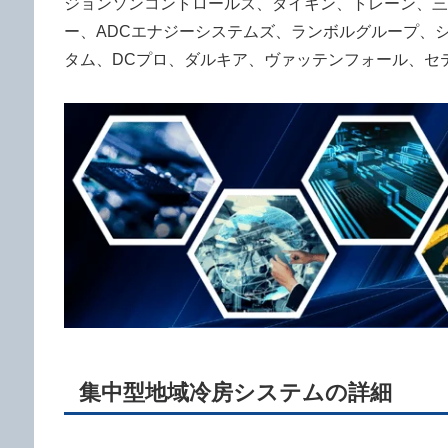
ジョンソンコントロールズ、ダイキン、トレーン、三
ー、ADCエナジーシステムズ、ランボルグループ、
タム、DCプロ、ダルキア、ヴァッテンフォール、セテ
集中型地域冷房システムの詳細