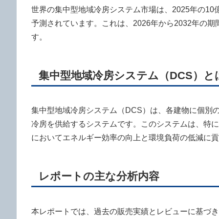
世界の集中型地域冷房システム市場は、2025年の10億3
予測されています。これは、2026年から2032年の
す。
集中型地域冷房システム（DCS）と
集中型地域冷房システム（DCS）は、各建物に個別
冷房を供給するシステムです。このシステムは、特に
においてエネルギー効率の向上と環境負荷の低減に貢
レポートの主な分析内容
本レポートでは、過去の販売実績とレビューに基づき、