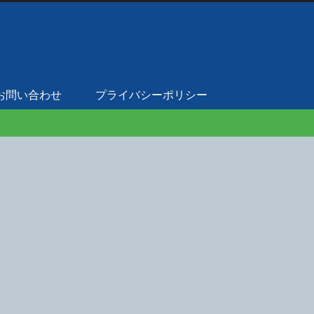
お問い合わせ
プライバシーポリシー