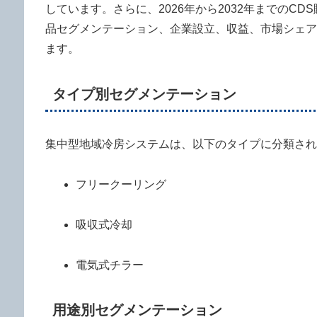
しています。さらに、2026年から2032年までの
品セグメンテーション、企業設立、収益、市場シェア
ます。
タイプ別セグメンテーション
集中型地域冷房システムは、以下のタイプに分類され
フリークーリング
吸収式冷却
電気式チラー
用途別セグメンテーション