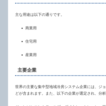
主な用途は以下の通りです。
商業用
住宅用
産業用
主要企業
世界の主要な集中型地域冷房システム企業には、ジョ
どが含まれます。また、以下の企業が選定され、分析