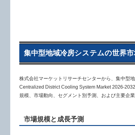
集中型地域冷房システムの世界市
株式会社マーケットリサーチセンターから、集中型地域
Centralized District Cooling System M
規模、市場動向、セグメント別予測、および主要企業
市場規模と成長予測