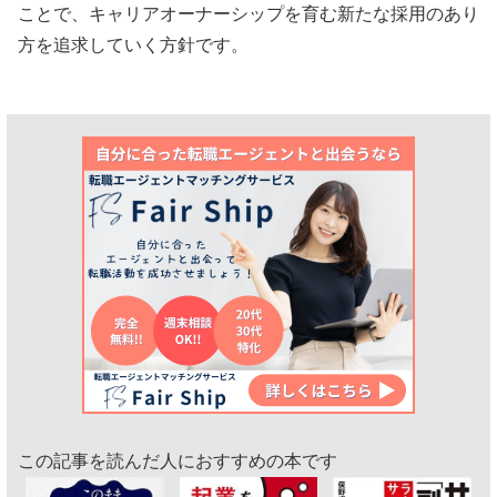
ことで、キャリアオーナーシップを育む新たな採用のあり
方を追求していく方針です。
この記事を読んだ人におすすめの本です