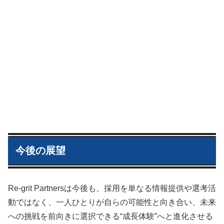
今後の展望
Re-grit Partnersは今後も、採用を単なる情報提供や選考活
動ではなく、一人ひとりが自らの可能性と向き合い、未来
への挑戦を前向きに選択できる“成長体験”へと進化させる