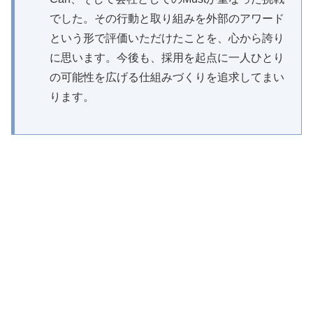
でした。その行動と取り組みを外部のアワード
という形で評価いただけたことを、心から誇り
に思います。今後も、採用を起点に一人ひとり
の可能性を広げる仕組みづくりを追求してまい
ります。