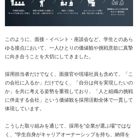
このように、面接・イベント・座談会など、学生とのあら
ゆる接点において、一人ひとりの価値観や挑戦意欲に真摯
に向き合うことを大切にしてきました。
採用担当者だけでなく、面接官や現場社員も含めて、「こ
の会社に入るか」だけでなく、「自分は何を実現したいの
か」を共に考える姿勢を重視しており、「人と組織の挑戦
に伴走する会社」という価値観を採用活動全体で一貫して
体現しています。
こうした取り組みを通じて、採用を“企業が選ぶ場”ではな
く、“学生自身がキャリアオーナーシップを持ち、納得を