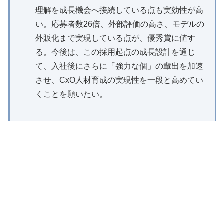
理解を成長機会へ接続している点も実効性が高
い。応募者数26倍、外部評価の高さ、モデルの
外販化まで実現している点が、優秀賞に値す
る。今後は、この採用起点の成長設計を通じ
て、入社後にさらに「強力な個」の輩出を加速
させ、CxO人材育成の実現性を一段と高めてい
くことを願いたい。