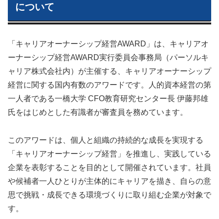
について
「キャリアオーナーシップ経営AWARD」は、キャリアオ
ーナーシップ経営AWARD実行委員会事務局（パーソルキ
ャリア株式会社内）が主催する、キャリアオーナーシップ
経営に関する国内有数のアワードです。人的資本経営の第
一人者である一橋大学 CFO教育研究センター長 伊藤邦雄
氏をはじめとした有識者が審査員を務めています。
このアワードは、個人と組織の持続的な成長を実現する
「キャリアオーナーシップ経営」を推進し、実践している
企業を表彰することを目的として開催されています。社員
や候補者一人ひとりが主体的にキャリアを描き、自らの意
思で挑戦・成長できる環境づくりに取り組む企業が対象で
す。