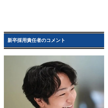
新卒採用責任者のコメント