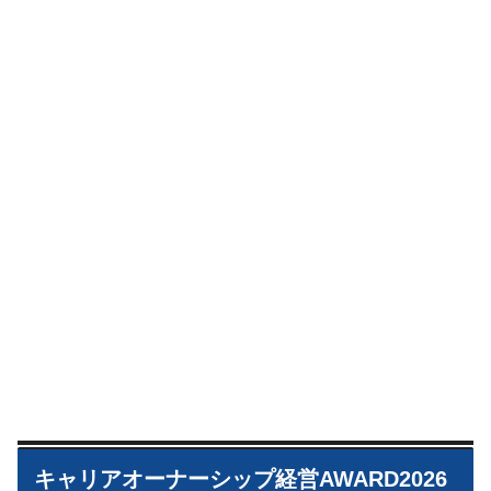
キャリアオーナーシップ経営AWARD2026