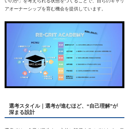
いのか」を考えられる状態をつくることで、自らのキャリ
アオーナーシップを育む機会を提供しています。
選考スタイル｜選考が進むほど、“自己理解”が
深まる設計