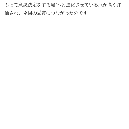
もって意思決定をする場”へと進化させている点が高く評
価され、今回の受賞につながったのです。