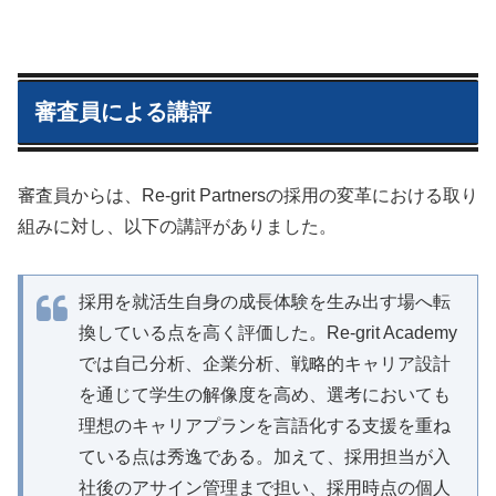
審査員による講評
審査員からは、Re-grit Partnersの採用の変革における取り
組みに対し、以下の講評がありました。
採用を就活生自身の成長体験を生み出す場へ転
換している点を高く評価した。Re-grit Academy
では自己分析、企業分析、戦略的キャリア設計
を通じて学生の解像度を高め、選考においても
理想のキャリアプランを言語化する支援を重ね
ている点は秀逸である。加えて、採用担当が入
社後のアサイン管理まで担い、採用時点の個人