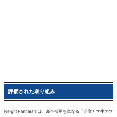
評価された取り組み
Re-grit Partnersでは、新卒採用を単なる「企業と学生のマ