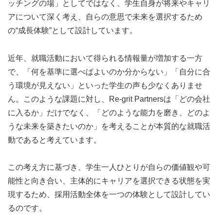
ッチングの場」としてではなく、学生自身が将来やキャリ
アについて深く考え、自らの意思で未来を選択するため
の“成長体験”として設計しています。
近年、就職活動において得られる情報量が増加する一方
で、「何を基準に選べばよいのか分からない」「自分に合
う環境が見えない」といった学生の声も少なくありませ
ん。このような課題に対し、Re-grit Partnersは「どの会社
に入るか」だけでなく、「どのような能力を磨き、どのよ
うな未来を築きたいのか」を考えることが本質的な就職活
動であると考えています。
この考え方に基づき、学生一人ひとりが自らの価値観や可
能性と向き合い、主体的にキャリアを選択できる状態を実
現するため、採用活動全体を一つの体験として設計してい
るのです。