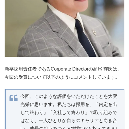
新卒採用責任者であるCorporate Directorの髙尾 輝氏は、
今回の受賞について以下のようにコメントしています。
今回、このような評価をいただけたことを大変
光栄に思います。私たちは採用を、「内定を出
して終わり」「入社して終わり」の取り組みで
はなく、一人ひとりが自らのキャリアと向き合
い、成長の起点をつくる“体験”だと捉えてきまし