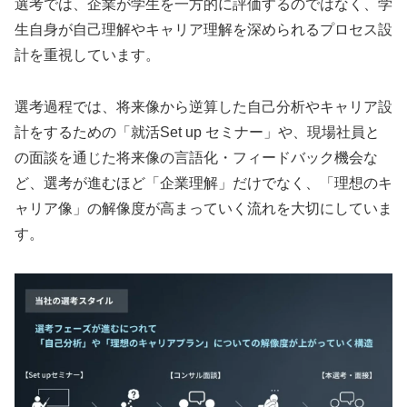
選考では、企業が学生を一方的に評価するのではなく、学
生自身が自己理解やキャリア理解を深められるプロセス設
計を重視しています。
選考過程では、将来像から逆算した自己分析やキャリア設
計をするための「就活Set up セミナー」や、現場社員と
の面談を通じた将来像の言語化・フィードバック機会な
ど、選考が進むほど「企業理解」だけでなく、「理想のキ
ャリア像」の解像度が高まっていく流れを大切にしていま
す。