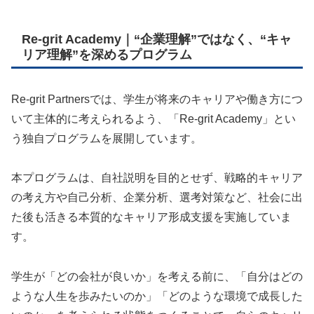
Re-grit Academy｜“企業理解”ではなく、“キャ
リア理解”を深めるプログラム
Re-grit Partnersでは、学生が将来のキャリアや働き方につ
いて主体的に考えられるよう、「Re-grit Academy」とい
う独自プログラムを展開しています。
本プログラムは、自社説明を目的とせず、戦略的キャリア
の考え方や自己分析、企業分析、選考対策など、社会に出
た後も活きる本質的なキャリア形成支援を実施していま
す。
学生が「どの会社が良いか」を考える前に、「自分はどの
ような人生を歩みたいのか」「どのような環境で成長した