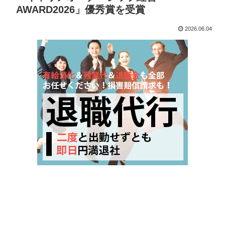
AWARD2026」優秀賞を受賞
2026.06.04