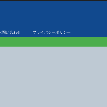
お問い合わせ
プライバシーポリシー