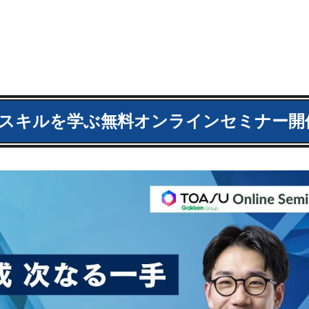
のスキルを学ぶ無料オンラインセミナー開