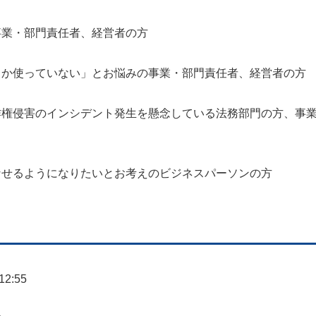
事業・部門責任者、経営者の方
しか使っていない」とお悩みの事業・部門責任者、経営者の方
作権侵害のインシデント発生を懸念している法務部門の方、事
なせるようになりたいとお考えのビジネスパーソンの方
2:55