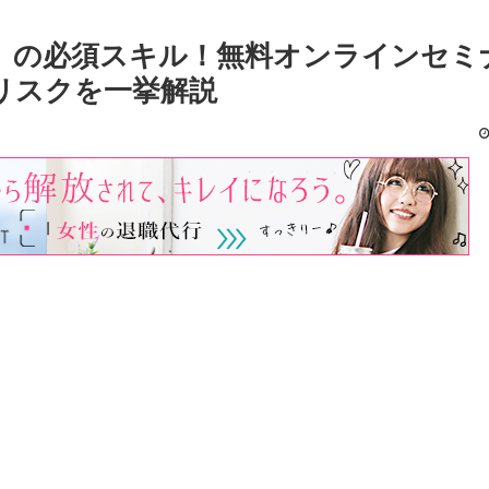
り」の必須スキル！無料オンラインセミ
リスクを一挙解説