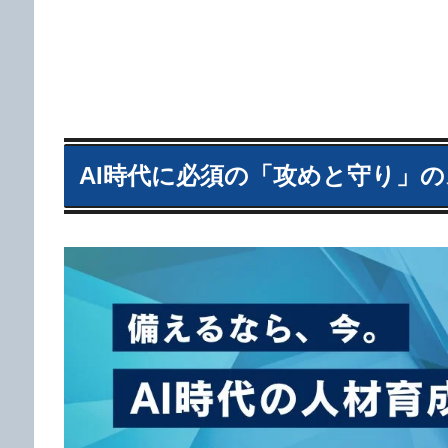
AI時代に必須の「攻めと守り」