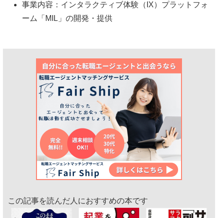
事業内容：インタラクティブ体験（IX）プラットフォ
ーム「MIL」の開発・提供
この記事を読んだ人におすすめの本です