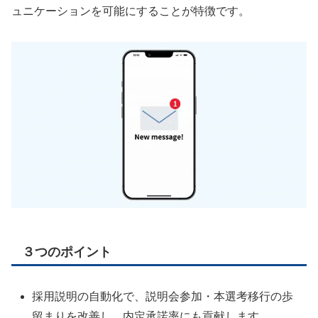
ュニケーションを可能にすることが特徴です。
３つのポイント
採用説明の自動化で、説明会参加・本選考移行の歩
留まりを改善し、内定承諾率にも貢献します。