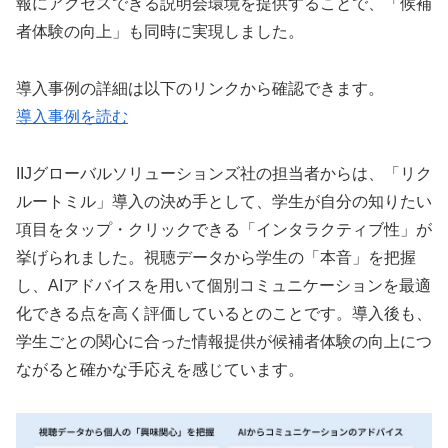
報にアクセスできる説明会環境を提供することで、「候補
者体験の向上」も同時に実現しました。
導入事例の詳細は以下のリンクから確認できます。
導入事例を読む
IIJグローバルソリューションズ社の担当者からは、「リク
ルートミル」導入の決め手として、学生が自分の知りたい
項目をタップ・クリックできる「インタラクティブ性」が
挙げられました。視聴データから学生の「本音」を把握
し、AIアドバイスを用いて個別コミュニケーションを最適
化できる点を高く評価しているとのことです。導入後も、
学生ごとの関心に合った情報提供が候補者体験の向上につ
ながると確かな手応えを感じています。