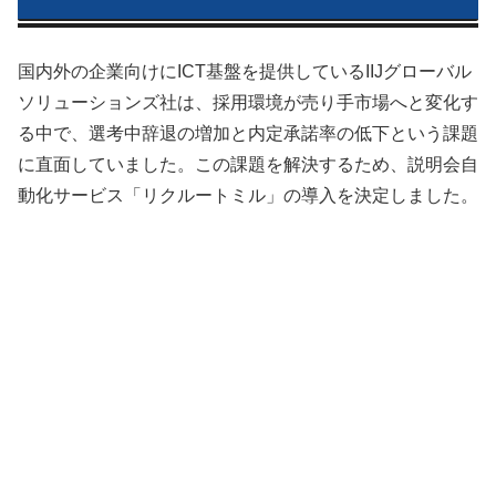
国内外の企業向けにICT基盤を提供しているIIJグローバル
ソリューションズ社は、採用環境が売り手市場へと変化す
る中で、選考中辞退の増加と内定承諾率の低下という課題
に直面していました。この課題を解決するため、説明会自
動化サービス「リクルートミル」の導入を決定しました。