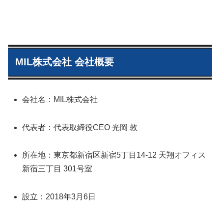
MIL株式会社 会社概要
会社名：MIL株式会社
代表者：代表取締役CEO 光岡 敦
所在地：東京都新宿区新宿5丁目14-12 天翔オフィス
新宿三丁目 301号室
設立：2018年3月6日