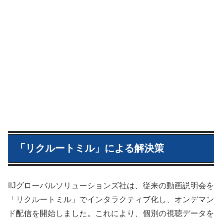
「リクルートミル」による解決策
IIJグローバルソリューションズ社は、従来の動画説明会を
「リクルートミル」でインタラクティブ化し、オンデマン
ド配信を開始しました。これにより、個別の視聴データを