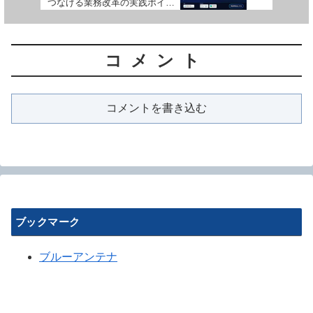
つなげる業務改革の実践ポイン
トを解説
コメント
コメントを書き込む
ブックマーク
ブルーアンテナ