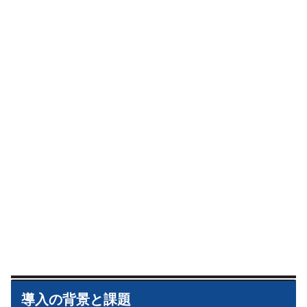
導入の背景と課題