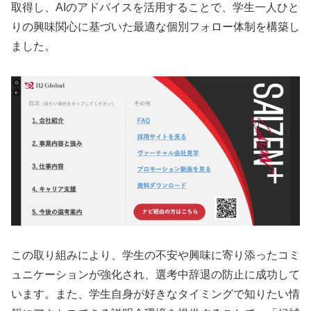
取得し、AIのアドバイスを活用することで、学生一人ひと
りの興味関心に基づいた最適な個別フォロー体制を構築し
ました。
この取り組みにより、学生の不安や興味に寄り添ったコミ
ュニケーションが強化され、選考中辞退の防止に成功して
います。また、学生自身が好きなタイミングで知りたい情