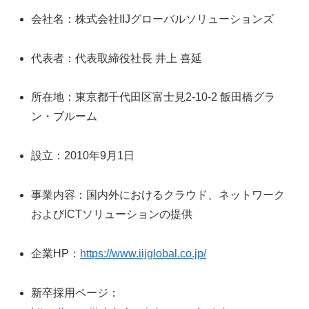
会社名：株式会社IIJグローバルソリューションズ
代表者：代表取締役社長 井上 喜延
所在地：東京都千代田区富士見2-10-2 飯田橋グラ
ン・ブルーム
設立：2010年9月1日
事業内容：国内外におけるクラウド、ネットワーク
およびICTソリューションの提供
企業HP：
https://www.iijglobal.co.jp/
新卒採用ページ：