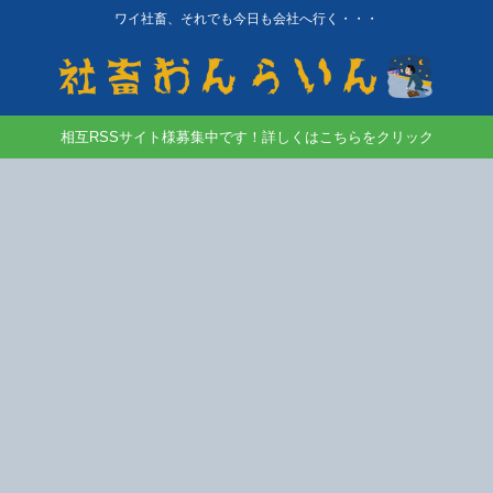
ワイ社畜、それでも今日も会社へ行く・・・
相互RSSサイト様募集中です！詳しくはこちらをクリック