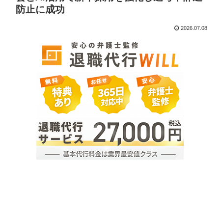
防止に成功
2026.07.08