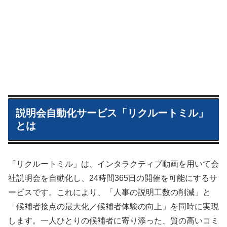
説明会自動化サービス「リクルートミル」
とは
「リクルートミル」は、インタラクティブ動画を用いて会
社説明会を自動化し、24時間365日の開催を可能にするサ
ービスです。これにより、「人事の説明工数の削減」と
「候補者接点の最大化／候補者体験の向上」を同時に実現
します。一人ひとりの候補者に寄り添った、質の高いコミ