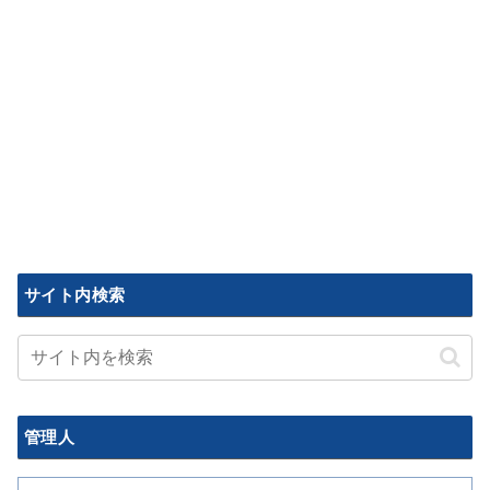
サイト内検索
管理人