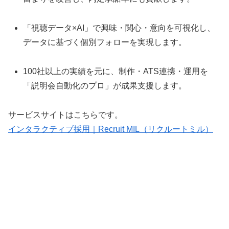
「視聴データ×AI」で興味・関心・意向を可視化し、
データに基づく個別フォローを実現します。
100社以上の実績を元に、制作・ATS連携・運用を
「説明会自動化のプロ」が成果支援します。
サービスサイトはこちらです。
インタラクティブ採用｜Recruit MIL（リクルートミル）