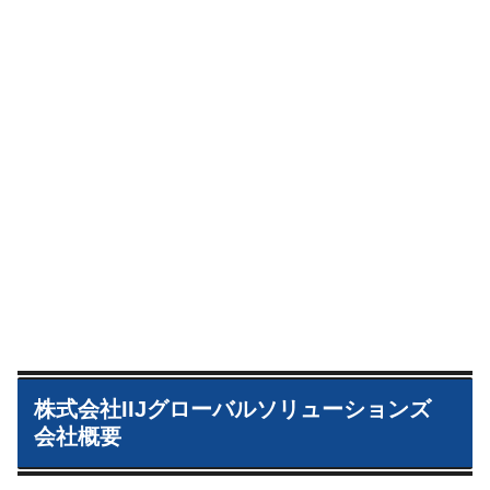
株式会社IIJグローバルソリューションズ
会社概要