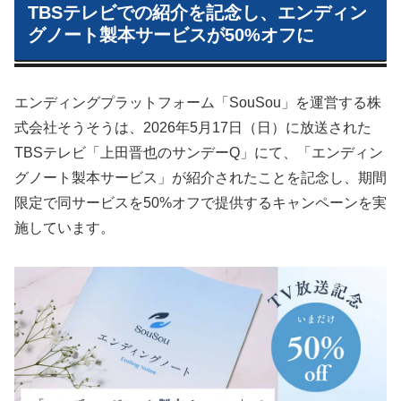
TBSテレビでの紹介を記念し、エンディン
グノート製本サービスが50%オフに
エンディングプラットフォーム「SouSou」を運営する株
式会社そうそうは、2026年5月17日（日）に放送された
TBSテレビ「上田晋也のサンデーQ」にて、「エンディン
グノート製本サービス」が紹介されたことを記念し、期間
限定で同サービスを50%オフで提供するキャンペーンを実
施しています。