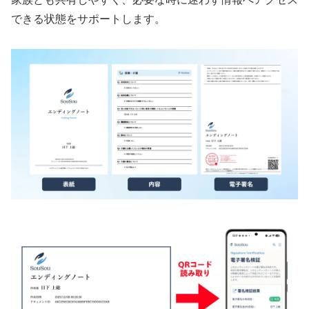
できる状態をサポートします。