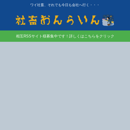
ワイ社畜、それでも今日も会社へ行く・・・
相互RSSサイト様募集中です！詳しくはこちらをクリック