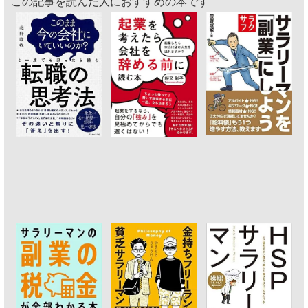
この記事を読んだ人におすすめの本です