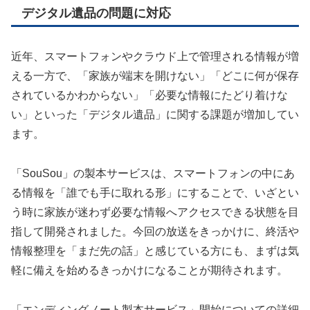
デジタル遺品の問題に対応
近年、スマートフォンやクラウド上で管理される情報が増
える一方で、「家族が端末を開けない」「どこに何が保存
されているかわからない」「必要な情報にたどり着けな
い」といった「デジタル遺品」に関する課題が増加してい
ます。
「SouSou」の製本サービスは、スマートフォンの中にあ
る情報を「誰でも手に取れる形」にすることで、いざとい
う時に家族が迷わず必要な情報へアクセスできる状態を目
指して開発されました。今回の放送をきっかけに、終活や
情報整理を「まだ先の話」と感じている方にも、まずは気
軽に備えを始めるきっかけになることが期待されます。
「エンディングノート製本サービス」開始についての詳細