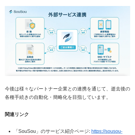
今後は様々なパートナー企業との連携を通じて、逝去後の
各種手続きの自動化・簡略化を目指しています。
関連リンク
「SouSou」のサービス紹介ページ:
https://sousou-