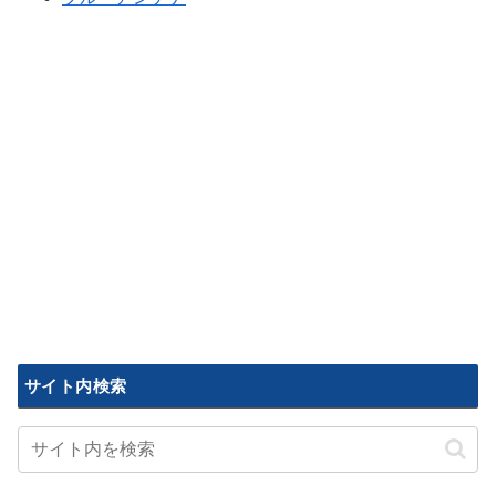
サイト内検索