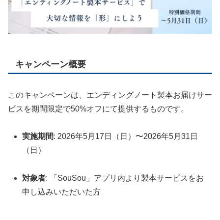
キャンペーン概要
このキャンペーンは、エンディングノート製本お届けサー
ビスを期間限定で50%オフにて提供するものです。
実施期間
: 2026年5月17日（日）〜2026年5月31日
（日）
対象者
: 「SouSou」アプリ内より製本サービスをお
申し込みいただいた方