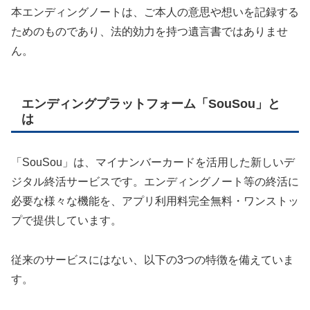
本エンディングノートは、ご本人の意思や想いを記録する
ためのものであり、法的効力を持つ遺言書ではありませ
ん。
エンディングプラットフォーム「SouSou」と
は
「SouSou」は、マイナンバーカードを活用した新しいデ
ジタル終活サービスです。エンディングノート等の終活に
必要な様々な機能を、アプリ利用料完全無料・ワンストッ
プで提供しています。
従来のサービスにはない、以下の3つの特徴を備えていま
す。