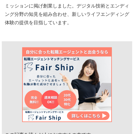
ミッションに掲げ創業しました。デジタル技術とエンディ
ング分野の知見を組み合わせ、新しいライフエンディング
体験の提供を目指しています。