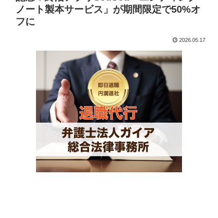
ノート製本サービス」が期間限定で50%オ
フに
2026.05.17