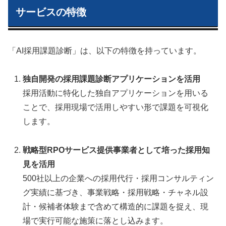
サービスの特徴
「AI採用課題診断」は、以下の特徴を持っています。
独自開発の採用課題診断アプリケーションを活用
採用活動に特化した独自アプリケーションを用いる
ことで、採用現場で活用しやすい形で課題を可視化
します。
戦略型RPOサービス提供事業者として培った採用知
見を活用
500社以上の企業への採用代行・採用コンサルティン
グ実績に基づき、事業戦略・採用戦略・チャネル設
計・候補者体験まで含めて構造的に課題を捉え、現
場で実行可能な施策に落とし込みます。