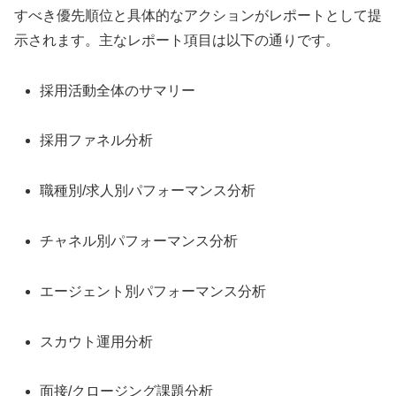
すべき優先順位と具体的なアクションがレポートとして提
示されます。主なレポート項目は以下の通りです。
採用活動全体のサマリー
採用ファネル分析
職種別/求人別パフォーマンス分析
チャネル別パフォーマンス分析
エージェント別パフォーマンス分析
スカウト運用分析
面接/クロージング課題分析