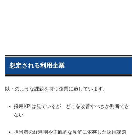
想定される利用企業
以下のような課題を持つ企業に適しています。
採用KPIは見ているが、どこを改善すべきか判断でき
ない
担当者の経験則や主観的な見解に依存した採用課題