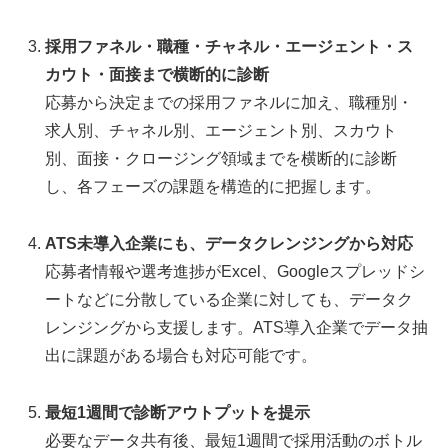
採用ファネル・職種・チャネル・エージェント・ス
カウト・面接まで横断的に診断
応募から決定までの採用ファネルに加え、職種別・
求人別、チャネル別、エージェント別、スカウト
別、面接・クロージング領域までを横断的に診断
し、各フェーズの課題を構造的に把握します。
ATS未導入企業にも、データクレンジングから対応
応募者情報や選考進捗がExcel、Googleスプレッドシ
ートなどに分散している企業に対しても、データク
レンジングから支援します。ATS導入企業でデータ抽
出に課題がある場合も対応可能です。
最短1週間で診断アウトプットを提示
必要なデータ共有後、最短1週間で採用活動のボトル