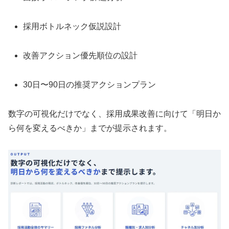
採用ボトルネック仮説設計
改善アクション優先順位の設計
30日〜90日の推奨アクションプラン
数字の可視化だけでなく、採用成果改善に向けて「明日か
ら何を変えるべきか」までが提示されます。