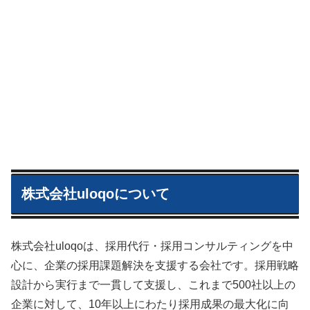
株式会社uloqoについて
株式会社uloqoは、採用代行・採用コンサルティングを中
心に、企業の採用課題解決を支援する会社です。採用戦略
設計から実行まで一貫して支援し、これまで500社以上の
企業に対して、10年以上にわたり採用成果の最大化に向