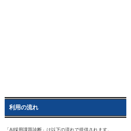
利用の流れ
「AI採用課題診断」は以下の流れで提供されます。