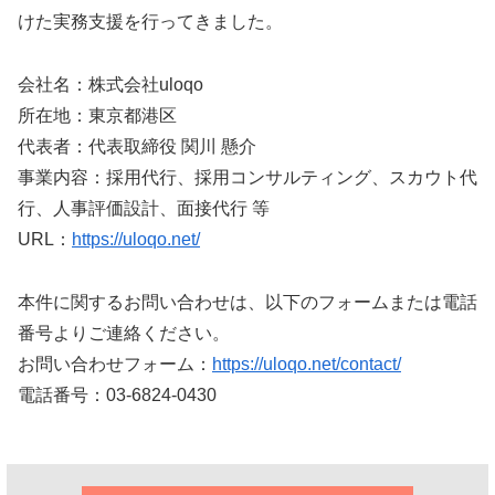
けた実務支援を行ってきました。
会社名：株式会社uloqo
所在地：東京都港区
代表者：代表取締役 関川 懸介
事業内容：採用代行、採用コンサルティング、スカウト代
行、人事評価設計、面接代行 等
URL：
https://uloqo.net/
本件に関するお問い合わせは、以下のフォームまたは電話
番号よりご連絡ください。
お問い合わせフォーム：
https://uloqo.net/contact/
電話番号：03-6824-0430