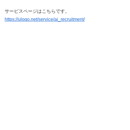
サービスページはこちらです。
https://uloqo.net/service/ai_recruitment/