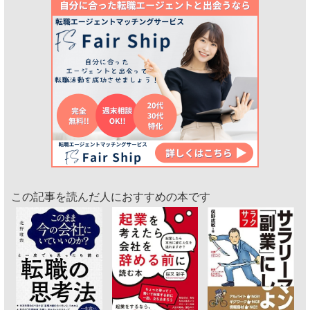
この記事を読んだ人におすすめの本です