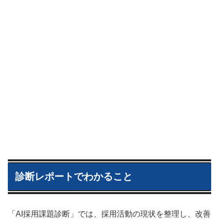
診断レポートでわかること
「AI採用課題診断」では、採用活動の現状を整理し、改善