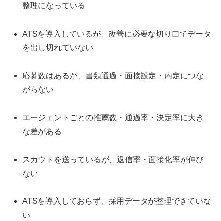
整理になっている
ATSを導入しているが、改善に必要な切り口でデータ
を出し切れていない
応募数はあるが、書類通過・面接設定・内定につな
がらない
エージェントごとの推薦数・通過率・決定率に大き
な差がある
スカウトを送っているが、返信率・面接化率が伸び
ない
ATSを導入しておらず、採用データが整理できていな
い