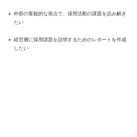
外部の客観的な視点で、採用活動の課題を読み解き
たい
経営層に採用課題を説明するためのレポートを作成
したい