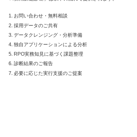
お問い合わせ・無料相談
採用データのご共有
データクレンジング・分析準備
独自アプリケーションによる分析
RPO実務知見に基づく課題整理
診断結果のご報告
必要に応じた実行支援のご提案