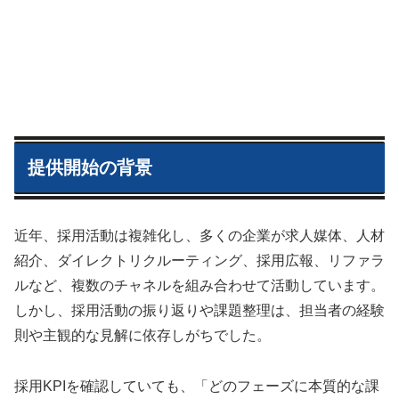
提供開始の背景
近年、採用活動は複雑化し、多くの企業が求人媒体、人材
紹介、ダイレクトリクルーティング、採用広報、リファラ
ルなど、複数のチャネルを組み合わせて活動しています。
しかし、採用活動の振り返りや課題整理は、担当者の経験
則や主観的な見解に依存しがちでした。
採用KPIを確認していても、「どのフェーズに本質的な課