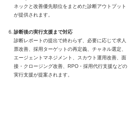
ネックと改善優先順位をまとめた診断アウトプット
が提供されます。
診断後の実行支援まで対応
診断レポートの提出で終わらず、必要に応じて求人
票改善、採用ターゲットの再定義、チャネル選定、
エージェントマネジメント、スカウト運用改善、面
接・クロージング改善、RPO・採用代行支援などの
実行支援が提案されます。