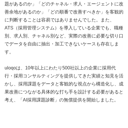
題があるのか」「どのチャネル・求人・エージェントに改
善余地があるのか」「どの順番で改善すべきか」を客観的
に判断することは容易ではありませんでした。また、
ATS（採用管理システム）を導入している企業でも、職種
別、求人別、チャネル別など、実際の改善に必要な切り口
でデータを自由に抽出・加工できないケースも存在しま
す。
uloqoは、10年以上にわたり500社以上の企業に採用代
行・採用コンサルティングを提供してきた実績と知見を活
かし、採用課題をデータと客観的な視点から構造化し、成
果改善につながる具体的な打ち手を設計する必要があると
考え、「AI採用課題診断」の無償提供を開始しました。