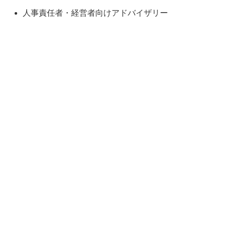
人事責任者・経営者向けアドバイザリー