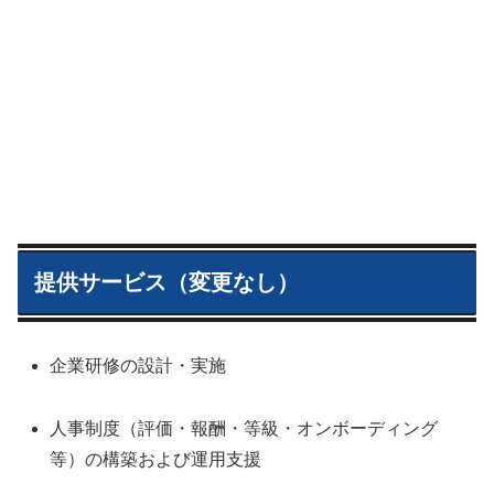
提供サービス（変更なし）
企業研修の設計・実施
人事制度（評価・報酬・等級・オンボーディング
等）の構築および運用支援