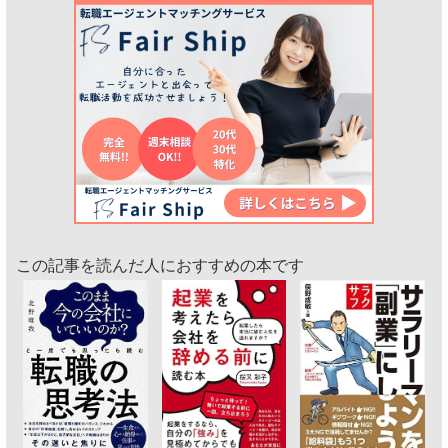
この記事を読んだ人におすすめの本です