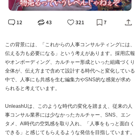
この背景には、「これからの人事コンサルティングには、
伝える力も必要になる」という考えがあります。採用広報
やオンボーディング、カルチャー形成といった組織づくり
全体が、伝え方まで含めて設計する時代へと変化している
中で、人事にも共感を生む編集力やSNS的な感覚が求め
られると考えています。
UnleashUは、このような時代の変化を踏まえ、従来の人
事コンサル業界には少なかったカルチャー、SNS、エン
タメ、AI時代の空気感を取り入れ、「人事をもっと面白く
できる」と感じてもらえるような発信を目指しています。