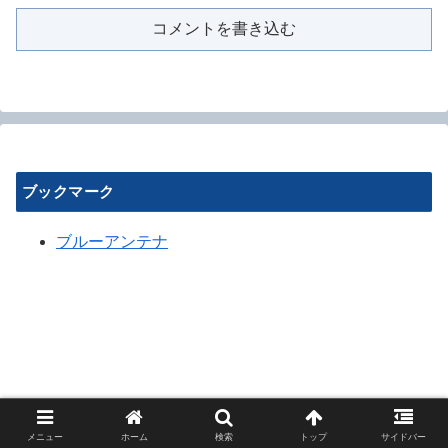
コメントを書き込む
ブックマーク
ブルーアンテナ
メニュー
ホーム
検索
トップ
サイドバー