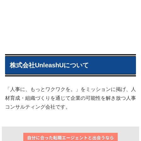
株式会社UnleashUについて
「人事に、もっとワクワクを。」をミッションに掲げ、人
材育成・組織づくりを通じて企業の可能性を解き放つ人事
コンサルティング会社です。