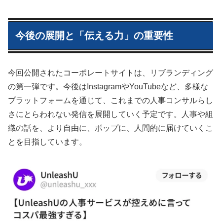
今後の展開と「伝える力」の重要性
今回公開されたコーポレートサイトは、リブランディング
の第一弾です。今後はInstagramやYouTubeなど、多様な
プラットフォームを通じて、これまでの人事コンサルらし
さにとらわれない発信を展開していく予定です。人事や組
織の話を、より自由に、ポップに、人間的に届けていくこ
とを目指しています。