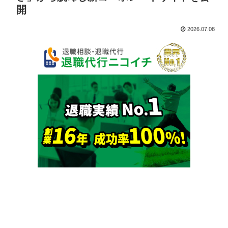
開
2026.07.08