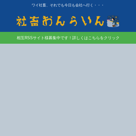
ワイ社畜、それでも今日も会社へ行く・・・
相互RSSサイト様募集中です！詳しくはこちらをクリック