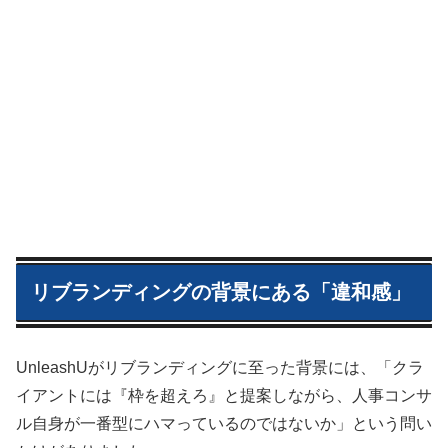
リブランディングの背景にある「違和感」
UnleashUがリブランディングに至った背景には、「クラ
イアントには『枠を超えろ』と提案しながら、人事コンサ
ル自身が一番型にハマっているのではないか」という問い