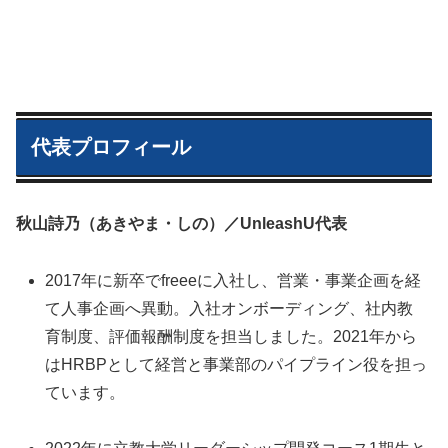
代表プロフィール
秋山詩乃（あきやま・しの）／UnleashU代表
2017年に新卒でfreeeに入社し、営業・事業企画を経
て人事企画へ異動。入社オンボーディング、社内教
育制度、評価報酬制度を担当しました。2021年から
はHRBPとして経営と事業部のパイプライン役を担っ
ています。