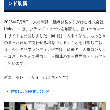
ンド刷新
2026年7月8日、人材開発・組織開発を手がける株式会社
UnleashUは、ブランドイメージを刷新し、新コーポレー
トサイトを公開しました。同社は「人事の話を、もっと血
の通った言葉で交わせる場をつくる」ことを目指してお
り、今回のリブランディングでは、従来の「人事コンサル
っぽさ」をあえて手放し、人間味のある世界観へとシフト
しています。
新コーポレートサイトはこちらです:
https://unleashu.co.jp/