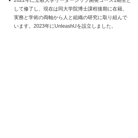
2022年に立教大学リーダーシップ開発コース1期生と
して修了し、現在は同大学院博士課程後期に在籍。
実務と学術の両軸から人と組織の研究に取り組んで
います。2023年にUnleashUを設立しました。