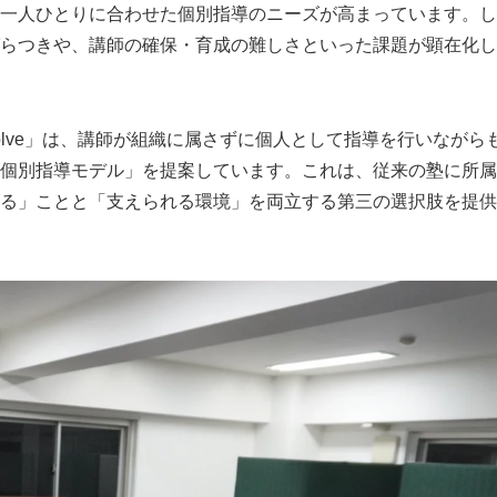
一人ひとりに合わせた個別指導のニーズが高まっています。し
らつきや、講師の確保・育成の難しさといった課題が顕在化し
lve」は、講師が組織に属さずに個人として指導を行いながら
個別指導モデル」を提案しています。これは、従来の塾に所属
る」ことと「支えられる環境」を両立する第三の選択肢を提供