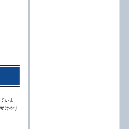
ていま
受けやす