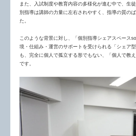
また、入試制度や教育内容の多様化が進む中で、生徒
別指導は講師の力量に左右されやすく、指導の質のば
た。
このような背景に対し、「個別指導シェアスペースso
境・仕組み・運営のサポートを受けられる「シェア型
も、完全に個人で孤立する形でもない、「個人で教え
です。