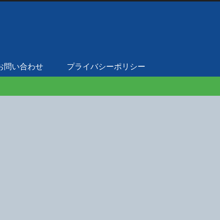
お問い合わせ
プライバシーポリシー