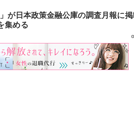
ve」が日本政策金融公庫の調査月報に掲
を集める