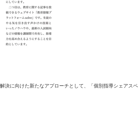
解決に向けた新たなアプローチとして、「個別指導シェアスペ
。