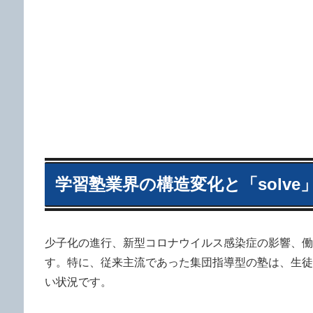
学習塾業界の構造変化と「solve
少子化の進行、新型コロナウイルス感染症の影響、働
す。特に、従来主流であった集団指導型の塾は、生徒
い状況です。