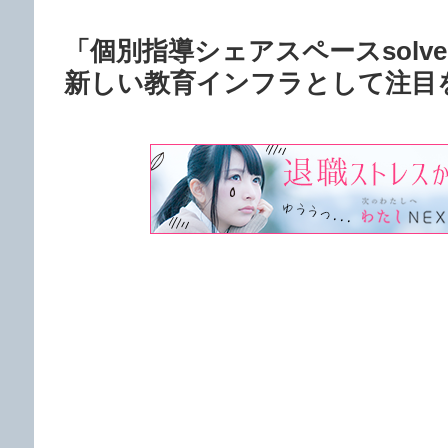
「個別指導シェアスペースsol
新しい教育インフラとして注目