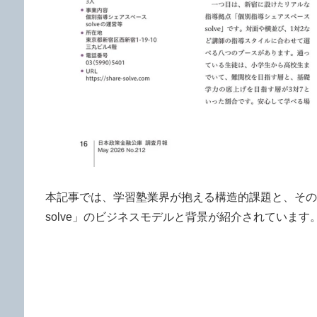
本記事では、学習塾業界が抱える構造的課題と、その
solve」のビジネスモデルと背景が紹介されています