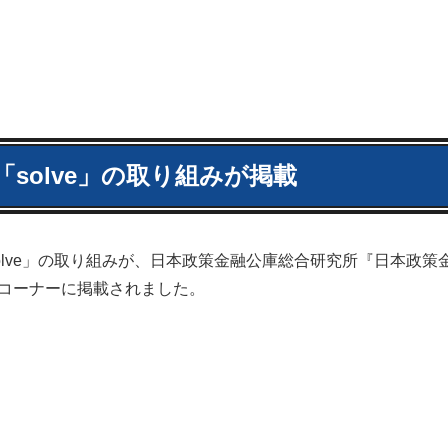
solve」の取り組みが掲載
lve」の取り組みが、日本政策金融公庫総合研究所『日本政策
」コーナーに掲載されました。