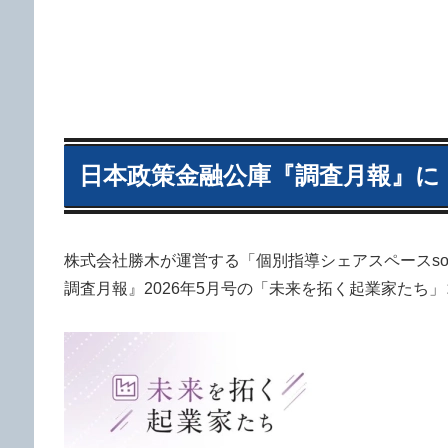
日本政策金融公庫『調査月報』に「
株式会社勝木が運営する「個別指導シェアスペースso
調査月報』2026年5月号の「未来を拓く起業家たち