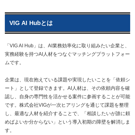
VIG AI Hubとは
「VIG AI Hub」は、AI業務効率化に取り組みたい企業と、
実務経験を持つAI人材をつなぐマッチングプラットフォー
ムです。
企業は、現在抱えている課題や実現したいことを「依頼シ
ート」として登録できます。AI人材は、その依頼内容を確
認し、自身の専門性を活かせる案件に参画することが可能
です。株式会社VIGが一次ヒアリングを通じて課題を整理
し、最適な人材を紹介することで、「相談したいが誰に頼
めばよいか分からない」という導入初期の障壁を解消しま
す。