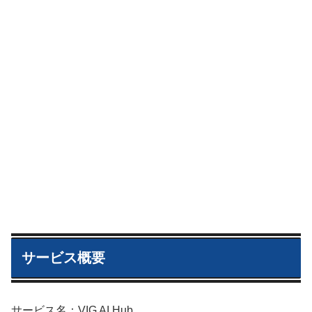
サービス概要
サービス名：VIG AI Hub