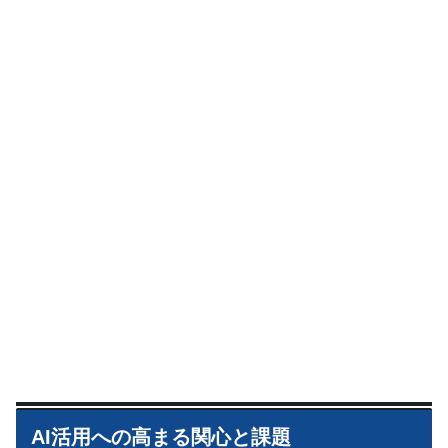
AI活用への高まる関心と課題