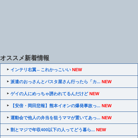
オススメ新着情報
インテリ右翼←これかっこいい
NEW
派遣のおっさんとパスタ屋さん行ったら「カ...
NEW
ゲイの人にめっちゃ誘われてるんだけど
NEW
【安倍・岡田悲報】熊本イオンの爆発事故っ...
NEW
運動会で他人の弁当を狙うママが置いてあっ...
NEW
割とマジで年収400以下の人ってどう暮ら...
NEW