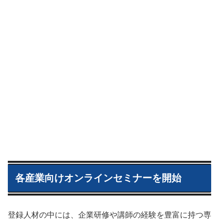
各産業向けオンラインセミナーを開始
登録人材の中には、企業研修や講師の経験を豊富に持つ専