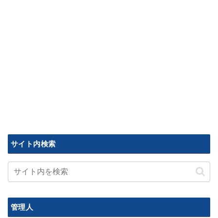
サイト内検索
管理人