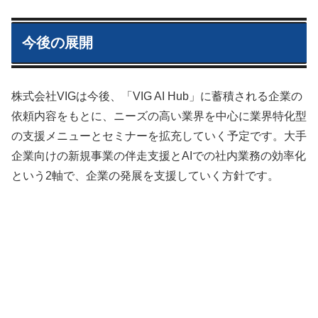
今後の展開
株式会社VIGは今後、「VIG AI Hub」に蓄積される企業の
依頼内容をもとに、ニーズの高い業界を中心に業界特化型
の支援メニューとセミナーを拡充していく予定です。大手
企業向けの新規事業の伴走支援とAIでの社内業務の効率化
という2軸で、企業の発展を支援していく方針です。