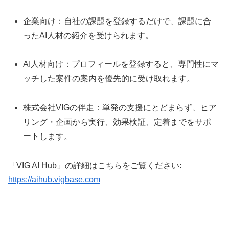
企業向け：自社の課題を登録するだけで、課題に合
ったAI人材の紹介を受けられます。
AI人材向け：プロフィールを登録すると、専門性にマ
ッチした案件の案内を優先的に受け取れます。
株式会社VIGの伴走：単発の支援にとどまらず、ヒア
リング・企画から実行、効果検証、定着までをサポ
ートします。
「VIG AI Hub」の詳細はこちらをご覧ください:
https://aihub.vigbase.com