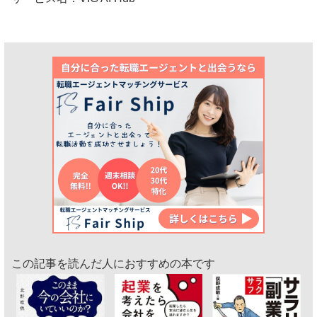
この記事を読んだ人におすすめの本です