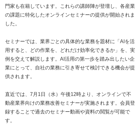
門家も在籍しています。これらの講師陣が登壇し、各産業
の課題に特化したオンラインセミナーの提供が開始されま
した。
セミナーでは、業界ごとの具体的な業務を題材に「AIを活
用すると、どの作業を、どれだけ効率化できるか」を、実
例を交えて解説します。AI活用の第一歩を踏み出したい企
業にとって、自社の業務に引き寄せて検討できる機会が提
供されます。
直近では、7月1日（水）午後12時より、オンラインで不
動産業界向けの業務改善セミナーが実施されます。会員登
録することで過去のセミナー動画や資料の閲覧が可能で
す。