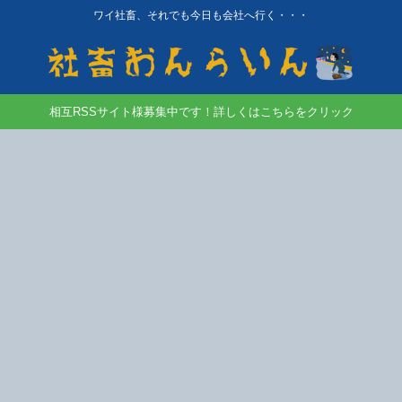
ワイ社畜、それでも今日も会社へ行く・・・
相互RSSサイト様募集中です！詳しくはこちらをクリック