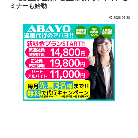
ミナーも始動
2026.06.30