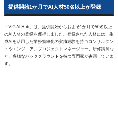
提供開始1か月でAI人材50名以上が登録
「VIG AI Hub」は、提供開始からおよそ1か月で50名以上
のAI人材の登録を獲得しました。登録された人材には、生
成AIを活用した業務効率化の実務経験を持つコンサルタン
トやエンジニア、プロジェクトマネージャー、研修講師な
ど、多様なバックグラウンドを持つ専門家が参画していま
す。