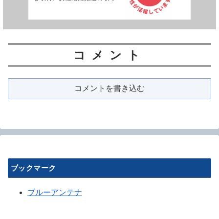
みが評価されました
コメント
コメントを書き込む
ブックマーク
ブルーアンテナ