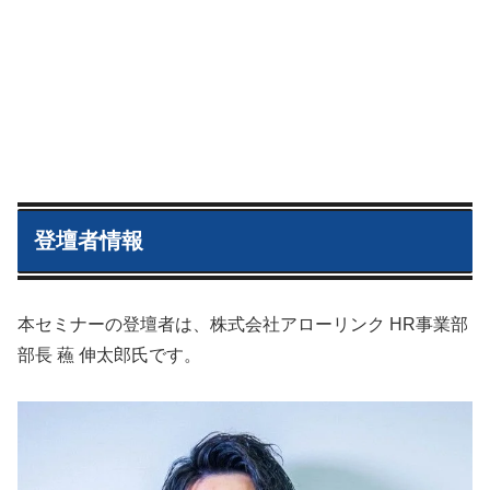
登壇者情報
本セミナーの登壇者は、株式会社アローリンク HR事業部
部長 蘓 伸太郎氏です。