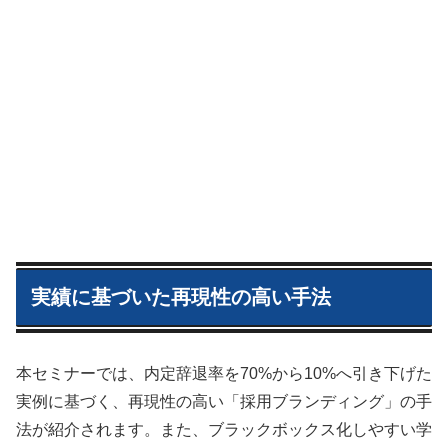
実績に基づいた再現性の高い手法
本セミナーでは、内定辞退率を70%から10%へ引き下げた
実例に基づく、再現性の高い「採用ブランディング」の手
法が紹介されます。また、ブラックボックス化しやすい学