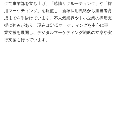
クで事業部を立ち上げ、「感情リクルーティング」や「採
用マーケティング」を駆使し、新卒採用戦略から担当者育
成までを手掛けています。不人気業界や中小企業の採用支
援に強みがあり、現在はSNSマーケティングを中心に事
業支援を展開し、デジタルマーケティング戦略の立案や実
行支援も行っています。