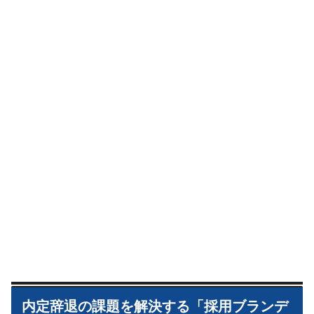
内定辞退の課題を解決する「採用ブランデ