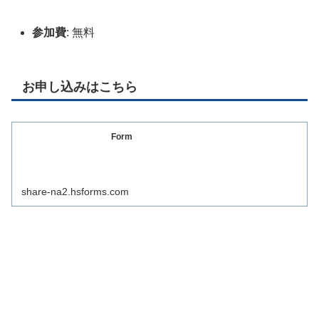
参加費
: 無料
お申し込みはこちら
Form
share-na2.hsforms.com