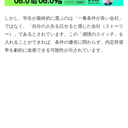
しかし、学生が最終的に選ぶのは「一番条件が良い会社」
ではなく、「自分の人生を託せると感じた会社（ストーリ
ー）」であるとされています。この「感情のスイッチ」を
入れることができれば、条件の優劣に関わらず、内定辞退
率を劇的に改善できる可能性が示されています。