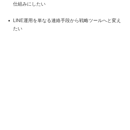
仕組みにしたい
LINE運用を単なる連絡手段から戦略ツールへと変え
たい