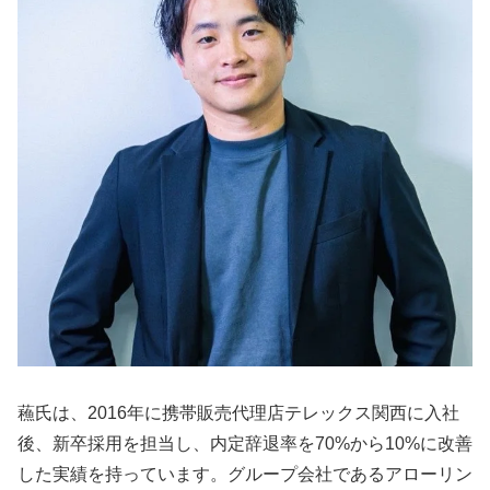
蘓氏は、2016年に携帯販売代理店テレックス関西に入社
後、新卒採用を担当し、内定辞退率を70%から10%に改善
した実績を持っています。グループ会社であるアローリン