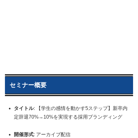
セミナー概要
タイトル
: 【学生の感情を動かす5ステップ】新卒内
定辞退70%→10%を実現する採用ブランディング
開催形式
: アーカイブ配信