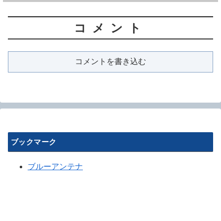
コメント
コメントを書き込む
ブックマーク
ブルーアンテナ