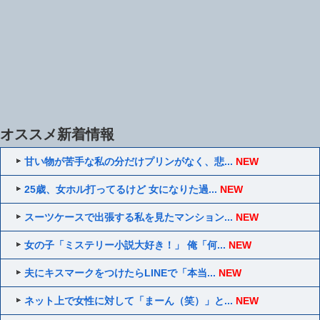
オススメ新着情報
甘い物が苦手な私の分だけプリンがなく、悲...
NEW
25歳、女ホル打ってるけど 女になりた過...
NEW
スーツケースで出張する私を見たマンション...
NEW
女の子「ミステリー小説大好き！」 俺「何...
NEW
夫にキスマークをつけたらLINEで「本当...
NEW
ネット上で女性に対して「まーん（笑）」と...
NEW