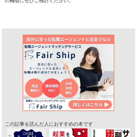
の機会にぜひご検討ください。
この記事を読んだ人におすすめの本です