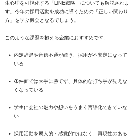
生心理を可視化する「LINE戦略」についても解説されま
す。今年の採用活動を成功に導くための「正しい関わり
方」を学ぶ機会となるでしょう。
このような課題を抱える企業におすすめです。
内定辞退や音信不通が続き、採用が不安定になって
いる
条件面では大手に勝てず、具体的な打ち手が見えな
くなっている
学生に会社の魅力や想いをうまく言語化できていな
い
採用活動を属人的・感覚的ではなく、再現性のある