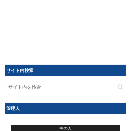
サイト内検索
管理人
中の人