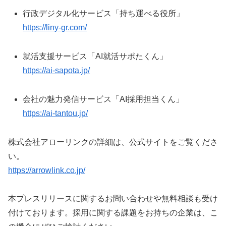
行政デジタル化サービス「持ち運べる役所」
https://liny-gr.com/
就活支援サービス「AI就活サポたくん」
https://ai-sapota.jp/
会社の魅力発信サービス「AI採用担当くん」
https://ai-tantou.jp/
株式会社アローリンクの詳細は、公式サイトをご覧くださ
い。
https://arrowlink.co.jp/
本プレスリリースに関するお問い合わせや無料相談も受け
付けております。採用に関する課題をお持ちの企業は、こ