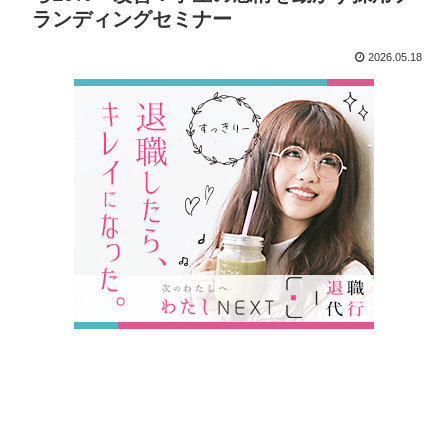
ランディングセミナー
2026.05.18