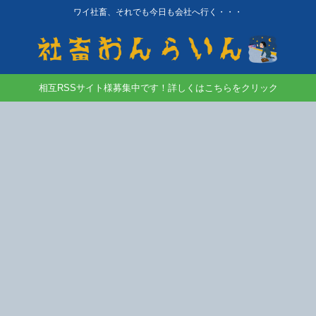
ワイ社畜、それでも今日も会社へ行く・・・
相互RSSサイト様募集中です！詳しくはこちらをクリック