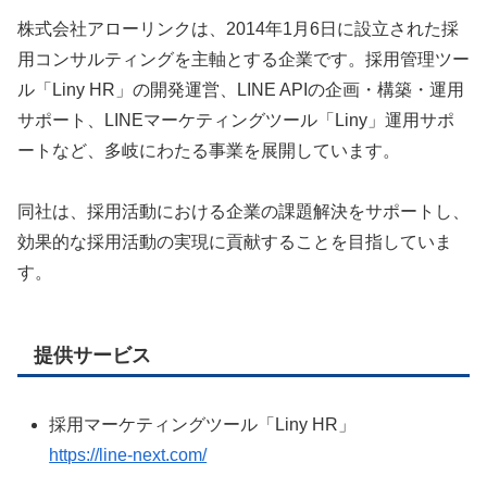
株式会社アローリンクは、2014年1月6日に設立された採
用コンサルティングを主軸とする企業です。採用管理ツー
ル「Liny HR」の開発運営、LINE APIの企画・構築・運用
サポート、LINEマーケティングツール「Liny」運用サポ
ートなど、多岐にわたる事業を展開しています。
同社は、採用活動における企業の課題解決をサポートし、
効果的な採用活動の実現に貢献することを目指していま
す。
提供サービス
採用マーケティングツール「Liny HR」
https://line-next.com/