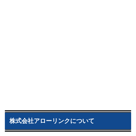
株式会社アローリンクについて