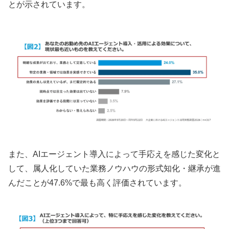
とが示されています。
また、AIエージェント導入によって手応えを感じた変化と
して、属人化していた業務ノウハウの形式知化・継承が進
んだことが47.6%で最も高く評価されています。