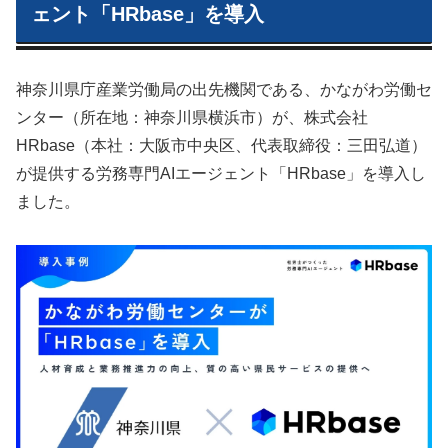
ェント「HRbase」を導入
神奈川県庁産業労働局の出先機関である、かながわ労働セ
ンター（所在地：神奈川県横浜市）が、株式会社
HRbase（本社：大阪市中央区、代表取締役：三田弘道）
が提供する労務専門AIエージェント「HRbase」を導入し
ました。