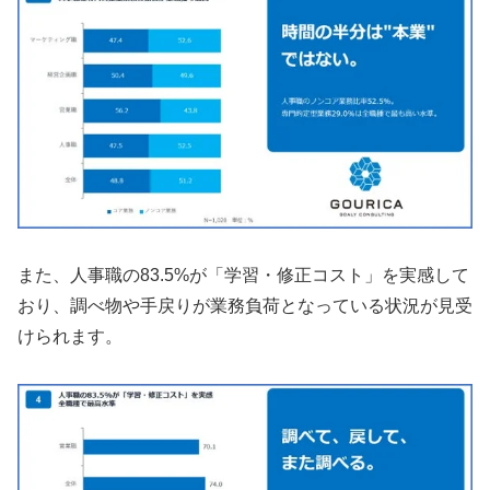
また、人事職の83.5%が「学習・修正コスト」を実感して
おり、調べ物や手戻りが業務負荷となっている状況が見受
けられます。