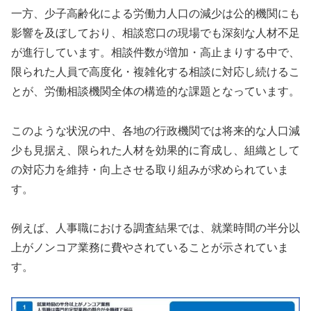
一方、少子高齢化による労働力人口の減少は公的機関にも
影響を及ぼしており、相談窓口の現場でも深刻な人材不足
が進行しています。相談件数が増加・高止まりする中で、
限られた人員で高度化・複雑化する相談に対応し続けるこ
とが、労働相談機関全体の構造的な課題となっています。
このような状況の中、各地の行政機関では将来的な人口減
少も見据え、限られた人材を効果的に育成し、組織として
の対応力を維持・向上させる取り組みが求められていま
す。
例えば、人事職における調査結果では、就業時間の半分以
上がノンコア業務に費やされていることが示されていま
す。