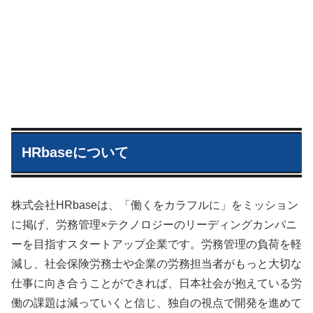
HRbaseについて
株式会社HRbaseは、「働くをカラフルに」をミッション
に掲げ、労務管理×テクノロジーのリーディングカンパニ
ーを目指すスタートアップ企業です。労務管理の負荷を軽
減し、社会保険労務士や企業の労務担当者がもっと大切な
仕事に向き合うことができれば、日本社会が抱えている労
働の課題は減っていくと信じ、独自の視点で開発を進めて