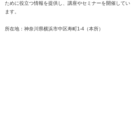
ために役立つ情報を提供し、講座やセミナーを開催してい
ます。
所在地：神奈川県横浜市中区寿町1-4（本所）