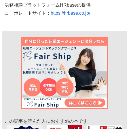
労務相談プラットフォームHRbaseの提供
コーポレートサイト：
https://hrbase.co.jp/
この記事を読んだ人におすすめの本です