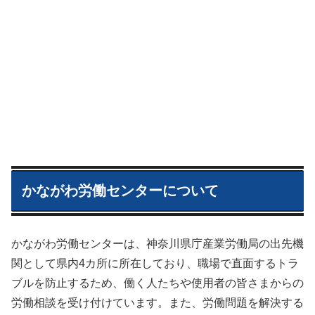
かながわ労働センターについて
かながわ労働センターは、神奈川県庁産業労働局の出先機
関として県内4カ所に所在しており、職場で直面するトラ
ブルを防止するため、働く人たちや使用者の皆さまからの
労働相談を受け付けています。また、労働問題を解決する