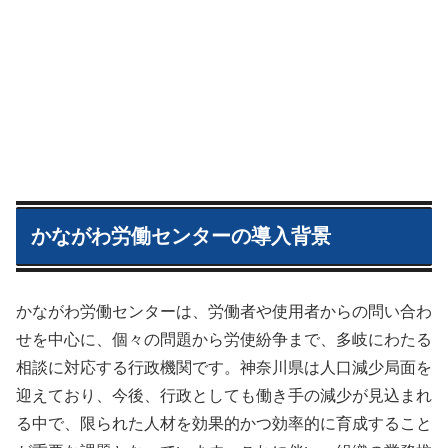
かながわ労働センターの導入背景
かながわ労働センターは、労働者や使用者からの問い合わ
せを中心に、個々の問題から労使紛争まで、多岐にわたる
相談に対応する行政機関です。神奈川県は人口減少局面を
迎えており、今後、行政としても働き手の減少が見込まれ
る中で、限られた人材を効果的かつ効率的に育成すること