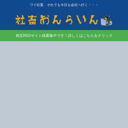
ワイ社畜、それでも今日も会社へ行く・・・
相互RSSサイト様募集中です！詳しくはこちらをクリック