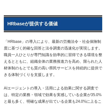
HRbaseが提供する価値
「HRbase」の導入により、最新の労働法令・社会保険制
度に基づく的確な回答と法令調査の迅速化が実現します。
職員一人ひとりが専門知識を効率的に習得できる環境を整
えるとともに、組織全体の業務推進力を高め、限られた人
材体制のもとでも質の高い県民サービスを持続的に提供で
きる体制づくりを支援します。
AIエージェントの導入・活用による効果に関する調査で
は、特定の業務・領域で効果を実感している企業が35.0%
と最も多く、明確な成果が出ている企業も24.0%に上るこ