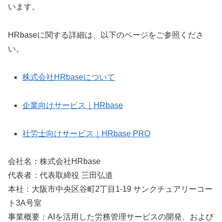
います。
HRbaseに関する詳細は、以下のページをご参照くださ
い。
株式会社HRbaseについて
企業向けサービス｜HRbase
社労士向けサービス｜HRbase PRO
会社名：株式会社HRbase
代表者：代表取締役 三田弘道
本社：大阪市中央区谷町2丁目1-19 サンクチュアリーコー
ト3A号室
事業概要：AIを活用した労務管理サービスの開発、および