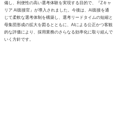
備し、利便性の高い選考体験を実現する目的で、『Zキャ
リア AI面接官』が導入されました。今後は、AI面接を通
じて柔軟な選考体制を構築し、選考リードタイムの短縮と
母集団形成の拡大を図るとともに、AIによる公正かつ客観
的な評価により、採用業務のさらなる効率化に取り組んで
いく方針です。