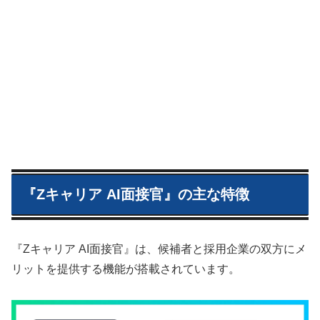
『Zキャリア AI面接官』の主な特徴
『Zキャリア AI面接官』は、候補者と採用企業の双方にメ
リットを提供する機能が搭載されています。