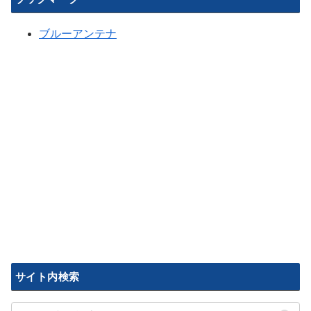
ブルーアンテナ
サイト内検索