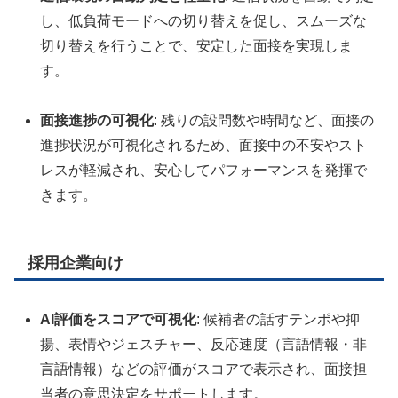
し、低負荷モードへの切り替えを促し、スムーズな
切り替えを行うことで、安定した面接を実現しま
す。
面接進捗の可視化
: 残りの設問数や時間など、面接の
進捗状況が可視化されるため、面接中の不安やスト
レスが軽減され、安心してパフォーマンスを発揮で
きます。
採用企業向け
AI評価をスコアで可視化
: 候補者の話すテンポや抑
揚、表情やジェスチャー、反応速度（言語情報・非
言語情報）などの評価がスコアで表示され、面接担
当者の意思決定をサポートします。