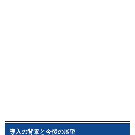
導入の背景と今後の展望