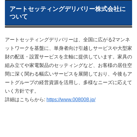
アートセッティングデリバリー株式会社に
ついて
アートセッティングデリバリーは、全国に広がる2マンネ
ットワークを基盤に、単身者向け引越しサービスや大型家
財の配送・設置サービスを主軸に提供しています。家具の
組み立てや家電製品のセッティングなど、お客様の居住空
間に深く関わる幅広いサービスを展開しており、今後もア
ートグループの経営資源を活用し、多様なニーズに応えて
いく方針です。
詳細はこちらから:
https://www.008008.jp/