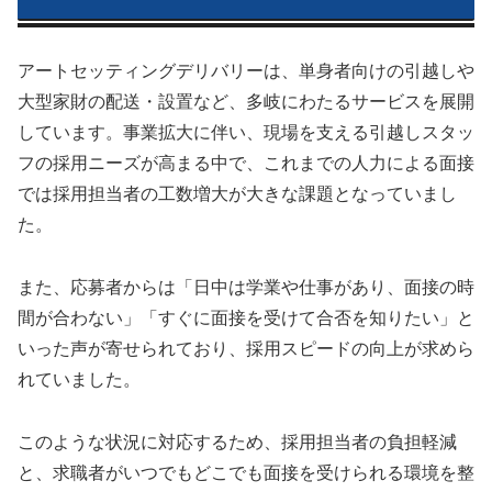
アートセッティングデリバリーは、単身者向けの引越しや
大型家財の配送・設置など、多岐にわたるサービスを展開
しています。事業拡大に伴い、現場を支える引越しスタッ
フの採用ニーズが高まる中で、これまでの人力による面接
では採用担当者の工数増大が大きな課題となっていまし
た。
また、応募者からは「日中は学業や仕事があり、面接の時
間が合わない」「すぐに面接を受けて合否を知りたい」と
いった声が寄せられており、採用スピードの向上が求めら
れていました。
このような状況に対応するため、採用担当者の負担軽減
と、求職者がいつでもどこでも面接を受けられる環境を整