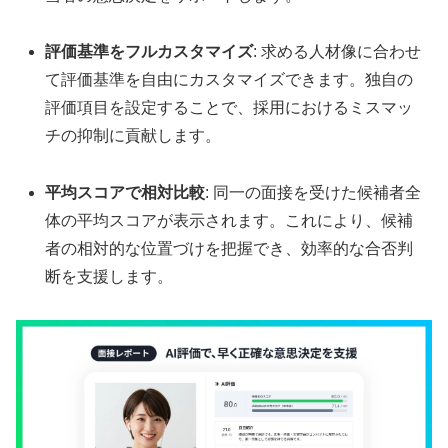
評価基準をフルカスタマイズ
: 求める人材像に合わせ
て評価基準を自由にカスタマイズできます。独自の
評価項目を設定することで、採用におけるミスマッ
チの抑制に貢献します。
平均スコアで相対比較
: 同一の面接を受けた候補者全
体の平均スコアが表示されます。これにより、候補
者の相対的な位置づけを把握でき、効率的な合否判
断を支援します。