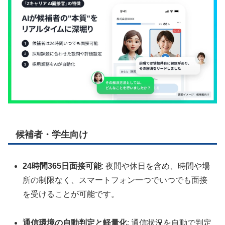
候補者・学生向け
24時間365日面接可能
: 夜間や休日を含め、時間や場
所の制限なく、スマートフォン一つでいつでも面接
を受けることが可能です。
通信環境の自動判定と軽量化
: 通信状況を自動で判定