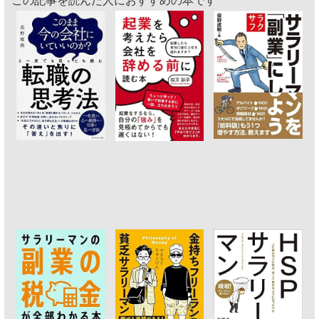
この記事を読んだ人におすすめの本です