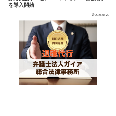
を導入開始
2026.05.20