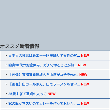
オススメ新着情報
日本人の性欲は異常ーー阿波踊りで女性の尻...
NEW
独身30代のお盆休み、ガチでやることが無...
NEW
【画像】東海道新幹線の自由席がコチラww...
NEW
【画像】山ガールさん、山でラーメンを食べ...
NEW
25歳すぎて童貞の人って
NEW
嫁の飯がマズいのでカレーを作っておいた。...
NEW