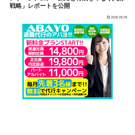
戦略」レポートを公開
2026.06.09