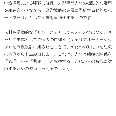
中途採用による即戦力確保、外部専門人材の機動的な活用
を組み合わせながら、経営戦略の進展に即応する動的なポ
ートフォリオとして全体を最適化するものです。
人材を受動的な「リソース」として考えるのではなく、キ
ャリア主体としての個人の自律性（キャリアオーナーシッ
プ）を制度設計に組み込むことで、変化への対応力を組織
の内側からも生み出します。これは、人材と組織の関係を
「管理」から「共創」へと転換する、これからの時代に対
応するための視点と言えるでしょう。