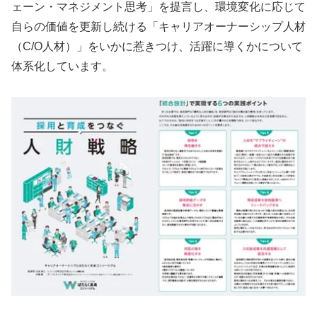
ェーン・マネジメント思考」を提言し、環境変化に応じて
自らの価値を更新し続ける「キャリアオーナーシップ人材
（C/O人材）」をいかに惹きつけ、活躍に導くかについて
体系化しています。