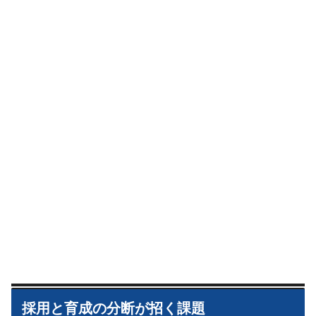
採用と育成の分断が招く課題