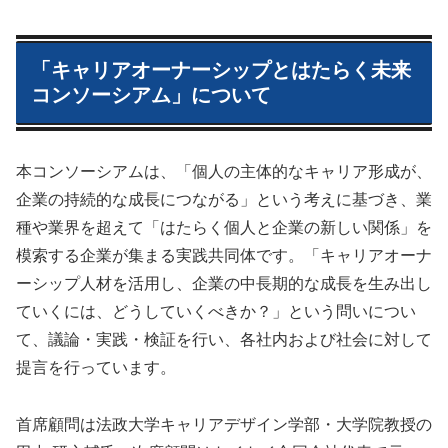
「キャリアオーナーシップとはたらく未来
コンソーシアム」について
本コンソーシアムは、「個人の主体的なキャリア形成が、
企業の持続的な成長につながる」という考えに基づき、業
種や業界を超えて「はたらく個人と企業の新しい関係」を
模索する企業が集まる実践共同体です。「キャリアオーナ
ーシップ人材を活用し、企業の中長期的な成長を生み出し
ていくには、どうしていくべきか？」という問いについ
て、議論・実践・検証を行い、各社内および社会に対して
提言を行っています。
首席顧問は法政大学キャリアデザイン学部・大学院教授の