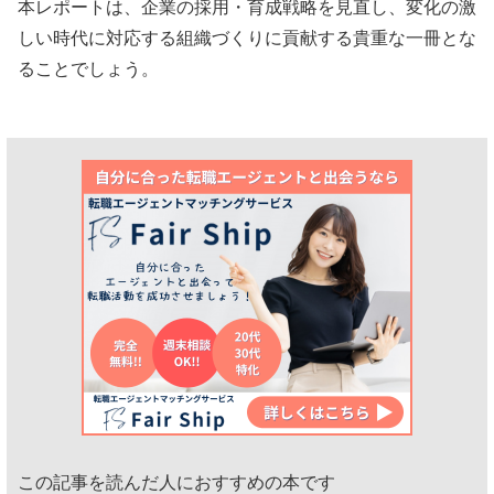
本レポートは、企業の採用・育成戦略を見直し、変化の激
しい時代に対応する組織づくりに貢献する貴重な一冊とな
ることでしょう。
この記事を読んだ人におすすめの本です