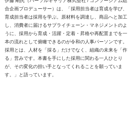
伊藤 剛氏（パーソルキャリア株式会社 / コンソーシアム総
合企画プロデューサー）は、「採用担当者は育成を学び、
育成担当者は採用を学ぶ。原材料を調達し、商品へと加工
し、消費者に届けるサプライチェーン・マネジメントのよ
うに、採用から育成・活躍・定着・昇格や再配置までを一
本の流れとして俯瞰できるのが令和の人事パーソンです。
採用とは、人材を「採る」だけでなく、組織の未来を「作
る」営みです。本書を手にした採用に関わる一人ひとり
が、その変化の担い手となってくれることを願っていま
す。」と語っています。