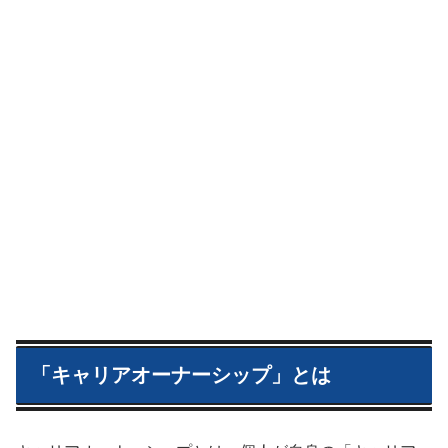
「キャリアオーナーシップ」とは