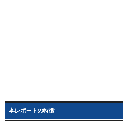
本レポートの特徴