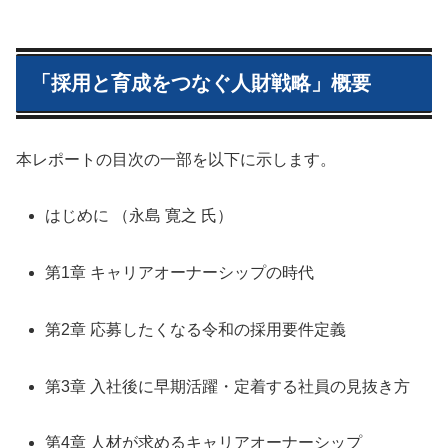
「採用と育成をつなぐ人財戦略」概要
本レポートの目次の一部を以下に示します。
はじめに （永島 寛之 氏）
第1章 キャリアオーナーシップの時代
第2章 応募したくなる令和の採用要件定義
第3章 入社後に早期活躍・定着する社員の見抜き方
第4章 人材が求めるキャリアオーナーシップ