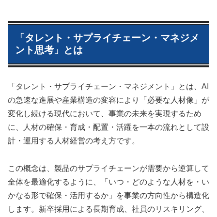
「タレント・サプライチェーン・マネジメ
ント思考」とは
「タレント・サプライチェーン・マネジメント」とは、AI
の急速な進展や産業構造の変容により「必要な人材像」が
変化し続ける現代において、事業の未来を実現するため
に、人材の確保・育成・配置・活躍を一本の流れとして設
計・運用する人材経営の考え方です。
この概念は、製品のサプライチェーンが需要から逆算して
全体を最適化するように、「いつ・どのような人材を・い
かなる形で確保・活用するか」を事業の方向性から構造化
します。新卒採用による長期育成、社員のリスキリング、