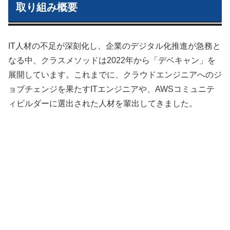
取り組み概要
IT人材の不足が深刻化し、企業のデジタル化推進が急務と
なる中、クラスメソッドは2022年から「デベキャン」を
展開しています。これまでに、クラウドエンジニアへのジ
ョブチェンジを果たすITエンジニアや、AWSコミュニテ
ィビルダーに選出された人材を輩出してきました。