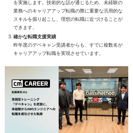
を実施します。技術的な話が通じるため、未経験の
業務へのキャリアアップ転職の際に重要な汎用的な
スキルを掘り起こし、理想の転職に近づけることが
できます。
確かな転職支援実績
昨年度のデベキャン受講者からも、すでに複数名が
キャリアアップ転職を実現させています。