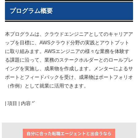
プログラム概要
本プログラムは、クラウドエンジニアとしてのキャリアア
ップを目標に、AWSクラウド分野の実践とアウトプット
に取り組みます。AWSエンジニアの様々な業務を体験す
る課題に沿って、業務のステークホルダーとのロールプレ
イングを実施し、成果物を作成します。メンターによるサ
ポートとフィードバックを受け、成果物はポートフォリオ
（作例）として就業に活用できます。
| 項目 | 内容