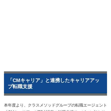
「CMキャリア」と連携したキャリアアッ
プ転職支援
本年度より、クラスメソッドグループの転職エージェント