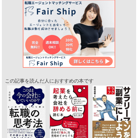
この記事を読んだ人におすすめの本です