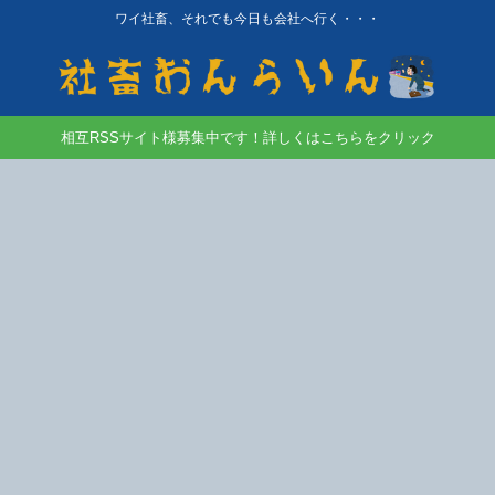
ワイ社畜、それでも今日も会社へ行く・・・
相互RSSサイト様募集中です！詳しくはこちらをクリック