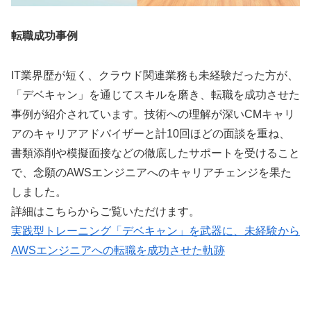
転職成功事例
IT業界歴が短く、クラウド関連業務も未経験だった方が、
「デベキャン」を通じてスキルを磨き、転職を成功させた
事例が紹介されています。技術への理解が深いCMキャリ
アのキャリアアドバイザーと計10回ほどの面談を重ね、
書類添削や模擬面接などの徹底したサポートを受けること
で、念願のAWSエンジニアへのキャリアチェンジを果た
しました。
詳細はこちらからご覧いただけます。
実践型トレーニング「デベキャン」を武器に、未経験から
AWSエンジニアへの転職を成功させた軌跡