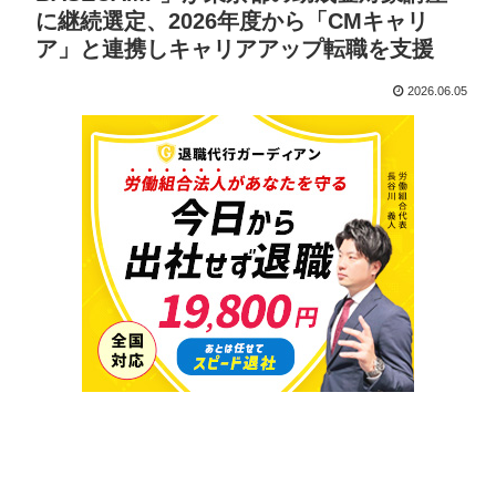
に継続選定、2026年度から「CMキャリ
ア」と連携しキャリアアップ転職を支援
2026.06.05