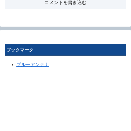
コメントを書き込む
ブックマーク
ブルーアンテナ