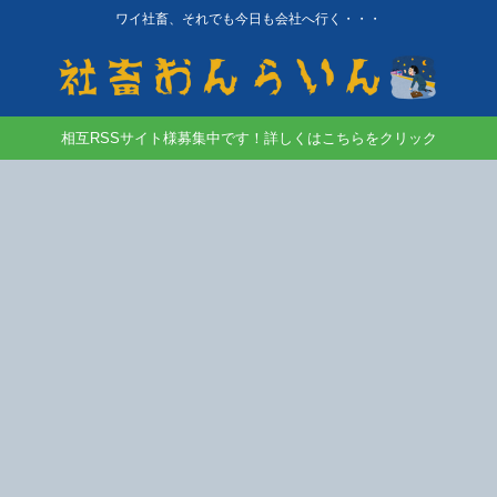
ワイ社畜、それでも今日も会社へ行く・・・
相互RSSサイト様募集中です！詳しくはこちらをクリック