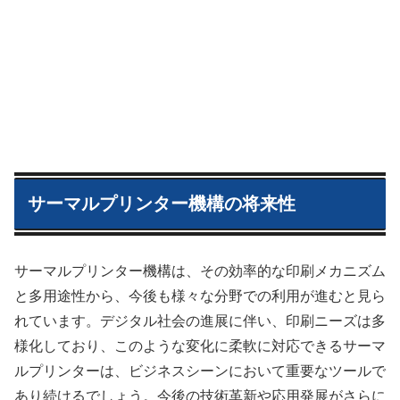
サーマルプリンター機構の将来性
サーマルプリンター機構は、その効率的な印刷メカニズム
と多用途性から、今後も様々な分野での利用が進むと見ら
れています。デジタル社会の進展に伴い、印刷ニーズは多
様化しており、このような変化に柔軟に対応できるサーマ
ルプリンターは、ビジネスシーンにおいて重要なツールで
あり続けるでしょう。今後の技術革新や応用発展がさらに