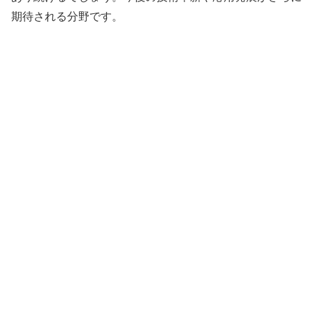
期待される分野です。