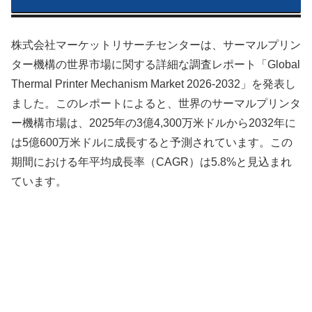
株式会社マーケットリサーチセンターは、サーマルプリン
ター機構の世界市場に関する詳細な調査レポート「Global
Thermal Printer Mechanism Market 2026-2032」を発表し
ました。このレポートによると、世界のサーマルプリンタ
ー機構市場は、2025年の3億4,300万米ドルから2032年に
は5億600万米ドルに成長すると予測されています。この
期間における年平均成長率（CAGR）は5.8%と見込まれ
ています。