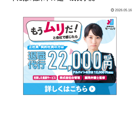
2026.05.16