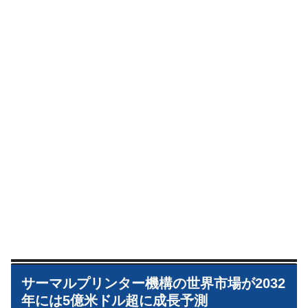
サーマルプリンター機構の世界市場が2032
年には5億米ドル超に成長予測