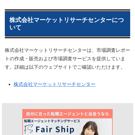
株式会社マーケットリサーチセンターにつ
いて
株式会社マーケットリサーチセンターは、市場調査レポー
トの作成・販売および市場調査サービスを提供していま
す。詳細は以下のウェブサイトでご確認いただけます。
株式会社マーケットリサーチセンター