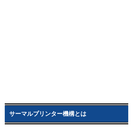
サーマルプリンター機構とは