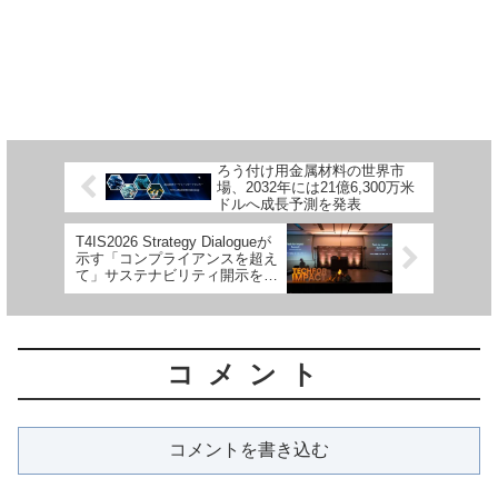
ろう付け用金属材料の世界市
場、2032年には21億6,300万米
ドルへ成長予測を発表
T4IS2026 Strategy Dialogueが
示す「コンプライアンスを超え
て」サステナビリティ開示を企
業価値へ変える対話
コメント
コメントを書き込む