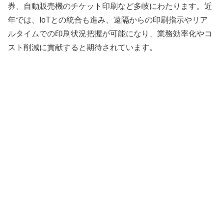
券、自動販売機のチケット印刷など多岐にわたります。近
年では、IoTとの統合も進み、遠隔からの印刷指示やリア
ルタイムでの印刷状況把握が可能になり、業務効率化やコ
スト削減に貢献すると期待されています。