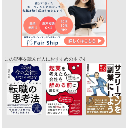
この記事を読んだ人におすすめの本です