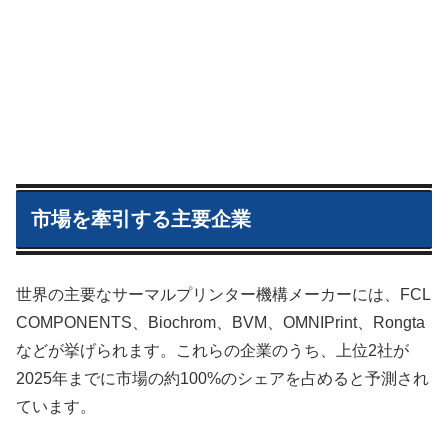
市場を牽引する主要企業
世界の主要なサーマルプリンター機構メーカーには、FCL
COMPONENTS、Biochrom、BVM、OMNIPrint、Rongta
などが挙げられます。これらの企業のうち、上位2社が
2025年までに市場の約100%のシェアを占めると予測され
ています。