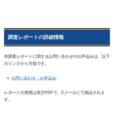
調査レポートの詳細情報
本調査レポートに関するお問い合わせやお申込みは、以下
のリンクから可能です。
お問い合わせ・お申込み
レポートの形態は英文PDFで、Eメールにて納品されま
す。