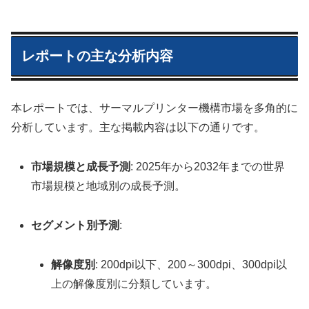
レポートの主な分析内容
本レポートでは、サーマルプリンター機構市場を多角的に
分析しています。主な掲載内容は以下の通りです。
市場規模と成長予測
: 2025年から2032年までの世界
市場規模と地域別の成長予測。
セグメント別予測
:
解像度別
: 200dpi以下、200～300dpi、300dpi以
上の解像度別に分類しています。