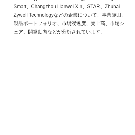
Smart、Changzhou Hanwei Xin、STAR、Zhuhai
Zywell Technologyなどの企業について、事業範囲、
製品ポートフォリオ、市場浸透度、売上高、市場シ
ェア、開発動向などが分析されています。