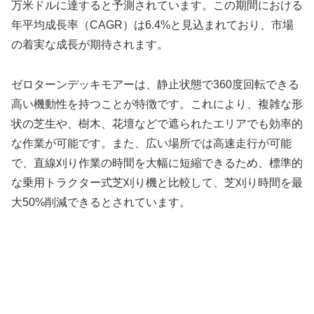
万米ドルに達すると予測されています。この期間における
年平均成長率（CAGR）は6.4%と見込まれており、市場
の着実な成長が期待されます。
ゼロターンデッキモアーは、静止状態で360度回転できる
高い機動性を持つことが特徴です。これにより、複雑な形
状の芝生や、樹木、花壇などで遮られたエリアでも効率的
な作業が可能です。また、広い場所では高速走行が可能
で、直線刈り作業の時間を大幅に短縮できるため、標準的
な乗用トラクター式芝刈り機と比較して、芝刈り時間を最
大50%削減できるとされています。