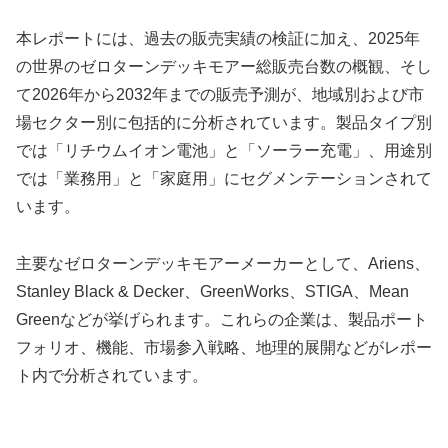
本レポートには、過去の販売実績の検証に加え、2025年
の世界のゼロターンデッキモアー総販売台数の概観、そし
て2026年から2032年までの販売予測が、地域別および市
場セクター別に包括的に分析されています。製品タイプ別
では「リチウムイオン電池」と「ソーラー充電」、用途別
では「業務用」と「家庭用」にセグメンテーションされて
います。
主要なゼロターンデッキモアーメーカーとして、Ariens、
Stanley Black & Decker、GreenWorks、STIGA、Mean
Greenなどが挙げられます。これらの企業は、製品ポート
フォリオ、機能、市場参入戦略、地理的展開などがレポー
ト内で分析されています。