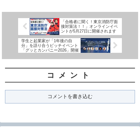
「合格者に聞く！東京消防庁面
接対策法！！」オンラインイベ
ントが5月27日に開催されます
学生と起業家が「1年後の自
分」を語り合うピッチイベント
「グッとカンパニー2026」開催
コメント
コメントを書き込む