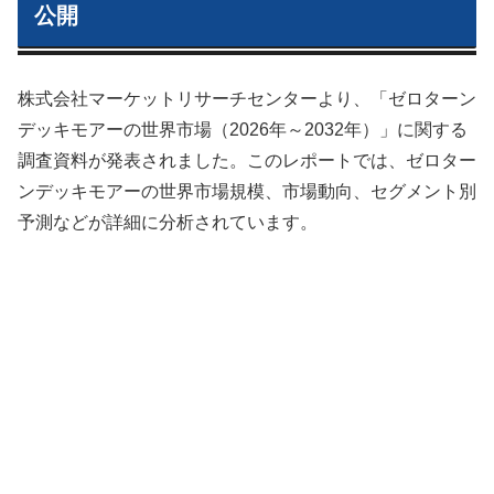
公開
株式会社マーケットリサーチセンターより、「ゼロターン
デッキモアーの世界市場（2026年～2032年）」に関する
調査資料が発表されました。このレポートでは、ゼロター
ンデッキモアーの世界市場規模、市場動向、セグメント別
予測などが詳細に分析されています。