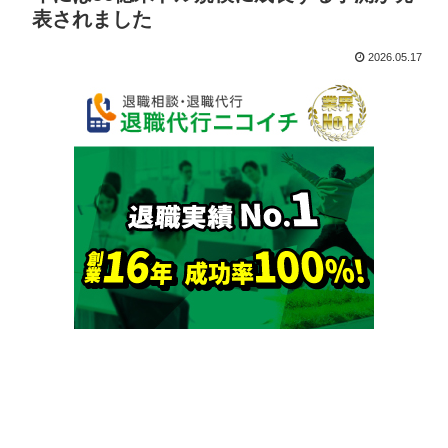
表されました
2026.05.17