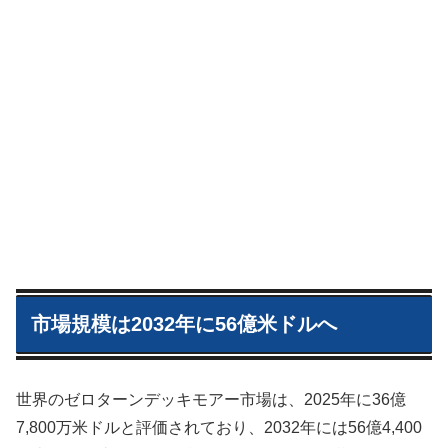
市場規模は2032年に56億米ドルへ
世界のゼロターンデッキモアー市場は、2025年に36億
7,800万米ドルと評価されており、2032年には56億4,400