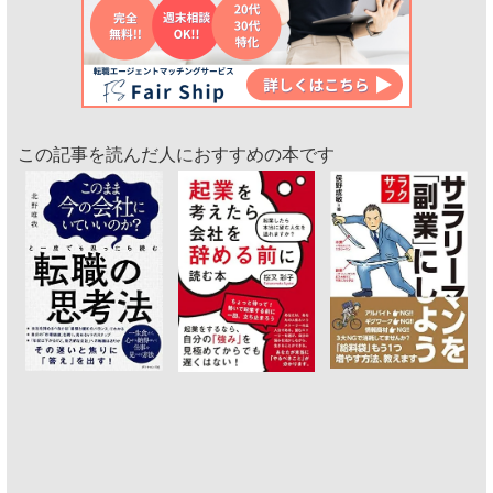
この記事を読んだ人におすすめの本です