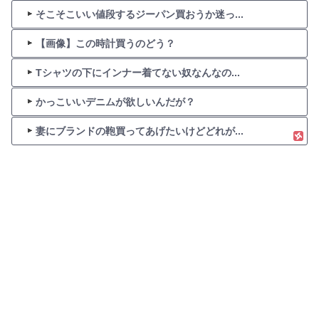
そこそこいい値段するジーパン買おうか迷っ...
【画像】この時計買うのどう？
Tシャツの下にインナー着てない奴なんなの...
かっこいいデニムが欲しいんだが？
妻にブランドの鞄買ってあげたいけどどれが...