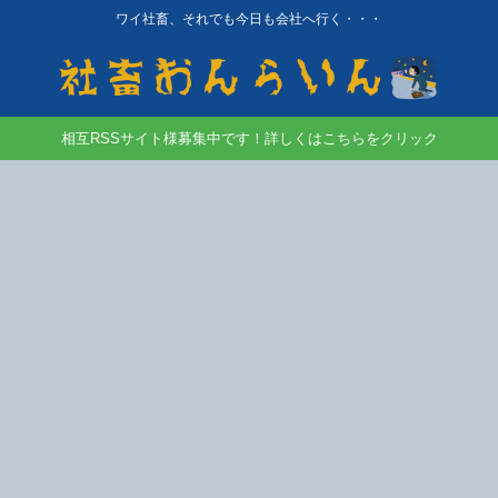
ワイ社畜、それでも今日も会社へ行く・・・
相互RSSサイト様募集中です！詳しくはこちらをクリック