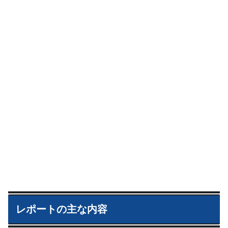
レポートの主な内容