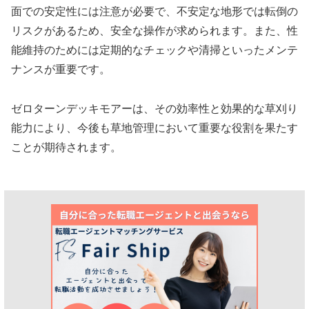
面での安定性には注意が必要で、不安定な地形では転倒の
リスクがあるため、安全な操作が求められます。また、性
能維持のためには定期的なチェックや清掃といったメンテ
ナンスが重要です。
ゼロターンデッキモアーは、その効率性と効果的な草刈り
能力により、今後も草地管理において重要な役割を果たす
ことが期待されます。