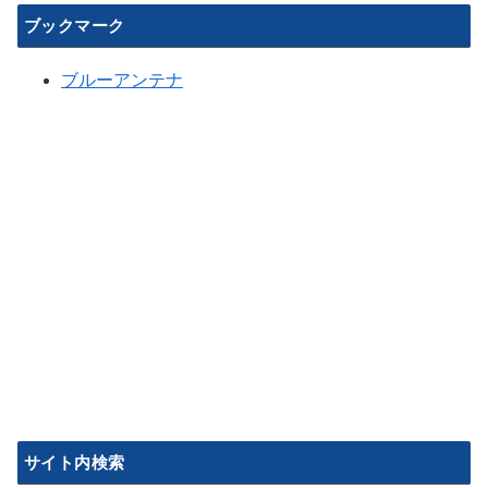
ブックマーク
ブルーアンテナ
サイト内検索