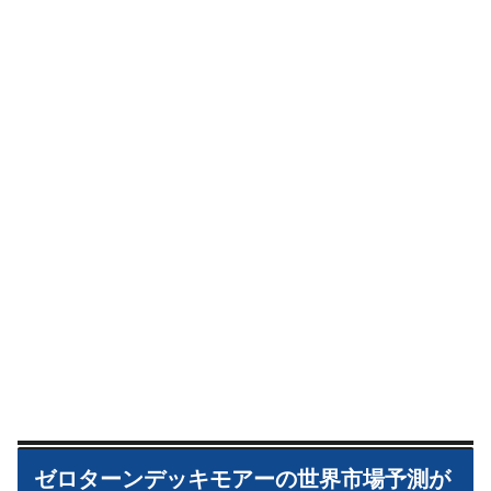
ゼロターンデッキモアーの世界市場予測が