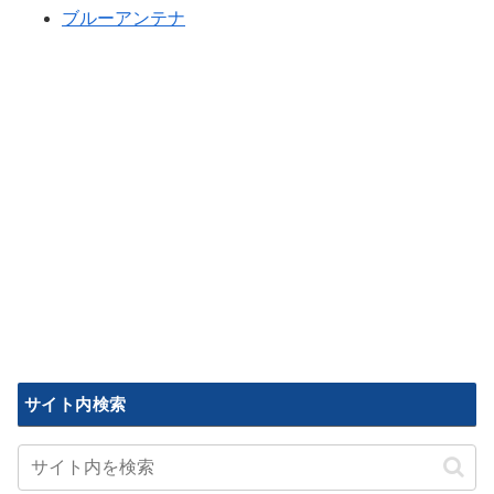
ブルーアンテナ
サイト内検索