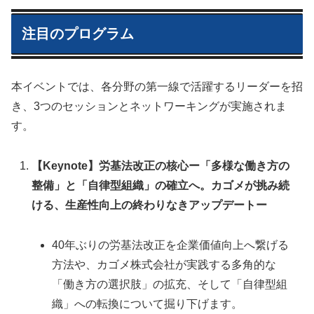
注目のプログラム
本イベントでは、各分野の第一線で活躍するリーダーを招
き、3つのセッションとネットワーキングが実施されま
す。
【Keynote】労基法改正の核心ー「多様な働き方の
整備」と「自律型組織」の確立へ。カゴメが挑み続
ける、生産性向上の終わりなきアップデートー
40年ぶりの労基法改正を企業価値向上へ繋げる
方法や、カゴメ株式会社が実践する多角的な
「働き方の選択肢」の拡充、そして「自律型組
織」への転換について掘り下げます。