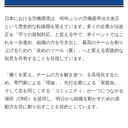
日本における労働環境は、40年ぶりの労働基準法大改正
という歴史的な転換期を迎えています。多くの企業が法改
正を「守りの規制対応」と捉える中で、本イベントではこ
れを一歩進め、組織の力を引き出し、最高のチームを創り
上げるための「攻めのツール（翼）」へと変える実践的な
知見を共有することを目指しています。
「働くを変え、チームの力を解き放つ」を具現化するた
め、専門家による「理論」、先行企業による「実践知」、
そして志を同じくする「コミュニティ」が一つにつながる
場所（ONE）を提供し、明日から組織を動かすための原
動力を共に創り出すことを目的としています。