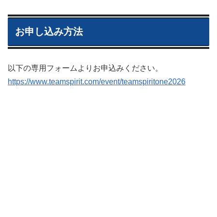
お申し込み方法
以下の専用フォームよりお申込みください。
https://www.teamspirit.com/event/teamspiritone2026