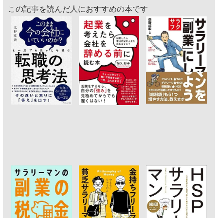
この記事を読んだ人におすすめの本です