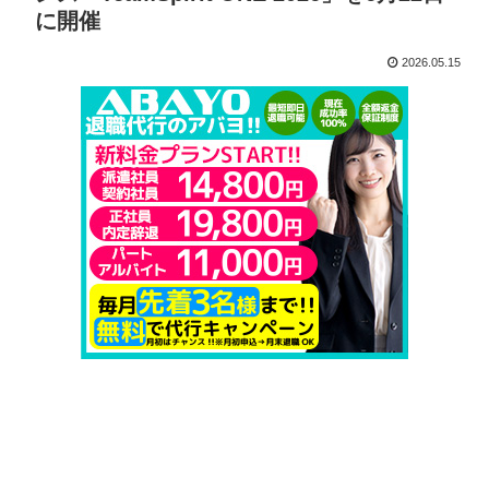
に開催
2026.05.15