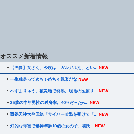
オススメ新着情報
【画像】女さん、今度は「ガルガル期」とい...
NEW
一生独身ってめちゃめちゃ気楽だな
NEW
へずまりゅう、被災地で発熱。現地の医療リ...
NEW
35歳の中年男性の独身率。40%だったw...
NEW
西鉄天神大牟田線「サイバー攻撃を受けて「...
NEW
知的な障害で精神年齢10歳の女の子、彼氏...
NEW