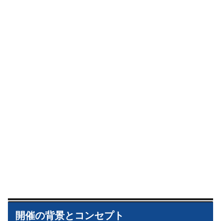
開催の背景とコンセプト