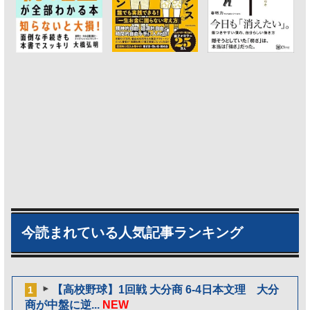
今読まれている人気記事ランキング
【高校野球】1回戦 大分商 6-4日本文理 大分
1
商が中盤に逆...
NEW