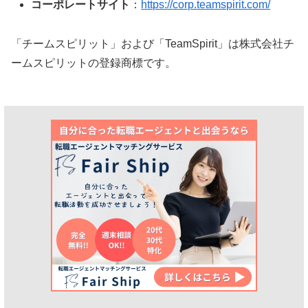
コーポレートサイト
：
https://corp.teamspirit.com/
「チームスピリット」および「TeamSpirit」は株式会社チ
ームスピリットの登録商標です。