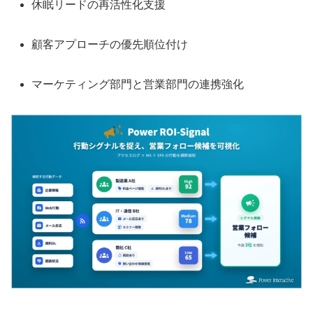
休眠リードの再活性化支援
顧客アプローチの優先順位付け
マーケティング部門と営業部門の連携強化