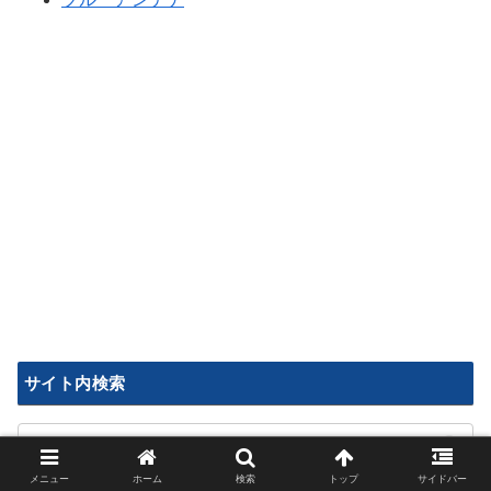
サイト内検索
メニュー
ホーム
検索
トップ
サイドバー