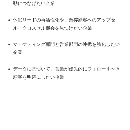
動につなげたい企業
休眠リードの再活性化や、既存顧客へのアップセ
ル・クロスセル機会を見つけたい企業
マーケティング部門と営業部門の連携を強化したい
企業
データに基づいて、営業が優先的にフォローすべき
顧客を明確にしたい企業