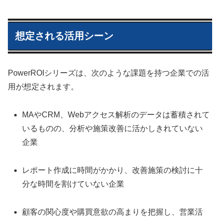
想定される活用シーン
PowerROIシリーズは、次のような課題を持つ企業での活
用が想定されます。
MAやCRM、Webアクセス解析のデータは蓄積されて
いるものの、分析や施策改善に活かしきれていない
企業
レポート作成に時間がかかり、改善施策の検討に十
分な時間を割けていない企業
顧客の関心度や購買意欲の高まりを把握し、営業活