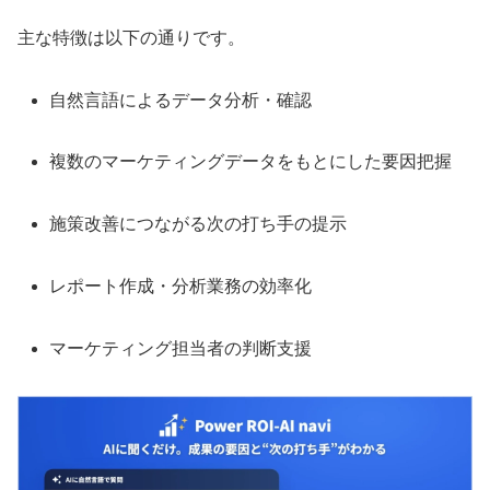
主な特徴は以下の通りです。
自然言語によるデータ分析・確認
複数のマーケティングデータをもとにした要因把握
施策改善につながる次の打ち手の提示
レポート作成・分析業務の効率化
マーケティング担当者の判断支援