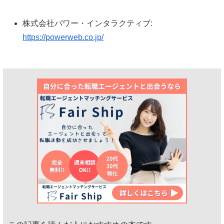
株式会社パワー・インタラクティブ:
https://powerweb.co.jp/