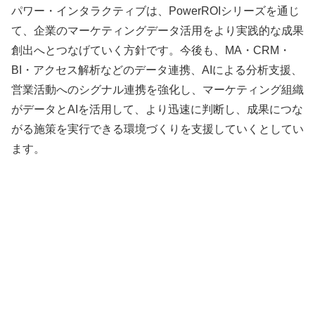
パワー・インタラクティブは、PowerROIシリーズを通じ
て、企業のマーケティングデータ活用をより実践的な成果
創出へとつなげていく方針です。今後も、MA・CRM・
BI・アクセス解析などのデータ連携、AIによる分析支援、
営業活動へのシグナル連携を強化し、マーケティング組織
がデータとAIを活用して、より迅速に判断し、成果につな
がる施策を実行できる環境づくりを支援していくとしてい
ます。