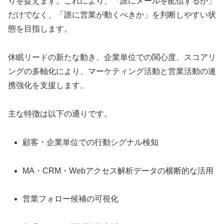
りを捉えます。これにより、「誰にメールを配信するか」
だけでなく、「誰に営業が動くべきか」を判断しやすい状
態を目指します。
休眠リードの新たな動き、企業単位での関心度、スコアリ
ングの多軸化により、マーケティング活動と営業活動の連
携強化を支援します。
主な特徴は以下の通りです。
顧客・企業単位での行動シグナル検知
MA・CRM・Webアクセス解析データの横断的な活用
営業フォロー候補の可視化