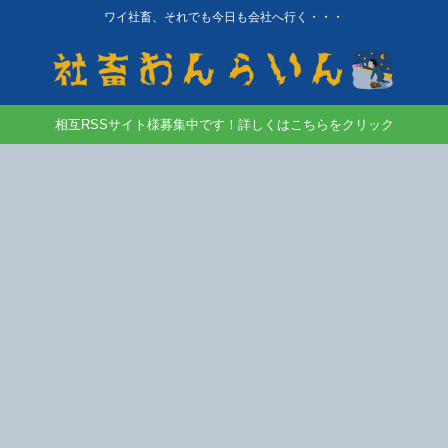
ワイ社畜、それでも今日も会社へ行く・・・
相互RSSサイト様募集中です！詳しくはこちらをクリック