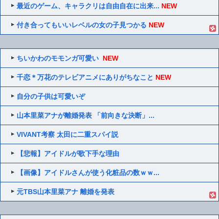
最近のゲーム、キャラクリは自由自在に出来...
NEW
付き合ってもいいレベルの女の子見つかる
NEW
ちいかわのモモンガ可愛い
NEW
千恋＊万花のテレビアニメにありがちなこと
NEW
自分の子供は可愛いぞ
山本里菜アナが離婚発表 「前向きな決断」...
VIVANT考察 太田に二重スパイ説
【悲報】アイドルが歌下手な理由
【画像】アイドルさんが使う化粧品の数ｗｗ...
元TBS山本里菜アナ 離婚を発表