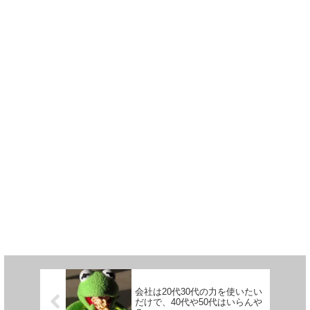
会社は20代30代の力を使いたい
だけで、40代や50代はいらんや