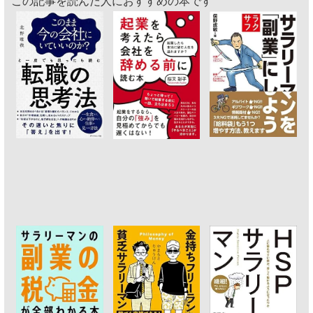
この記事を読んだ人におすすめの本です