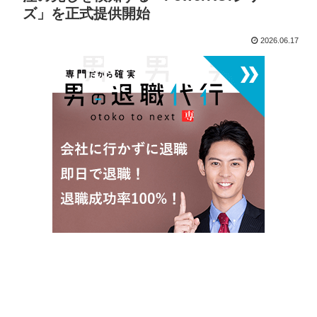
ズ」を正式提供開始
2026.06.17