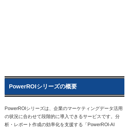
PowerROIシリーズの概要
PowerROIシリーズは、企業のマーケティングデータ活用
の状況に合わせて段階的に導入できるサービスです。分
析・レポート作成の効率化を支援する「PowerROI-AI