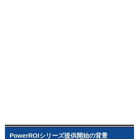
PowerROIシリーズ提供開始の背景