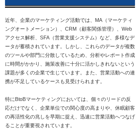
近年、企業のマーケティング活動では、MA（マーケティ
ングオートメーション）、CRM（顧客関係管理）、Web
アクセス解析、SFA（営業支援システム）など、多様なデ
ータが蓄積されています。しかし、これらのデータが複数
のツールや部門に分散しているため、分析やレポート作成
に時間がかかり、施策改善に十分に活かしきれないという
課題が多くの企業で生じています。また、営業活動への連
携が不足しているケースも見受けられます。
特にBtoBマーケティングにおいては、個々のリードの反
応だけでなく、企業単位での関心度の高まりや、休眠顧客
の再活性化の兆しを早期に捉え、迅速に営業活動へつなげ
ることが重要視されています。