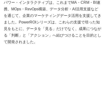
パワー・インタラクティブは、これまでMA・CRM・BI連
携、MOps・RevOps構築、データ分析・AI活用支援など
を通じて、企業のマーケティングデータ活用を支援してき
ました。PowerROIシリーズは、これらの支援で培った知
見をもとに、データを「見る」だけでなく、成果につなが
る「判断」と「アクション」へ結びつけることを目的とし
て開発されました。