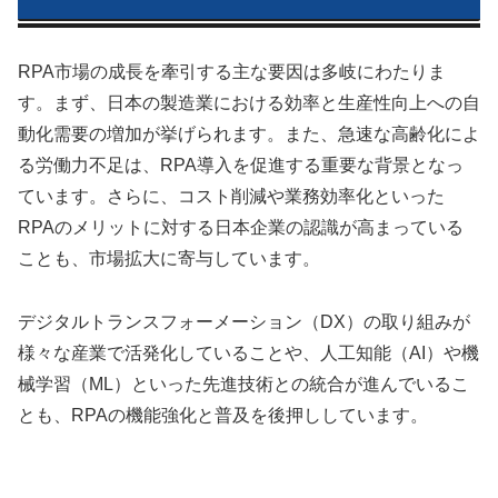
RPA市場の成長を牽引する主な要因は多岐にわたりま
す。まず、日本の製造業における効率と生産性向上への自
動化需要の増加が挙げられます。また、急速な高齢化によ
る労働力不足は、RPA導入を促進する重要な背景となっ
ています。さらに、コスト削減や業務効率化といった
RPAのメリットに対する日本企業の認識が高まっている
ことも、市場拡大に寄与しています。
デジタルトランスフォーメーション（DX）の取り組みが
様々な産業で活発化していることや、人工知能（AI）や機
械学習（ML）といった先進技術との統合が進んでいるこ
とも、RPAの機能強化と普及を後押ししています。