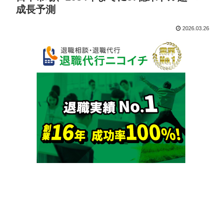
成長予測
2026.03.26