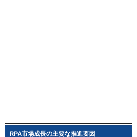
RPA市場成長の主要な推進要因