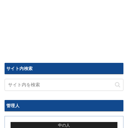
サイト内検索
管理人
中の人