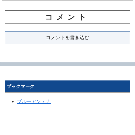
コメント
コメントを書き込む
ブックマーク
ブルーアンテナ