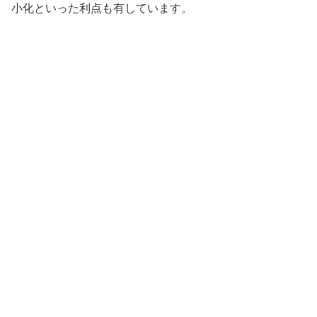
小化といった利点も有しています。