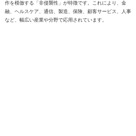
作を模倣する「非侵襲性」が特徴です。これにより、金
融、ヘルスケア、通信、製造、保険、顧客サービス、人事
など、幅広い産業や分野で応用されています。