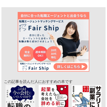
この記事を読んだ人におすすめの本です