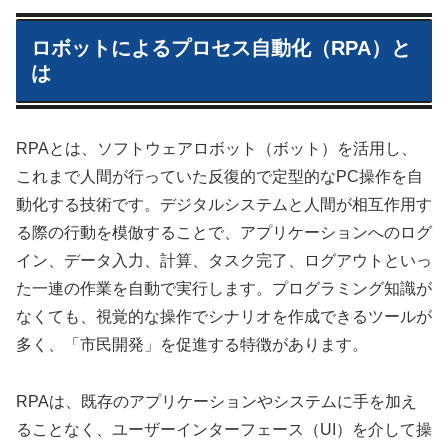
ロボットによるプロセス自動化（RPA）と
は
RPAとは、ソフトウェアロボット（ボット）を活用し、
これまで人間が行っていた反復的で定型的なPC操作を自
動化する技術です。デジタルシステムと人間が相互作用す
る際の行動を模倣することで、アプリケーションへのログ
イン、データ入力、計算、タスク完了、ログアウトといっ
た一連の作業を自動で実行します。プログラミング知識が
なくても、視覚的な操作でシナリオを作成できるツールが
多く、「市民開発」を促進する特徴があります。
RPAは、既存のアプリケーションやシステムに手を加え
ることなく、ユーザーインターフェース（UI）を介して操