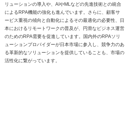
リューションの導入や、AIやMLなどの先進技術との統合
によるRPA機能の強化も進んでいます。さらに、顧客サ
ービス重視の傾向と自動化によるその最適化の必要性、日
本におけるリモートワークの普及が、円滑なビジネス運営
のためのRPA需要を促進しています。国内外のRPAソリ
ューションプロバイダーが日本市場に参入し、競争力のあ
る革新的なソリューションを提供していることも、市場の
活性化に繋がっています。