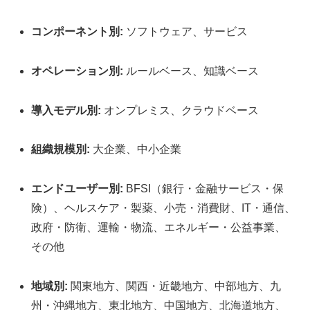
コンポーネント別:
ソフトウェア、サービス
オペレーション別:
ルールベース、知識ベース
導入モデル別:
オンプレミス、クラウドベース
組織規模別:
大企業、中小企業
エンドユーザー別:
BFSI（銀行・金融サービス・保
険）、ヘルスケア・製薬、小売・消費財、IT・通信、
政府・防衛、運輸・物流、エネルギー・公益事業、
その他
地域別:
関東地方、関西・近畿地方、中部地方、九
州・沖縄地方、東北地方、中国地方、北海道地方、