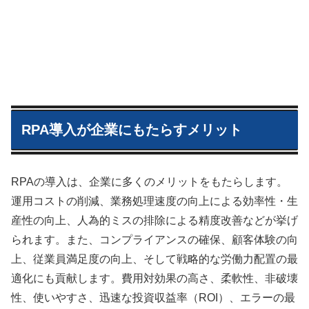
RPA導入が企業にもたらすメリット
RPAの導入は、企業に多くのメリットをもたらします。
運用コストの削減、業務処理速度の向上による効率性・生
産性の向上、人為的ミスの排除による精度改善などが挙げ
られます。また、コンプライアンスの確保、顧客体験の向
上、従業員満足度の向上、そして戦略的な労働力配置の最
適化にも貢献します。費用対効果の高さ、柔軟性、非破壊
性、使いやすさ、迅速な投資収益率（ROI）、エラーの最