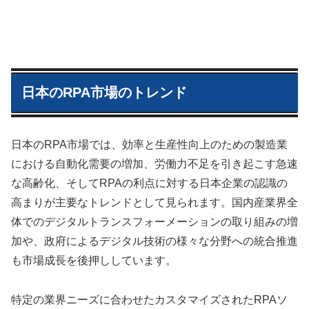
日本のRPA市場のトレンド
日本のRPA市場では、効率と生産性向上のための製造業
における自動化需要の増加、労働力不足を引き起こす急速
な高齢化、そしてRPAの利点に対する日本企業の認識の
高まりが主要なトレンドとして見られます。国内産業界全
体でのデジタルトランスフォーメーションの取り組みの増
加や、政府によるデジタル技術の様々な分野への統合推進
も市場成長を後押ししています。
特定の業界ニーズに合わせたカスタマイズされたRPAソ