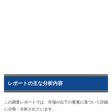
レポートの主な分析内容
この調査レポートでは、市場が以下の要素に基づいて詳細
に分類・分析されています。