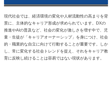
現代社会では、経済環境の変化や人材流動性の高まりを背
景に、主体的なキャリア形成が求められています。DXの
推進やAIの普及など、社会の変化が激しさを増す中で、児
童・生徒が「キャリアオーナーシップ」を身につけ、社会
的・職業的な自立に向けて行動することが重要です。しか
し、常に変化する社会トレンドを捉え、それをキャリア教
育に反映し続けることは容易ではない現状があります。