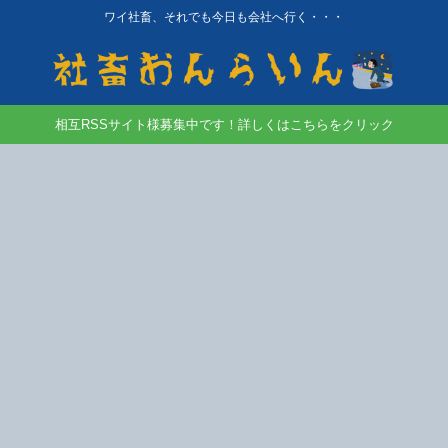
ワイ社畜、それでも今日も会社へ行く・・・
相互RSSサイト様募集中です！詳しくはこちらをクリック