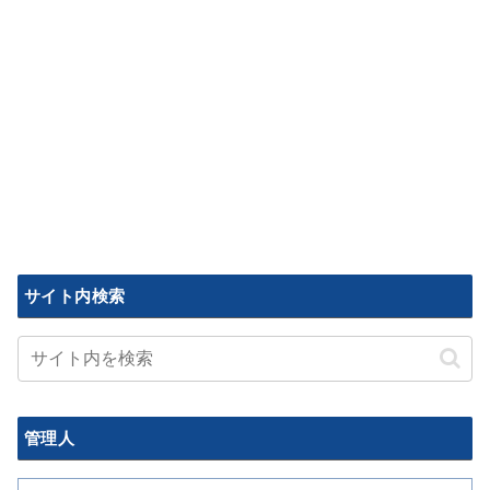
サイト内検索
管理人