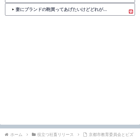
妻にブランドの鞄買ってあげたいけどどれが...
ホーム
役立つ社畜リリース
京都市教育委員会とビズ