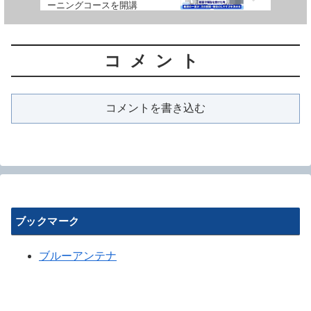
ーニングコースを開講
コメント
コメントを書き込む
ブックマーク
ブルーアンテナ