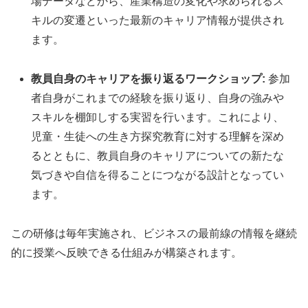
場データなどから、産業構造の変化や求められるス
キルの変遷といった最新のキャリア情報が提供され
ます。
教員自身のキャリアを振り返るワークショップ:
参加
者自身がこれまでの経験を振り返り、自身の強みや
スキルを棚卸しする実習を行います。これにより、
児童・生徒への生き方探究教育に対する理解を深め
るとともに、教員自身のキャリアについての新たな
気づきや自信を得ることにつながる設計となってい
ます。
この研修は毎年実施され、ビジネスの最前線の情報を継続
的に授業へ反映できる仕組みが構築されます。