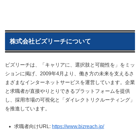
株式会社ビズリーチについて
ビズリーチは、「キャリアに、選択肢と可能性を」をミッ
ションに掲げ、2009年4月より、働き方の未来を支えるさ
まざまなインターネットサービスを運営しています。企業
と求職者が直接やりとりできるプラットフォームを提供
し、採用市場の可視化と「ダイレクトリクルーティング」
を推進しています。
求職者向けURL:
https://www.bizreach.jp/