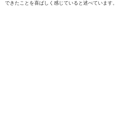
できたことを喜ばしく感じていると述べています。