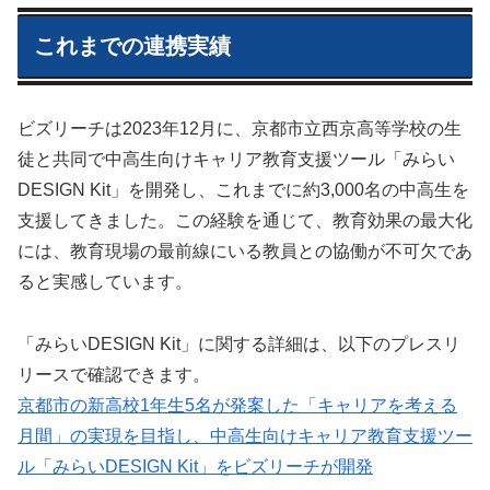
これまでの連携実績
ビズリーチは2023年12月に、京都市立西京高等学校の生
徒と共同で中高生向けキャリア教育支援ツール「みらい
DESIGN Kit」を開発し、これまでに約3,000名の中高生を
支援してきました。この経験を通じて、教育効果の最大化
には、教育現場の最前線にいる教員との協働が不可欠であ
ると実感しています。
「みらいDESIGN Kit」に関する詳細は、以下のプレスリ
リースで確認できます。
京都市の新高校1年生5名が発案した「キャリアを考える
月間」の実現を目指し、中高生向けキャリア教育支援ツー
ル「みらいDESIGN Kit」をビズリーチが開発