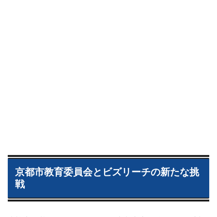
京都市教育委員会とビズリーチの新たな挑
戦