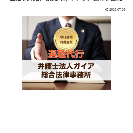
2026.07.09