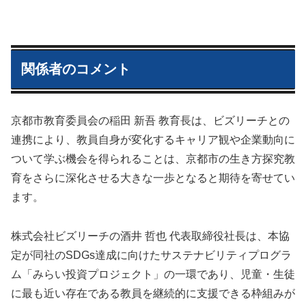
関係者のコメント
京都市教育委員会の稲田 新吾 教育長は、ビズリーチとの
連携により、教員自身が変化するキャリア観や企業動向に
ついて学ぶ機会を得られることは、京都市の生き方探究教
育をさらに深化させる大きな一歩となると期待を寄せてい
ます。
株式会社ビズリーチの酒井 哲也 代表取締役社長は、本協
定が同社のSDGs達成に向けたサステナビリティプログラ
ム「みらい投資プロジェクト」の一環であり、児童・生徒
に最も近い存在である教員を継続的に支援できる枠組みが