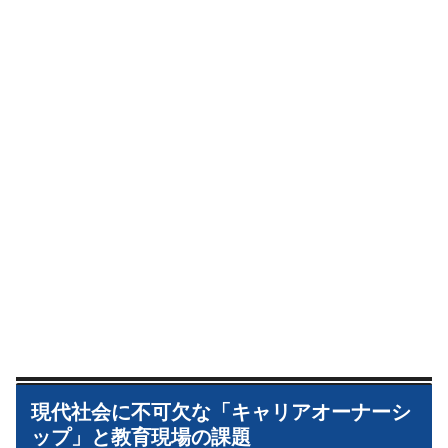
現代社会に不可欠な「キャリアオーナーシ
ップ」と教育現場の課題