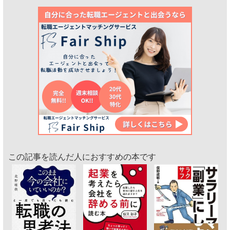
この記事を読んだ人におすすめの本です