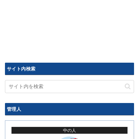
サイト内検索
管理人
中の人