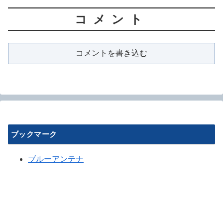
コメント
コメントを書き込む
ブックマーク
ブルーアンテナ