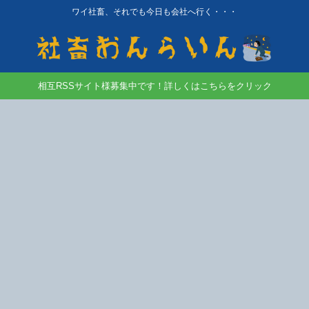
ワイ社畜、それでも今日も会社へ行く・・・
相互RSSサイト様募集中です！詳しくはこちらをクリック