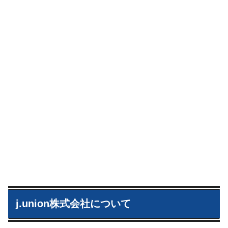
j.union株式会社について