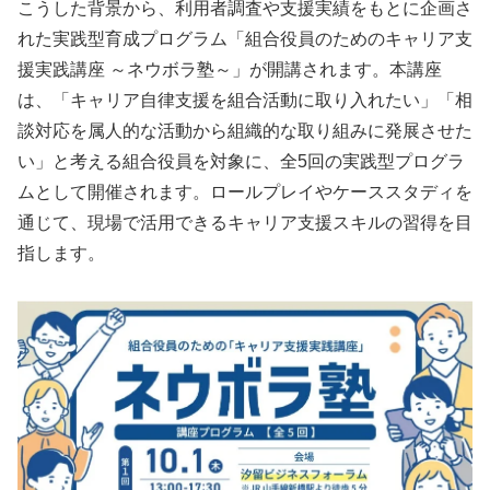
こうした背景から、利用者調査や支援実績をもとに企画さ
れた実践型育成プログラム「組合役員のためのキャリア支
援実践講座 ～ネウボラ塾～」が開講されます。本講座
は、「キャリア自律支援を組合活動に取り入れたい」「相
談対応を属人的な活動から組織的な取り組みに発展させた
い」と考える組合役員を対象に、全5回の実践型プログラ
ムとして開催されます。ロールプレイやケーススタディを
通じて、現場で活用できるキャリア支援スキルの習得を目
指します。