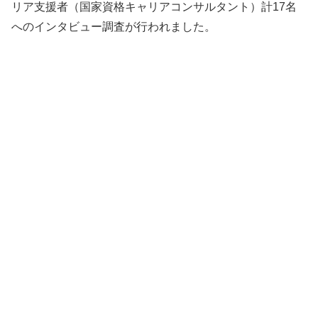
リア支援者（国家資格キャリアコンサルタント）計17名
へのインタビュー調査が行われました。