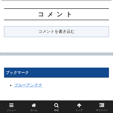
コメント
コメントを書き込む
ブックマーク
ブルーアンテナ
メニュー
ホーム
検索
トップ
サイドバー