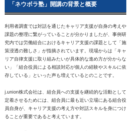
「ネウボラ塾」開講の背景と概要
利用者調査では対話を通じたキャリア支援が自身の考えや
課題の整理に繋がっていることが分かりましたが、事例研
究内では労働組合におけるキャリア支援の課題として「施
策浸透の難しさ」が指摘されています。現場からは「キャ
リア自律支援に取り組みたいが具体的な進め方が分からな
い」「組合役員による相談対応が個人の経験やスキルに依
存している」といった声も増えているとのことです。
j.union株式会社は、組合員への支援を継続的な活動として
定着させるためには、組合員に最も近い立場にある組合役
員自身が、キャリア支援の考え方や対話スキルを身につけ
ることが重要であると考えています。