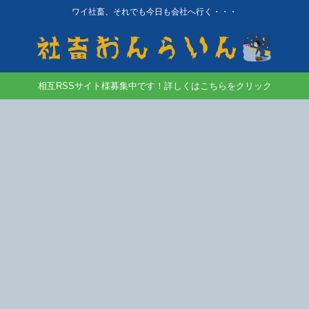
ワイ社畜、それでも今日も会社へ行く・・・
相互RSSサイト様募集中です！詳しくはこちらをクリック