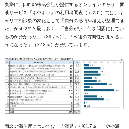
実際に、j.union株式会社が提供するオンラインキャリア面
談サービス「ネウボラ」の利用者調査（n=235）では、キ
ャリア相談後の変化として「自分の感情や考えが整理でき
た」が50.2％と最も多く、「自分がいま何を問題にしてい
るのか分かった」（38.7％）、「今後の方向性が見えるよ
うになった」（32.8％）が続いています。
面談の満足度については、「満足」が61.7％、「やや満