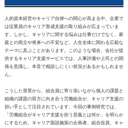
人的資本経営やキャリア自律への関心が高まる中、企業で
は従業員のキャリア形成支援の取り組みが広まっていま
す。しかし、キャリアに関する悩みは仕事だけでなく、家
庭との両立や将来への不安など、人生全体に関わる広範な
テーマに及ぶことがあります。このような場合、会社が提
供するキャリア支援サービスでは、人事評価や上司との関
係を意識し、本音で相談しにくい状況があるかもしれませ
ん。
こうした背景から、組合員に寄り添いながら個人の課題と
組織の課題の双方に向き合う労働組合が、キャリア支援の
担い手として注目されています。今回の事例研究では、
「労働組合がキャリア支援を担う意義とは何か」を明らか
にするため、キャリア面談施策の企画者、組合役員、キャ