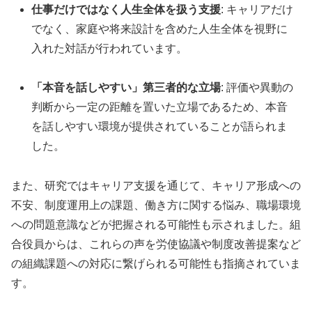
仕事だけではなく人生全体を扱う支援
: キャリアだけ
でなく、家庭や将来設計を含めた人生全体を視野に
入れた対話が行われています。
「本音を話しやすい」第三者的な立場
: 評価や異動の
判断から一定の距離を置いた立場であるため、本音
を話しやすい環境が提供されていることが語られま
した。
また、研究ではキャリア支援を通じて、キャリア形成への
不安、制度運用上の課題、働き方に関する悩み、職場環境
への問題意識などが把握される可能性も示されました。組
合役員からは、これらの声を労使協議や制度改善提案など
の組織課題への対応に繋げられる可能性も指摘されていま
す。