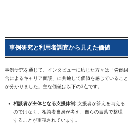
事例研究と利用者調査から見えた価値
事例研究を通じて、インタビューに応じた方々は「労働組
合によるキャリア面談」に共通して価値を感じていること
が分かりました。主な価値は以下の3点です。
相談者が主体となる支援体制
: 支援者が答えを与える
のではなく、相談者自身が考え、自らの言葉で整理
することが重視されています。