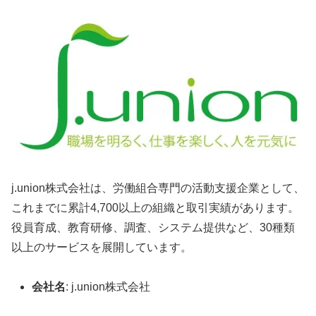
j.union株式会社は、労働組合専門の活動支援企業として、
これまでに累計4,700以上の組織と取引実績があります。
役員育成、教育研修、調査、システム提供など、30種類
以上のサービスを展開しています。
会社名
: j.union株式会社