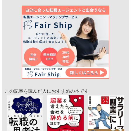
この記事を読んだ人におすすめの本です