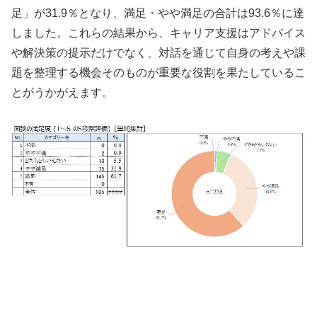
足」が31.9％となり、満足・やや満足の合計は93.6％に達
しました。これらの結果から、キャリア支援はアドバイス
や解決策の提示だけでなく、対話を通じて自身の考えや課
題を整理する機会そのものが重要な役割を果たしているこ
とがうかがえます。