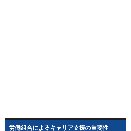
労働組合によるキャリア支援の重要性