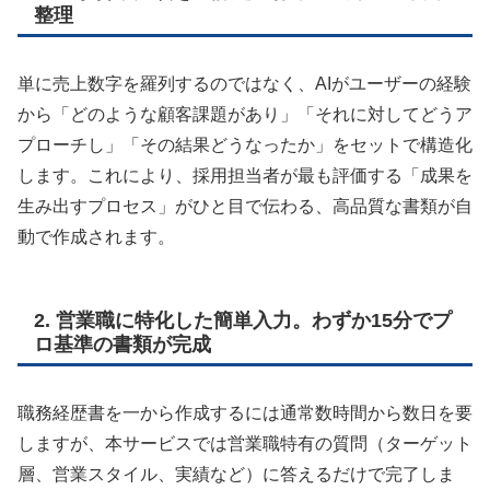
整理
単に売上数字を羅列するのではなく、AIがユーザーの経験
から「どのような顧客課題があり」「それに対してどうア
プローチし」「その結果どうなったか」をセットで構造化
します。これにより、採用担当者が最も評価する「成果を
生み出すプロセス」がひと目で伝わる、高品質な書類が自
動で作成されます。
2. 営業職に特化した簡単入力。わずか15分でプ
ロ基準の書類が完成
職務経歴書を一から作成するには通常数時間から数日を要
しますが、本サービスでは営業職特有の質問（ターゲット
層、営業スタイル、実績など）に答えるだけで完了しま