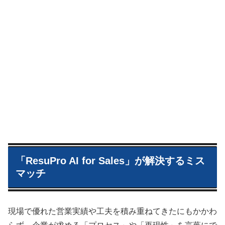
「ResuPro AI for Sales」が解決するミス
マッチ
現場で優れた営業実績や工夫を積み重ねてきたにもかかわ