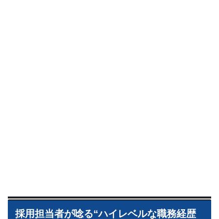
採用担当者が唸る“ハイレベルな職務経歴