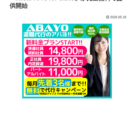
供開始
2026.05.18