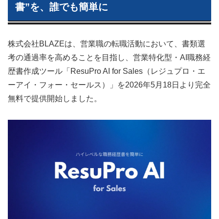
書”を、誰でも簡単に
株式会社BLAZEは、営業職の転職活動において、書類選
考の通過率を高めることを目指し、営業特化型・AI職務経
歴書作成ツール「ResuPro AI for Sales（レジュプロ・エ
ーアイ・フォー・セールス）」を2026年5月18日より完全
無料で提供開始しました。