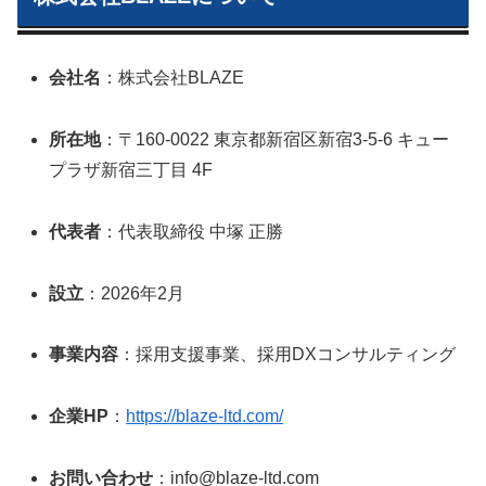
会社名
：株式会社BLAZE
所在地
：〒160-0022 東京都新宿区新宿3-5-6 キュー
プラザ新宿三丁目 4F
代表者
：代表取締役 中塚 正勝
設立
：2026年2月
事業内容
：採用支援事業、採用DXコンサルティング
企業HP
：
https://blaze-ltd.com/
お問い合わせ
：info@blaze-ltd.com