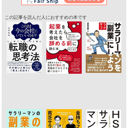
この記事を読んだ人におすすめの本です