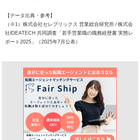
【データ出典・参考】
（※1）株式会社セレブリックス 営業総合研究所 / 株式会
社IDEATECH 共同調査「若手営業職の職務経歴書 実態レ
ポート2025」（2025年7月公表）