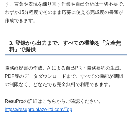
す。言葉や表現を練り直す作業や自己分析は一切不要で、
わずか15分程度でそのまま応募に使える完成度の書類が
作成できます。
3. 登録から出力まで、すべての機能を「完全無
料」で提供
職務経歴書の作成、AIによる自己PR・職務要約の生成、
PDF等のデータダウンロードまで、すべての機能が期間
の制限なく、どなたでも完全無料で利用できます。
ResuProの詳細はこちらからご確認ください。
https://resupro.blaze-ltd.com/Top