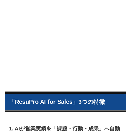
「ResuPro AI for Sales」3つの特徴
1. AIが営業実績を「課題・行動・成果」へ自動