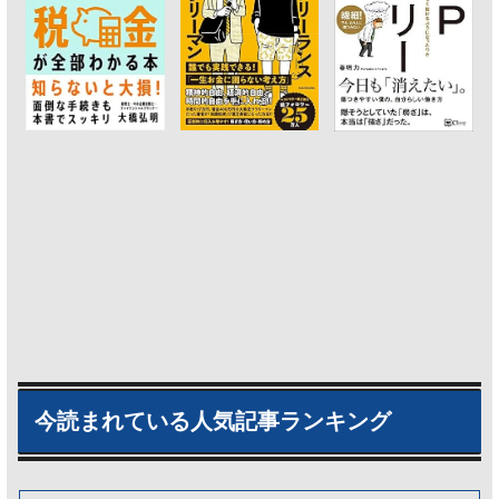
今読まれている人気記事ランキング