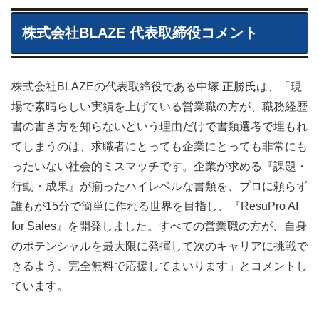
株式会社BLAZE 代表取締役コメント
株式会社BLAZEの代表取締役である中塚 正勝氏は、「現
場で素晴らしい実績を上げている営業職の方が、職務経歴
書の書き方を知らないという理由だけで書類選考で埋もれ
てしまうのは、求職者にとっても企業にとっても非常にも
ったいない社会的ミスマッチです。企業が求める『課題・
行動・成果』が揃ったハイレベルな書類を、プロに頼らず
誰もが15分で簡単に作れる世界を目指し、『ResuPro AI
for Sales』を開発しました。すべての営業職の方が、自身
のポテンシャルを最大限に発揮して次のキャリアに挑戦で
きるよう、完全無料で応援してまいります」とコメントし
ています。