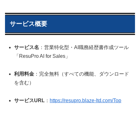
サービス概要
サービス名
：営業特化型・AI職務経歴書作成ツール
「ResuPro AI for Sales」
利用料金
：完全無料（すべての機能、ダウンロード
を含む）
サービスURL
：
https://resupro.blaze-ltd.com/Top