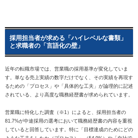
採用担当者が求める「ハイレベルな書類」
と求職者の「言語化の壁」
近年の転職市場では、営業職の採用基準が変化していま
す。単なる売上実績の数字だけでなく、その実績を再現す
るための「プロセス」や「具体的な工夫」が論理的に記述
されている、より高度な職務経歴書が求められています。
営業職に特化した調査（※1）によると、採用担当者の
81.7%が中途採用の選考において職務経歴書の内容を重視
していると回答しています。特に「目標達成のためにどの