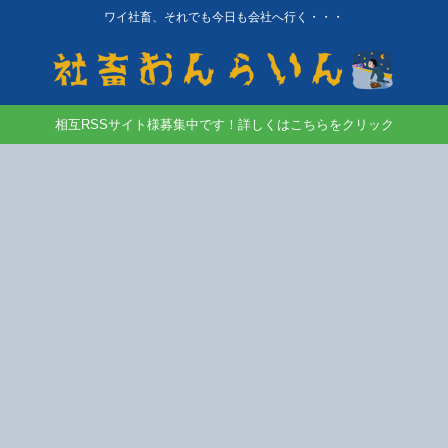
ワイ社畜、それでも今日も会社へ行く・・・
相互RSSサイト様募集中です！詳しくはこちらをクリック