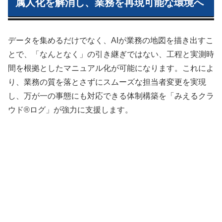
属人化を解消し、業務を再現可能な環境へ
データを集めるだけでなく、AIが業務の地図を描き出すこ
とで、「なんとなく」の引き継ぎではない、工程と実測時
間を根拠としたマニュアル化が可能になります。これによ
り、業務の質を落とさずにスムーズな担当者変更を実現
し、万が一の事態にも対応できる体制構築を「みえるクラ
ウド®ログ」が強力に支援します。