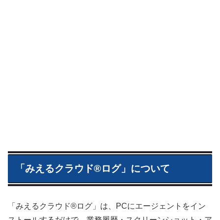
「みえるクラウド®ログ」について
「みえるクラウド®ログ」は、PCにエージェントをイン
ストールするだけで、業務履歴・スクリーンショット・ア