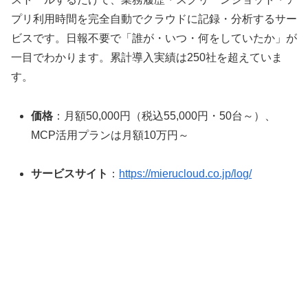
プリ利用時間を完全自動でクラウドに記録・分析するサー
ビスです。日報不要で「誰が・いつ・何をしていたか」が
一目でわかります。累計導入実績は250社を超えていま
す。
価格
：月額50,000円（税込55,000円・50台～）、
MCP活用プランは月額10万円～
サービスサイト
：
https://mierucloud.co.jp/log/