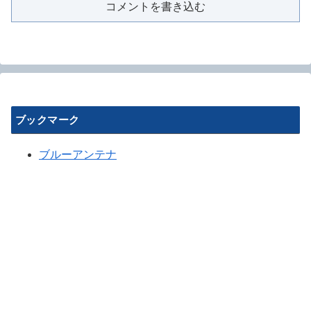
コメントを書き込む
ブックマーク
ブルーアンテナ