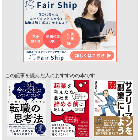
この記事を読んだ人におすすめの本です