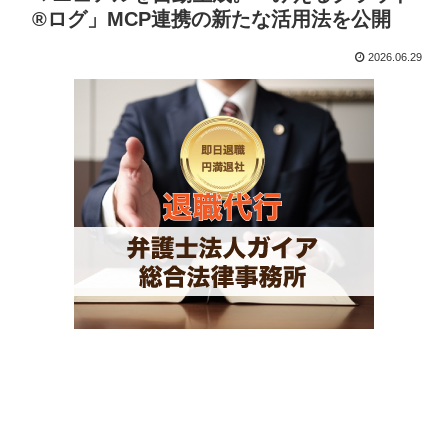
®ログ」MCP連携の新たな活用法を公開
2026.06.29