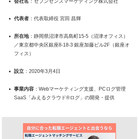
会社名
：セブンセンスマーケティング株式会社
代表者
：代表取締役 宮田 昌輝
所在地
：静岡県沼津市高島町15-5（沼津オフィス）
／東京都中央区銀座8-18-3 銀座加藤ビル2F（銀座オ
フィス）
設立
：2020年3月4日
事業内容
：Webマーケティング支援、PCログ管理
SaaS「みえるクラウド®ログ」の開発・提供