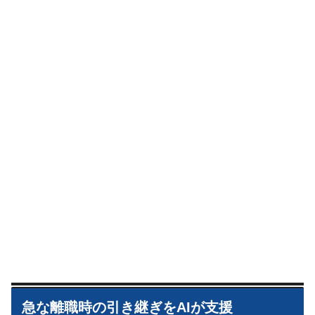
急な離職時の引き継ぎをAIが支援