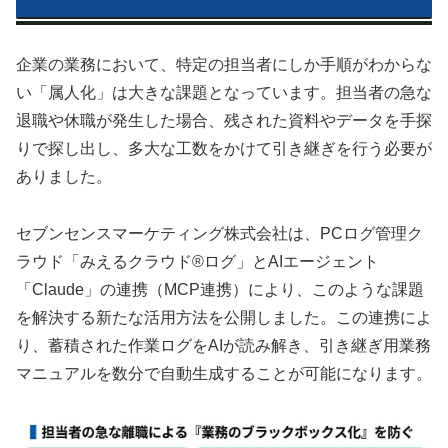
企業の業務において、特定の担当者にしか手順がわからな
い「属人化」は大きな課題となっています。担当者の急な
退職や休職が発生した場合、残された資料やデータを手探
りで探し出し、多大な工数をかけて引き継ぎを行う必要が
ありました。
セブンセンスマーケティング株式会社は、PCログ管理ク
ラウド「みえるクラウド®ログ」とAIエージェント
「Claude」の連携（MCP連携）により、このような課題
を解決する新たな活用方法を公開しました。この連携によ
り、蓄積された作業ログをAIが読み解き、引き継ぎ用業務
マニュアルを数分で自動生成することが可能になります。