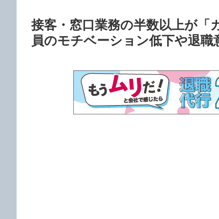
接客・窓口業務の半数以上が「
員のモチベーション低下や退職