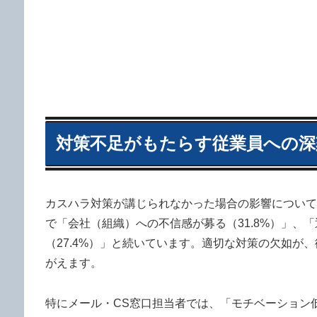
対策不足がもたらす従業員への深
カスハラ対策が講じられなかった場合の影響について
で「会社（組織）への不信感が募る（31.8%）」、
（27.4%）」と続いています。適切な対策の欠如
がえます。
特にメール・CS窓口担当者では、「モチベーション低下