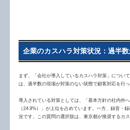
企業のカスハラ対策状況：過半数
まず、「会社が導入しているカスハラ対策」について
は、過半数の現場が対策のない状態で顧客対応を行っ
導入されている対策としては、「基本方針の社内外への
（24.9%）」が上位を占めています。一方、録音・
況です。この質問の選択肢は、東京都が推奨するカス