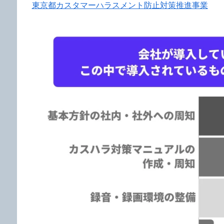
東京都カスタマーハラスメント防止対策推進事業