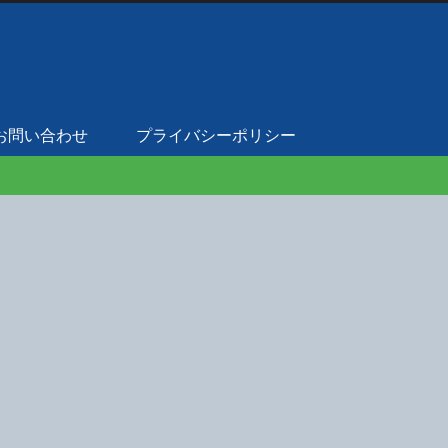
お問い合わせ
プライバシーポリシー