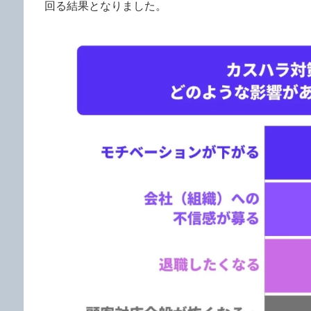
回る結果となりました。