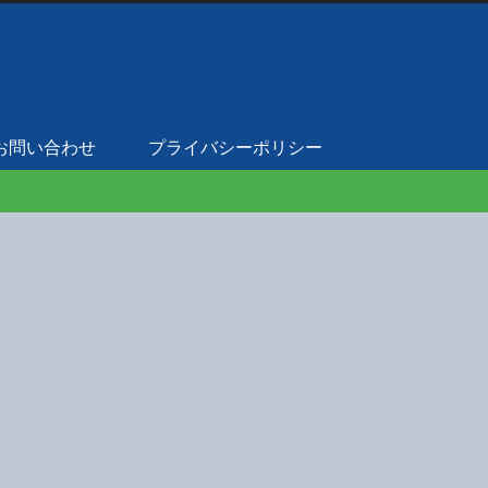
お問い合わせ
プライバシーポリシー