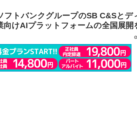
、ソフトバンクグループのSB C&Sとデ
業向けAIプラットフォームの全国展開