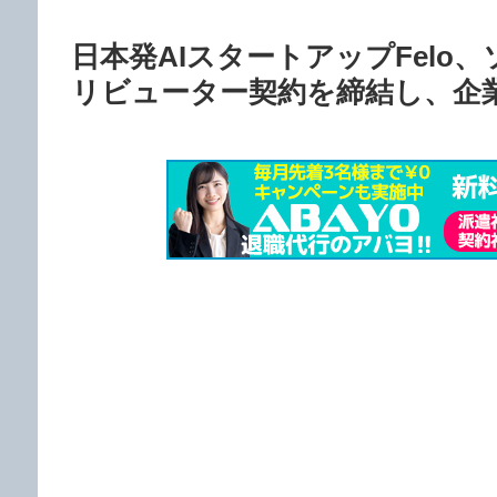
日本発AIスタートアップFelo
リビューター契約を締結し、企