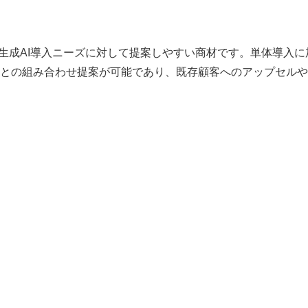
は企業の生成AI導入ニーズに対して提案しやすい商材です。単体導入
との組み合わせ提案が可能であり、既存顧客へのアップセルや