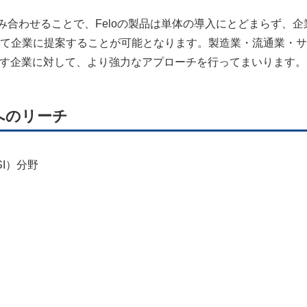
組み合わせることで、Feloの製品は単体の導入にとどまらず、企
て企業に提案することが可能となります。製造業・流通業・サ
指す企業に対して、より強力なアプローチを行ってまいります。
野へのリーチ
I）分野