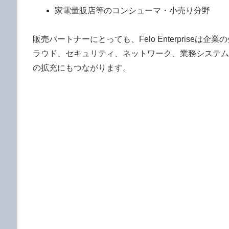
家電量販店等のコンシューマ・小売り分野
販売パートナーにとっても、Felo Enterprise
ラウド、セキュリティ、ネットワーク、業務システム
の拡充にもつながります。