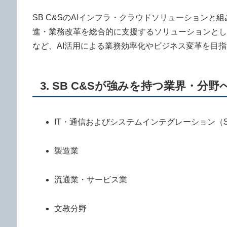
SB C&SのAIインフラ・クラウドソリューションと
進・業務改革を総合的に支援するソリューションとし
など、AI活用による業務効率化やビジネス変革を目
3. SB C&Sが強みを持つ業界・分
IT・通信およびシステムインテグレーション（S
製造業
流通業・サービス業
文教分野