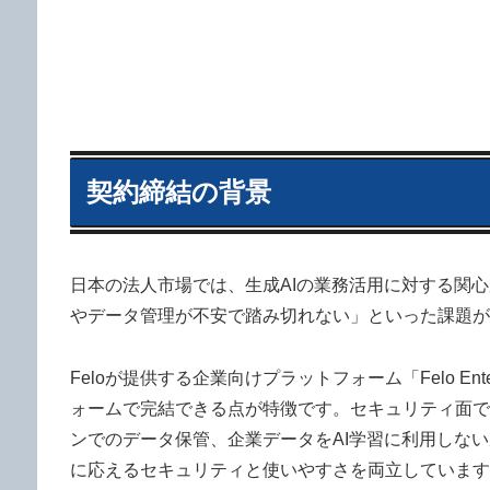
契約締結の背景
日本の法人市場では、生成AIの業務活用に対する関
やデータ管理が不安で踏み切れない」といった課題が
Feloが提供する企業向けプラットフォーム「Felo E
ォームで完結できる点が特徴です。セキュリティ面では、I
ンでのデータ保管、企業データをAI学習に利用しな
に応えるセキュリティと使いやすさを両立しています