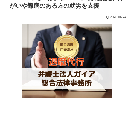
がいや難病のある方の就労を支援
2026.06.24