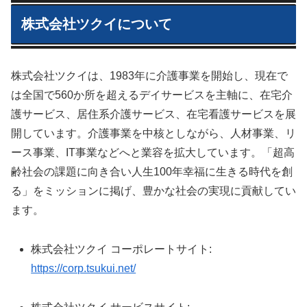
株式会社ツクイについて
株式会社ツクイは、1983年に介護事業を開始し、現在で
は全国で560か所を超えるデイサービスを主軸に、在宅介
護サービス、居住系介護サービス、在宅看護サービスを展
開しています。介護事業を中核としながら、人材事業、リ
ース事業、IT事業などへと業容を拡大しています。「超高
齢社会の課題に向き合い人生100年幸福に生きる時代を創
る」をミッションに掲げ、豊かな社会の実現に貢献してい
ます。
株式会社ツクイ コーポレートサイト:
https://corp.tsukui.net/