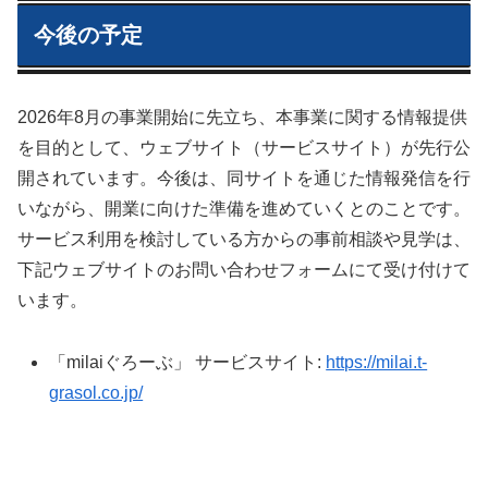
今後の予定
2026年8月の事業開始に先立ち、本事業に関する情報提供
を目的として、ウェブサイト（サービスサイト）が先行公
開されています。今後は、同サイトを通じた情報発信を行
いながら、開業に向けた準備を進めていくとのことです。
サービス利用を検討している方からの事前相談や見学は、
下記ウェブサイトのお問い合わせフォームにて受け付けて
います。
「milaiぐろーぶ」 サービスサイト:
https://milai.t-
grasol.co.jp/