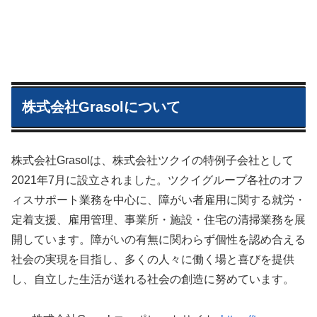
株式会社Grasolについて
株式会社Grasolは、株式会社ツクイの特例子会社として
2021年7月に設立されました。ツクイグループ各社のオフ
ィスサポート業務を中心に、障がい者雇用に関する就労・
定着支援、雇用管理、事業所・施設・住宅の清掃業務を展
開しています。障がいの有無に関わらず個性を認め合える
社会の実現を目指し、多くの人々に働く場と喜びを提供
し、自立した生活が送れる社会の創造に努めています。