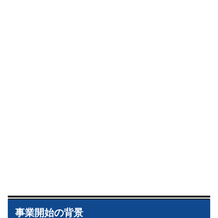
事業開始の背景