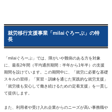
就労移行支援事業「milaiぐろーぶ」の特
長
「milaiぐろーぶ」では、障がいや難病のある方を対象
に、最長2年間（平均通所期間：半年から1年半）の支援
期間を設けています。この期間中に、「就労に必要な基礎
スキルの習得」「実習・訓練を通じた実践的な就労支援」
「就労後も安心して働き続けるための定着支援」を一貫し
て提供します。
また、利用者や受け入れ企業からのニーズが高い事務職や