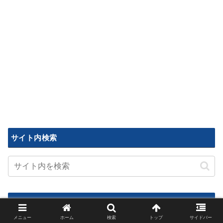
サイト内検索
管理人
メニュー
ホーム
検索
トップ
サイドバー