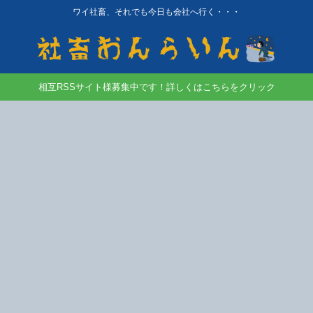
ワイ社畜、それでも今日も会社へ行く・・・
相互RSSサイト様募集中です！詳しくはこちらをクリック