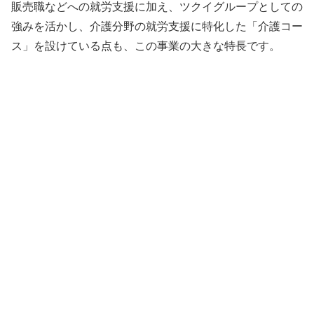
販売職などへの就労支援に加え、ツクイグループとしての
強みを活かし、介護分野の就労支援に特化した「介護コー
ス」を設けている点も、この事業の大きな特長です。