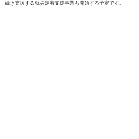
続き支援する就労定着支援事業も開始する予定です。