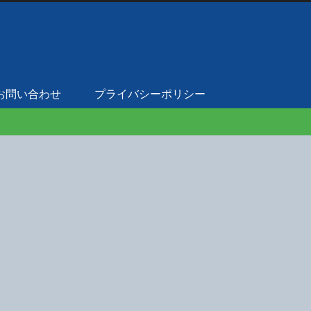
お問い合わせ
プライバシーポリシー