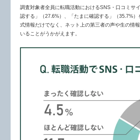
調査対象者全員に転職活動におけるSNS・口コミサイ
認する」（27.6%）、「たまに確認する」（35.7
式情報だけでなく、ネット上の第三者の声や生の情報
いることがうかがえます。