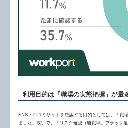
利用目的は「職場の実態把握」が最
SNS・口コミサイトを確認する目的としては、「職場
ました。次いで、「リスク確認（離職率、ブラック度