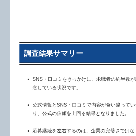
調査結果サマリー
SNS・口コミをきっかけに、求職者の約半数が
念している状況です。
公式情報とSNS・口コミで内容が食い違ってい
り、公式の信頼を上回る結果となりました。
応募継続を左右するのは、企業の完璧さではな