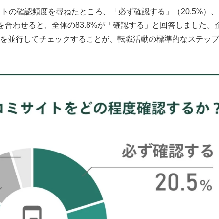
トの確認頻度を尋ねたところ、「必ず確認する」（20.5%）
%）を合わせると、全体の83.8%が「確認する」と回答しました。
を並行してチェックすることが、転職活動の標準的なステップ