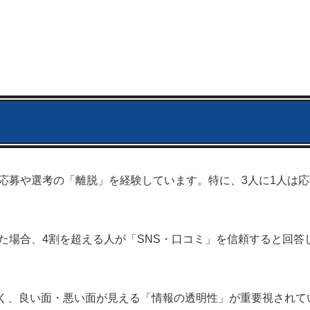
応募や選考の「離脱」を経験しています。特に、3人に1人は
た場合、4割を超える人が「SNS・口コミ」を信頼すると回答
く、良い面・悪い面が見える「情報の透明性」が重要視されて