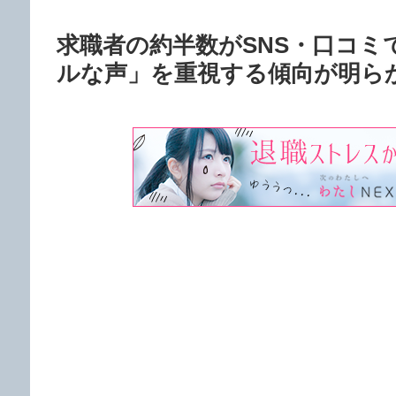
求職者の約半数がSNS・口コミ
ルな声」を重視する傾向が明ら