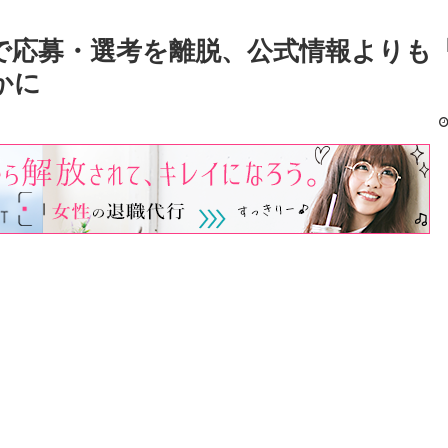
で応募・選考を離脱、公式情報よりも
かに