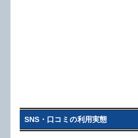
SNS・口コミの利用実態