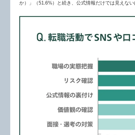
か）」（51.6%）と続き、公式情報だけでは見えな