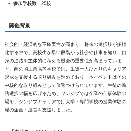
参加学校数
：25校
開催背景
社会的・経済的な不確実性が高まり、将来の選択肢が多様
化する中で、高校生が早い段階から社会や仕事を知り、自
身の進路を主体的に考える機会の重要性が高まっていま
す。向の岡工業高等学校では、生徒一人ひとりのキャリア
形成を支援する取り組みを進めており、本イベントはその
中核的な取り組みとして位置づけられています。生徒の進
路選択の幅を広げるため、ジンジブでは企業の仕事体験の
場を、ジンジブキャリアでは大学・専門学校の授業体験の
場の企画・運営を支援しました。