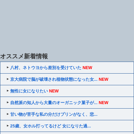
オススメ新着情報
八村、ネトウヨから差別を受けていた
NEW
京大病院で脳が破壊され植物状態になった女...
NEW
無性に女になりたい
NEW
自然派の知人から大量のオーガニック菓子が...
NEW
甘い物が苦手な私の分だけプリンがなく、悲...
25歳、女ホル打ってるけど 女になりた過...