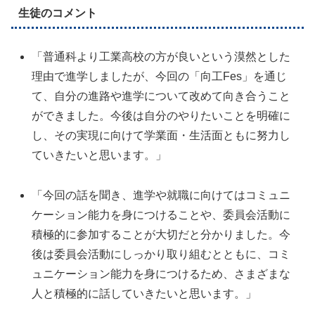
生徒のコメント
「普通科より工業高校の方が良いという漠然とした
理由で進学しましたが、今回の「向工Fes」を通じ
て、自分の進路や進学について改めて向き合うこと
ができました。今後は自分のやりたいことを明確に
し、その実現に向けて学業面・生活面ともに努力し
ていきたいと思います。」
「今回の話を聞き、進学や就職に向けてはコミュニ
ケーション能力を身につけることや、委員会活動に
積極的に参加することが大切だと分かりました。今
後は委員会活動にしっかり取り組むとともに、コミ
ュニケーション能力を身につけるため、さまざまな
人と積極的に話していきたいと思います。」