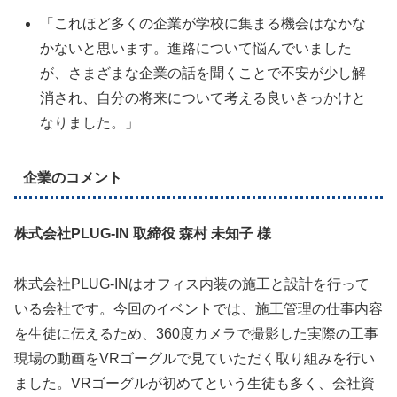
「これほど多くの企業が学校に集まる機会はなかな
かないと思います。進路について悩んでいました
が、さまざまな企業の話を聞くことで不安が少し解
消され、自分の将来について考える良いきっかけと
なりました。」
企業のコメント
株式会社PLUG-IN 取締役 森村 未知子 様
株式会社PLUG-INはオフィス内装の施工と設計を行って
いる会社です。今回のイベントでは、施工管理の仕事内容
を生徒に伝えるため、360度カメラで撮影した実際の工事
現場の動画をVRゴーグルで見ていただく取り組みを行い
ました。VRゴーグルが初めてという生徒も多く、会社資