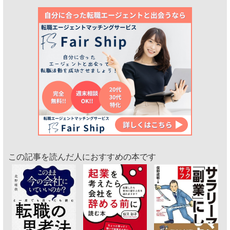
この記事を読んだ人におすすめの本です