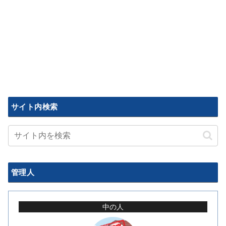
サイト内検索
管理人
中の人