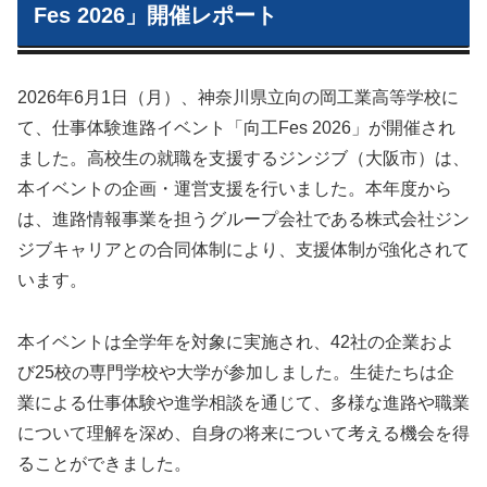
Fes 2026」開催レポート
2026年6月1日（月）、神奈川県立向の岡工業高等学校に
て、仕事体験進路イベント「向工Fes 2026」が開催され
ました。高校生の就職を支援するジンジブ（大阪市）は、
本イベントの企画・運営支援を行いました。本年度から
は、進路情報事業を担うグループ会社である株式会社ジン
ジブキャリアとの合同体制により、支援体制が強化されて
います。
本イベントは全学年を対象に実施され、42社の企業およ
び25校の専門学校や大学が参加しました。生徒たちは企
業による仕事体験や進学相談を通じて、多様な進路や職業
について理解を深め、自身の将来について考える機会を得
ることができました。