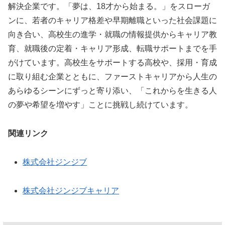
解決企業です。「夢は、18才から始まる。」をスローガ
ンに、若者のキャリア格差や早期離職といった社会課題に
向き合い、高校生の進学・就職の情報提供からキャリア教
育、就職後の定着・キャリア形成、転職サポートまでを手
がけています。高校生をサポートする高校や、採用・育成
に取り組む企業とともに、ファーストキャリアから人生の
あらゆるシーンにずっと寄り添い、「これからを生きる人
の夢や希望を増やす」ことに挑戦し続けています。
関連リンク
株式会社ジンジブ
株式会社ジンジブキャリア