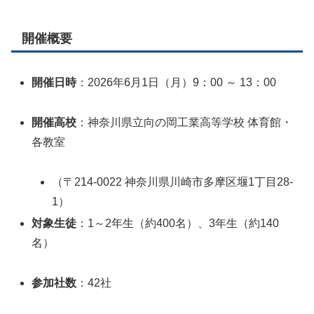
開催概要
開催日時
：2026年6月1日（月）9：00 ～ 13：00
開催高校
：神奈川県立向の岡工業高等学校 体育館・
各教室
（〒214-0022 神奈川県川崎市多摩区堰1丁目28-
1）
対象生徒
：1～2年生（約400名）、3年生（約140
名）
参加社数
：42社