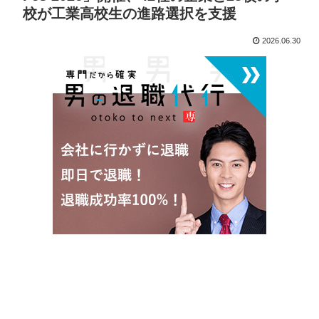
校が工業高校生の進路選択を支援
2026.06.30