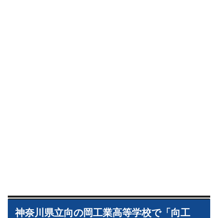
神奈川県立向の岡工業高等学校で「向工