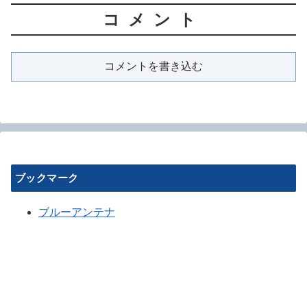
コメント
コメントを書き込む
ブックマーク
ブルーアンテナ