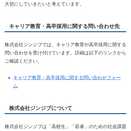
大切にしていきたいと考えています。
キャリア教育・高卒採用に関する問い合わせ先
株式会社ジンジブでは、キャリア教育や高卒採用に関する
問い合わせを受け付けています。詳細は以下のリンクから
ご確認ください。
キャリア教育・高卒採用に関する問い合わせフォー
ム
株式会社ジンジブについて
株式会社ジンジブは「高校生」「若者」のための社会課題