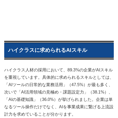
ハイクラスに求められるAIスキル
ハイクラス人材の採用において、89.3%の企業がAIスキル
を重視しています。具体的に求められるスキルとしては、
「AIツールの日常的な業務活用」（47.5%）が最も多く、
次いで「AI活用領域の見極め・課題設定力」（38.1%）、
「AIの基礎知識」（36.0%）が挙げられました。企業は単
なるツール操作だけでなく、AIを事業成果に繋げる上流設
計力を求めていることが分かります。