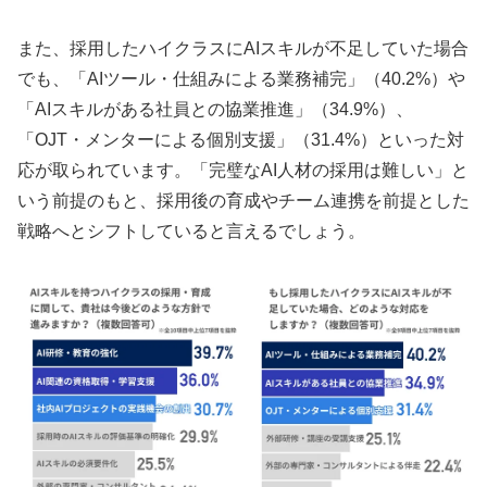
また、採用したハイクラスにAIスキルが不足していた場合
でも、「AIツール・仕組みによる業務補完」（40.2%）や
「AIスキルがある社員との協業推進」（34.9%）、
「OJT・メンターによる個別支援」（31.4%）といった対
応が取られています。「完璧なAI人材の採用は難しい」と
いう前提のもと、採用後の育成やチーム連携を前提とした
戦略へとシフトしていると言えるでしょう。