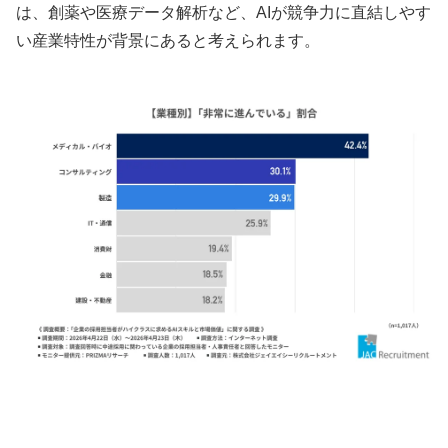
は、創薬や医療データ解析など、AIが競争力に直結しやす
い産業特性が背景にあると考えられます。