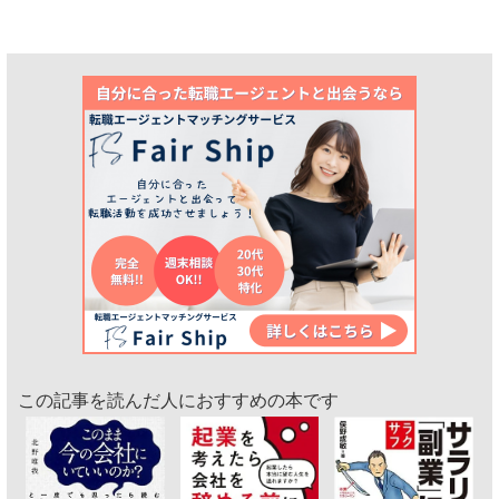
この記事を読んだ人におすすめの本です