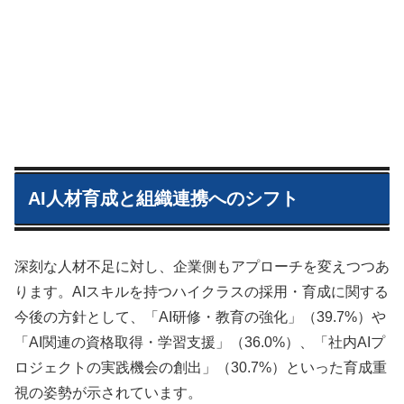
AI人材育成と組織連携へのシフト
深刻な人材不足に対し、企業側もアプローチを変えつつあ
ります。AIスキルを持つハイクラスの採用・育成に関する
今後の方針として、「AI研修・教育の強化」（39.7%）や
「AI関連の資格取得・学習支援」（36.0%）、「社内AIプ
ロジェクトの実践機会の創出」（30.7%）といった育成重
視の姿勢が示されています。