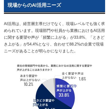
現場からのAI活用ニーズ
AI活用は、経営層主導だけでなく、現場レベルでも強く求
められています。現場部門や社員から業務におけるAI活用
に関する要望や声が「頻繁に上がる」が33.8%、「ときど
き上がる」が54.4%となり、合わせて88.2%の企業で現場
ニーズがあることが明らかになりました。