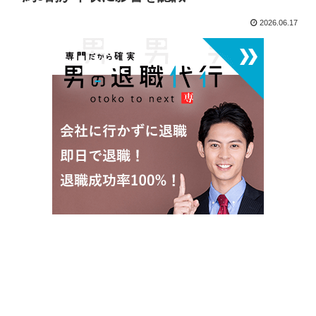
2026.06.17