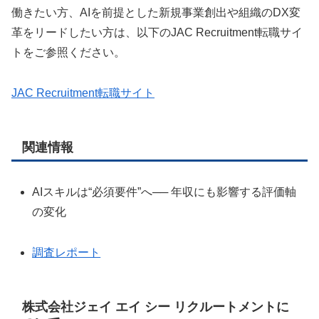
働きたい方、AIを前提とした新規事業創出や組織のDX変
革をリードしたい方は、以下のJAC Recruitment転職サイ
トをご参照ください。
JAC Recruitment転職サイト
関連情報
AIスキルは“必須要件”へ── 年収にも影響する評価軸
の変化
調査レポート
株式会社ジェイ エイ シー リクルートメントに