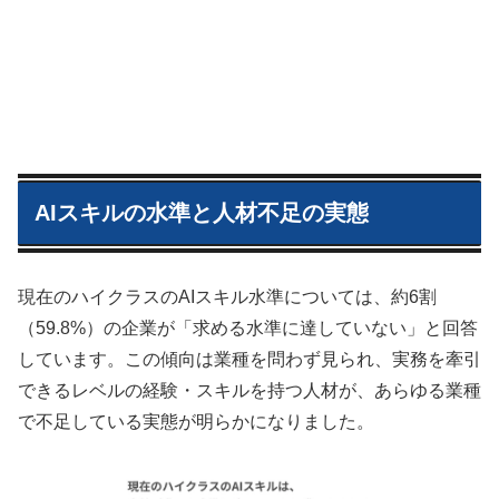
AIスキルの水準と人材不足の実態
現在のハイクラスのAIスキル水準については、約6割
（59.8%）の企業が「求める水準に達していない」と回答
しています。この傾向は業種を問わず見られ、実務を牽引
できるレベルの経験・スキルを持つ人材が、あらゆる業種
で不足している実態が明らかになりました。