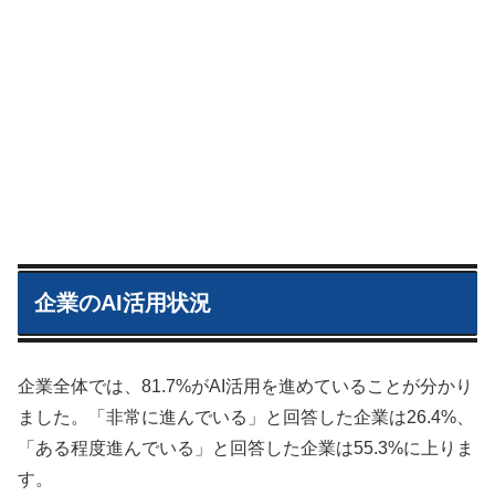
企業のAI活用状況
企業全体では、81.7%がAI活用を進めていることが分かり
ました。「非常に進んでいる」と回答した企業は26.4%、
「ある程度進んでいる」と回答した企業は55.3%に上りま
す。