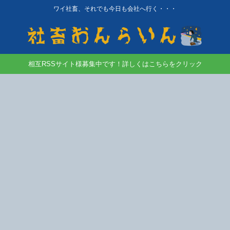
ワイ社畜、それでも今日も会社へ行く・・・
相互RSSサイト様募集中です！詳しくはこちらをクリック