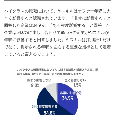
ハイクラスの転職において、AIスキルはオファー年収に大
きく影響すると認識されています。「非常に影響する」と
回答した企業は34.9%、「ある程度影響する」と回答した
企業は54.6%に達し、合わせて89.5%の企業がAIスキルが
年収に影響すると回答しました。AIスキルは採用評価だけ
でなく、提示される年収を左右する重要な指標として定着
していると言えるでしょう。