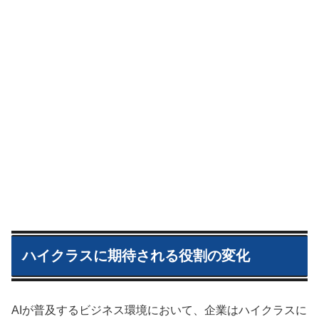
ハイクラスに期待される役割の変化
AIが普及するビジネス環境において、企業はハイクラスに