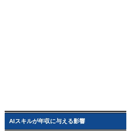
AIスキルが年収に与える影響