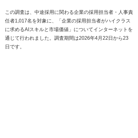
この調査は、中途採用に関わる企業の採用担当者・人事責
任者1,017名を対象に、「企業の採用担当者がハイクラス
に求めるAIスキルと市場価値」についてインターネットを
通じて行われました。調査期間は2026年4月22日から23
日です。