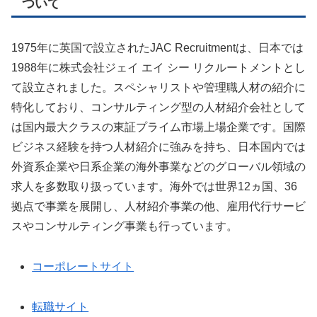
ついて
1975年に英国で設立されたJAC Recruitmentは、日本では
1988年に株式会社ジェイ エイ シー リクルートメントとし
て設立されました。スペシャリストや管理職人材の紹介に
特化しており、コンサルティング型の人材紹介会社として
は国内最大クラスの東証プライム市場上場企業です。国際
ビジネス経験を持つ人材紹介に強みを持ち、日本国内では
外資系企業や日系企業の海外事業などのグローバル領域の
求人を多数取り扱っています。海外では世界12ヵ国、36
拠点で事業を展開し、人材紹介事業の他、雇用代行サービ
スやコンサルティング事業も行っています。
コーポレートサイト
転職サイト