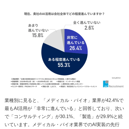
業種別に見ると、「メディカル・バイオ」業界が42.4%で
最もAI活用が「非常に進んでいる」と回答しており、次い
で「コンサルティング」が30.1%、「製造」が29.9%と続
いています。メディカル・バイオ業界でのAI実装の先行