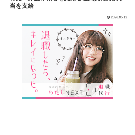
当を支給
2026.05.12