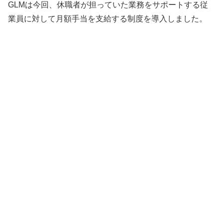
GLMは今回、休職者が担っていた業務をサポートする従
業員に対して月額手当を支給する制度を導入しました。