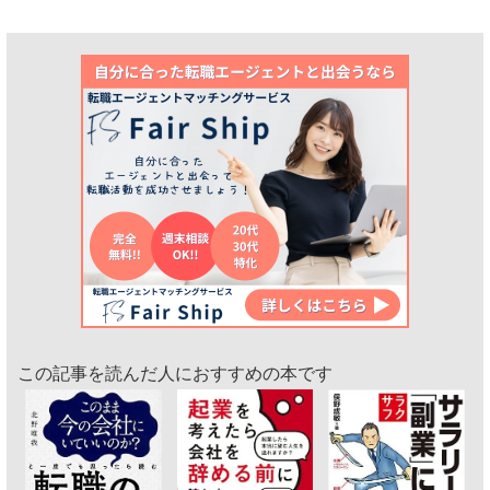
この記事を読んだ人におすすめの本です