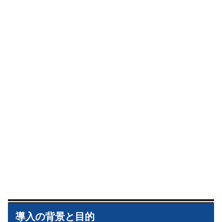
導入の背景と目的