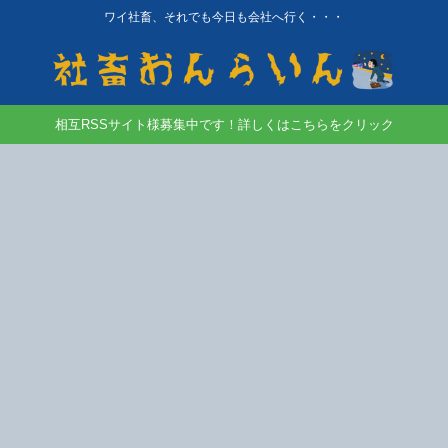
ワイ社畜、それでも今日も会社へ行く・・・
相互RSSサイト様募集中です！詳しくはこちらをクリック