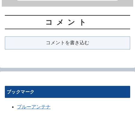
コメント
コメントを書き込む
ブックマーク
ブルーアンテナ