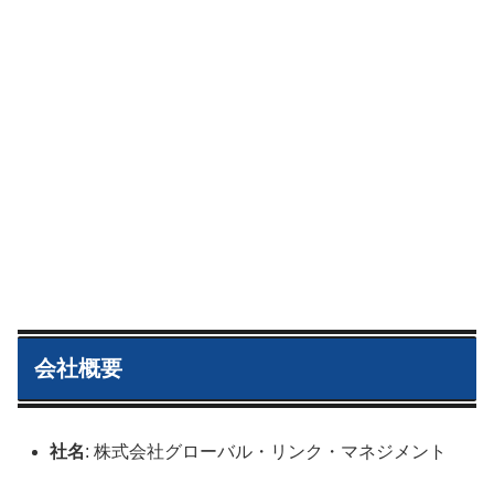
会社概要
社名
: 株式会社グローバル・リンク・マネジメント