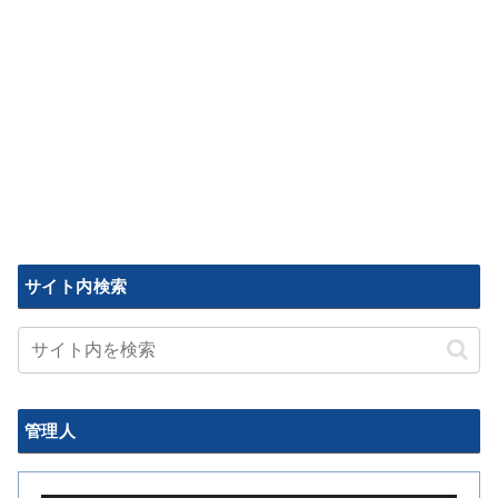
サイト内検索
管理人