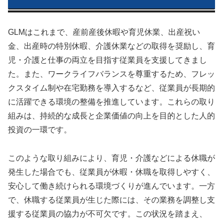
GLMはこれまで、産前産後休暇や育児休業、出産祝い
金、出産時の特別休暇、介護休業などの取得を奨励し、育
児・介護と仕事の両立を目指す従業員を支援してきまし
た。また、ワークライフバランスを尊重するため、フレッ
クスタイム制や在宅勤務を導入するなど、従業員が長期的
に活躍できる環境の整備を推進しています。これらの取り
組みは、持続的な成長と企業価値の向上を目的とした人的
投資の一環です。
このような取り組みにより、育児・介護などによる休職が
発生した場合でも、従業員が休暇・休職を取得しやすく、
安心して働き続けられる環境づくりが進んでいます。一方
で、休職する従業員が生じた際には、その業務を調整し支
援する従業員の協力が不可欠です。この状況を踏まえ、