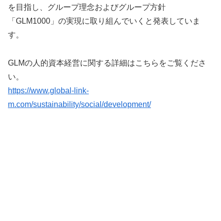
を目指し、グループ理念およびグループ方針
「GLM1000」の実現に取り組んでいくと発表していま
す。
GLMの人的資本経営に関する詳細はこちらをご覧くださ
い。
https://www.global-link-
m.com/sustainability/social/development/