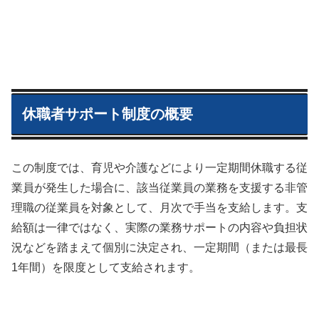
休職者サポート制度の概要
この制度では、育児や介護などにより一定期間休職する従
業員が発生した場合に、該当従業員の業務を支援する非管
理職の従業員を対象として、月次で手当を支給します。支
給額は一律ではなく、実際の業務サポートの内容や負担状
況などを踏まえて個別に決定され、一定期間（または最長
1年間）を限度として支給されます。