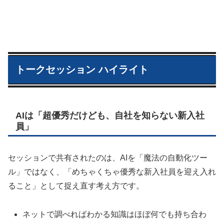
トークセッション ハイライト
AIは「超優秀だけども、自社を知らない新入社
員」
セッションで共有されたのは、AIを「魔法の自動化ツー
ル」ではなく、「めちゃくちゃ優秀な新入社員を迎え入れ
ること」として捉え直す考え方です。
ネットで調べればわかる知識はほぼ何でも持ち合わ