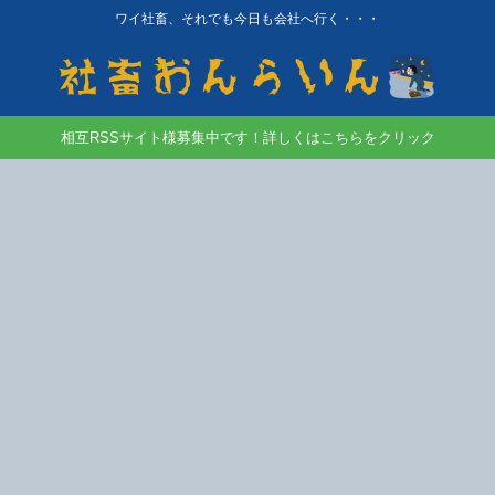
ワイ社畜、それでも今日も会社へ行く・・・
相互RSSサイト様募集中です！詳しくはこちらをクリック