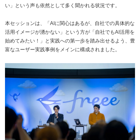
い」という声も依然として多く聞かれる状況です。
本セッションは、「AIに関心はあるが、自社での具体的な
活用イメージが湧かない」という方が「自社でもAI活用を
始めてみたい！」と実践への第一歩を踏み出せるよう、豊
富なユーザー実践事例をメインに構成されました。