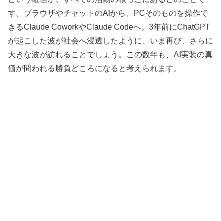
す。ブラウザやチャットのAIから、PCそのものを操作で
きるClaude CoworkやClaude Codeへ。3年前にChatGPT
が起こした波が社会へ浸透したように、いま再び、さらに
大きな波が訪れることでしょう。この数年も、AI実装の真
価が問われる勝負どころになると考えられます。