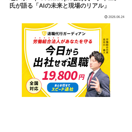
氏が語る「AIの未来と現場のリアル」
2026.06.24