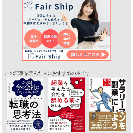
この記事を読んだ人におすすめの本です