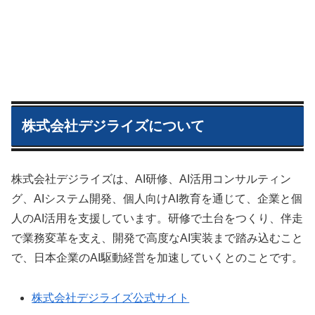
株式会社デジライズについて
株式会社デジライズは、AI研修、AI活用コンサルティン
グ、AIシステム開発、個人向けAI教育を通じて、企業と個
人のAI活用を支援しています。研修で土台をつくり、伴走
で業務変革を支え、開発で高度なAI実装まで踏み込むこと
で、日本企業のAI駆動経営を加速していくとのことです。
株式会社デジライズ公式サイト