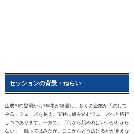
セッションの背景・ねらい
生成AIの登場から3年半が経過し、多くの企業が「試して
みる」フェーズを越え、実務に組み込むフェーズへと移行
しつつあります。一方で、「何から始めればいいかわから
ない」「触ってはみたが、ここからどう広げるかが見えな