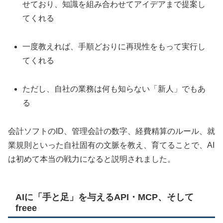
せており、知識を組み合わせてアイデアまで提案し
てくれる
一度教えれば、手順どおりに再現性をもって実行し
てくれる
ただし、自社の業務は何も知らない「新人」でもあ
る
会計ソフトのID、管理会計の数字、経費精算のルール、就
業規則といった自社固有の文脈を教え、育てることで、AI
は初めて本当の戦力になると説明されました。
AIに「手と足」を与えるAPI・MCP、そして
freee