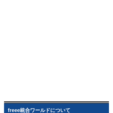
freee統合ワールドについて