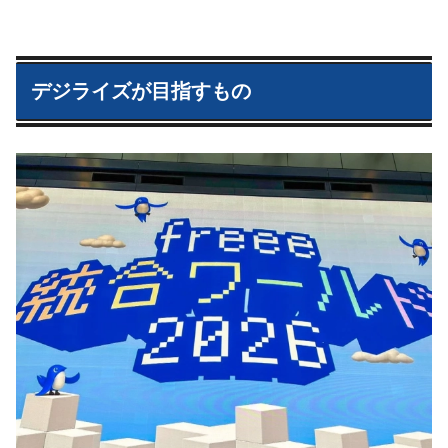
デジライズが目指すもの