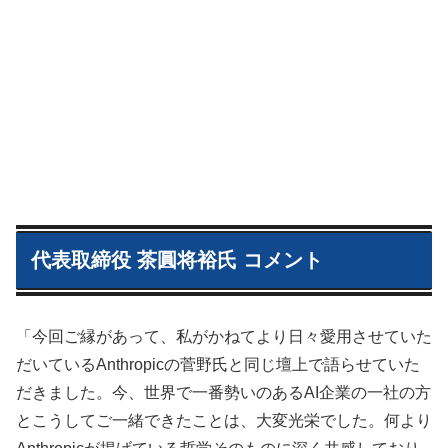
代表取締役 茶圓将裕氏 コメント
「今回ご縁があって、私がかねてより日々愛用させていた
だいているAnthropicの菅野氏と同じ壇上で語らせていた
だきました。今、世界で一番勢いのあるAI企業の一社の方
とこうしてご一緒できたことは、大変光栄でした。何より