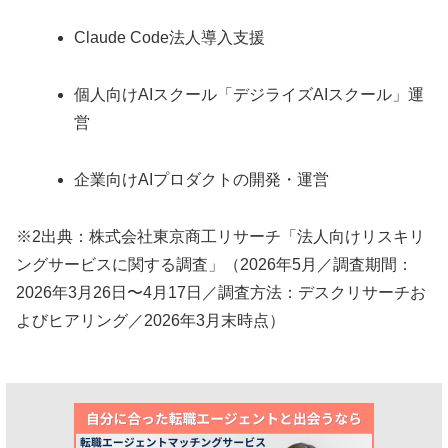
Claude Code法人導入支援
個人向けAIスクール「デジライズAIスクール」運
営
企業向けAIプロダクトの開発・運営
※2出典：株式会社東京商工リサーチ「法人向けリスキリ
ングサービスに関する調査」（2026年5月／調査期間：
2026年3月26日〜4月17日／調査方法：デスクリサーチお
よびヒアリング／2026年3月末時点）