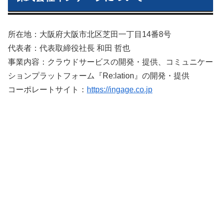
所在地：大阪府大阪市北区芝田一丁目14番8号
代表者：代表取締役社長 和田 哲也
事業内容：クラウドサービスの開発・提供、コミュニケー
ションプラットフォーム『Re:lation』の開発・提供
コーポレートサイト：
https://ingage.co.jp