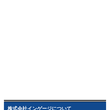
株式会社インゲージについて