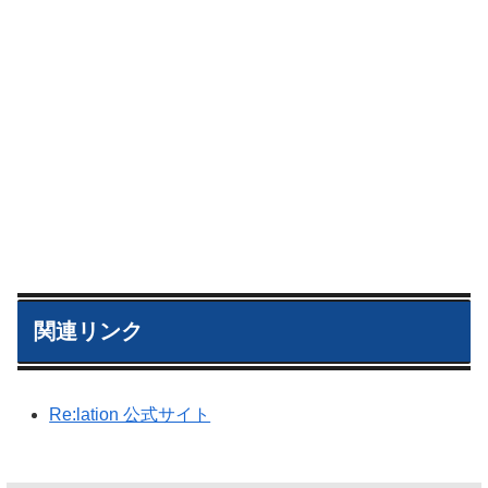
関連リンク
Re:lation 公式サイト