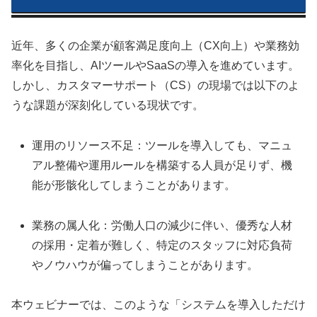
近年、多くの企業が顧客満足度向上（CX向上）や業務効
率化を目指し、AIツールやSaaSの導入を進めています。
しかし、カスタマーサポート（CS）の現場では以下のよ
うな課題が深刻化している現状です。
運用のリソース不足：ツールを導入しても、マニュ
アル整備や運用ルールを構築する人員が足りず、機
能が形骸化してしまうことがあります。
業務の属人化：労働人口の減少に伴い、優秀な人材
の採用・定着が難しく、特定のスタッフに対応負荷
やノウハウが偏ってしまうことがあります。
本ウェビナーでは、このような「システムを導入しただけ