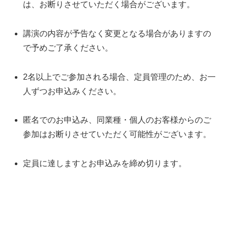
は、お断りさせていただく場合がございます。
講演の内容が予告なく変更となる場合がありますの
で予めご了承ください。
2名以上でご参加される場合、定員管理のため、お一
人ずつお申込みください。
匿名でのお申込み、同業種・個人のお客様からのご
参加はお断りさせていただく可能性がございます。
定員に達しますとお申込みを締め切ります。