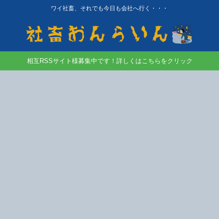
ワイ社畜、それでも今日も会社へ行く・・・
相互RSSサイト様募集中です！詳しくはこちらをクリック