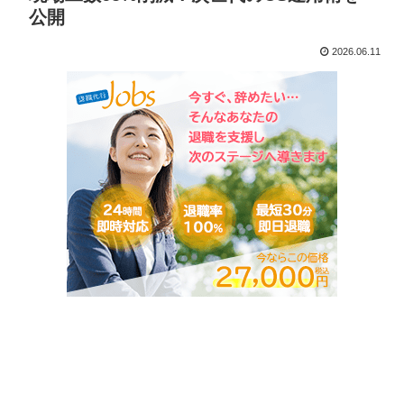
公開
2026.06.11