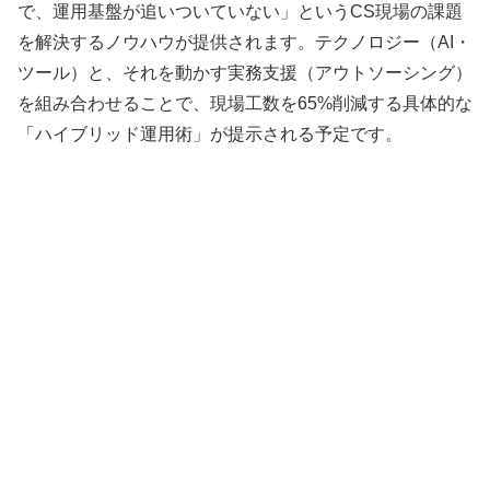
で、運用基盤が追いついていない」というCS現場の課題
を解決するノウハウが提供されます。テクノロジー（AI・
ツール）と、それを動かす実務支援（アウトソーシング）
を組み合わせることで、現場工数を65%削減する具体的な
「ハイブリッド運用術」が提示される予定です。