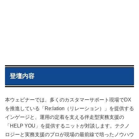
登壇内容
本ウェビナーでは、多くのカスタマーサポート現場でDX
を推進している「Re:lation（リレーション）」を提供する
インゲージと、運用の定着を支える伴走型実務支援の
「HELP YOU」を提供するニットが対談します。テクノ
ロジーと実務支援のプロが現場の最前線で培ったノウハウ