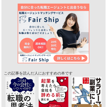
この記事を読んだ人におすすめの本です