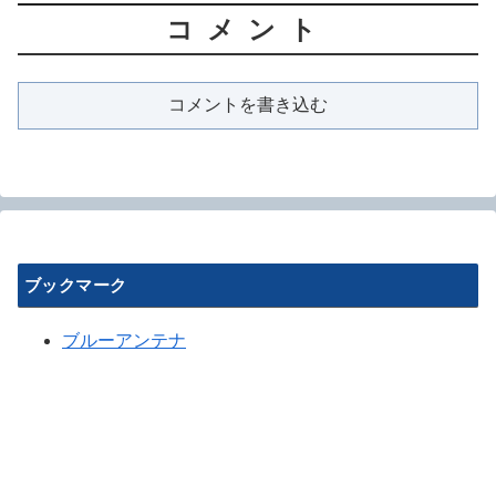
コメント
コメントを書き込む
ブックマーク
ブルーアンテナ