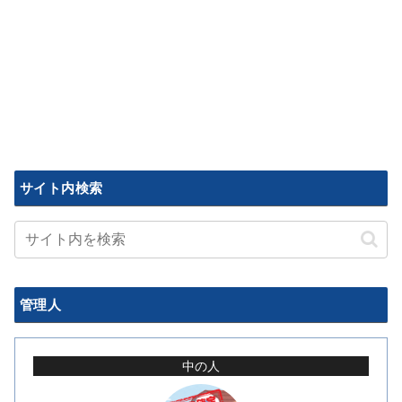
サイト内検索
管理人
中の人