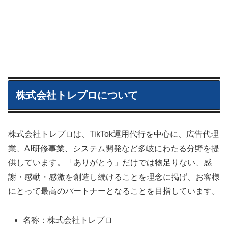
株式会社トレプロについて
株式会社トレプロは、TikTok運用代行を中心に、広告代理
業、AI研修事業、システム開発など多岐にわたる分野を提
供しています。「ありがとう」だけでは物足りない、感
謝・感動・感激を創造し続けることを理念に掲げ、お客様
にとって最高のパートナーとなることを目指しています。
名称：株式会社トレプロ