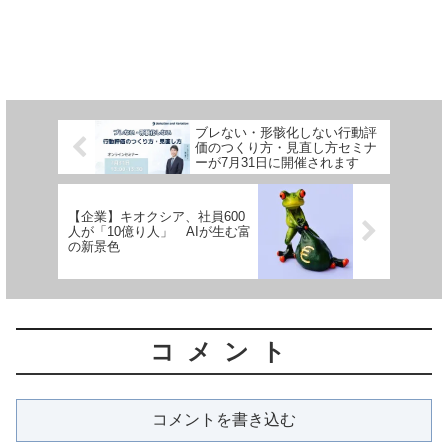
ブレない・形骸化しない行動評
価のつくり方・見直し方セミナ
ーが7月31日に開催されます
【企業】キオクシア、社員600
人が「10億り人」 AIが生む富
の新景色
コメント
コメントを書き込む