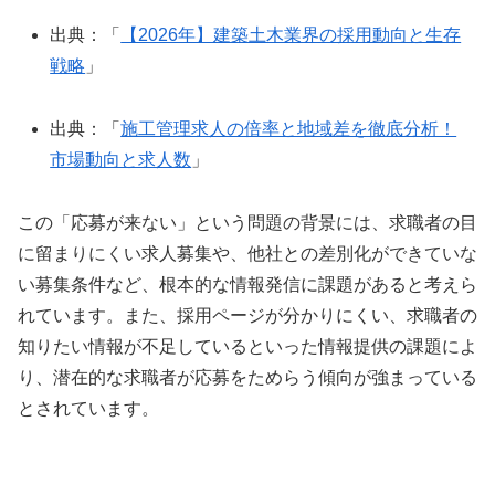
出典：「
【2026年】建築土木業界の採用動向と生存
戦略
」
出典：「
施工管理求人の倍率と地域差を徹底分析！
市場動向と求人数
」
この「応募が来ない」という問題の背景には、求職者の目
に留まりにくい求人募集や、他社との差別化ができていな
い募集条件など、根本的な情報発信に課題があると考えら
れています。また、採用ページが分かりにくい、求職者の
知りたい情報が不足しているといった情報提供の課題によ
り、潜在的な求職者が応募をためらう傾向が強まっている
とされています。