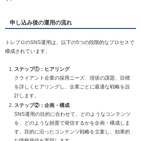
申し込み後の運用の流れ
トレプロのSNS運用は、以下の5つの段階的なプロセスで
構成されています。
ステップ①：ヒアリング
クライアント企業の採用ニーズ、現状の課題、目標
を詳しくヒアリングし、企業ごとに最適な戦略を設
計します。
ステップ②：企画・構成
SNS運用の目的に合わせて、どのようなコンテンツ
を、どのような頻度で発信するかを企画・構成しま
す。目的に沿ったコンテンツ戦略を立案し、効果的
な情報発信を実現します。