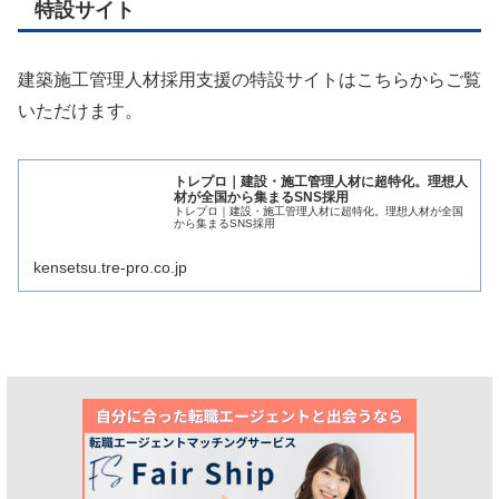
特設サイト
建築施工管理人材採用支援の特設サイトはこちらからご覧
いただけます。
トレプロ｜建設・施工管理人材に超特化。理想人
材が全国から集まるSNS採用
トレプロ｜建設・施工管理人材に超特化。理想人材が全国
から集まるSNS採用
kensetsu.tre-pro.co.jp