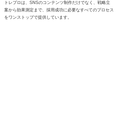
トレプロは、SNSのコンテンツ制作だけでなく、戦略立
案から効果測定まで、採用成功に必要なすべてのプロセス
をワンストップで提供しています。