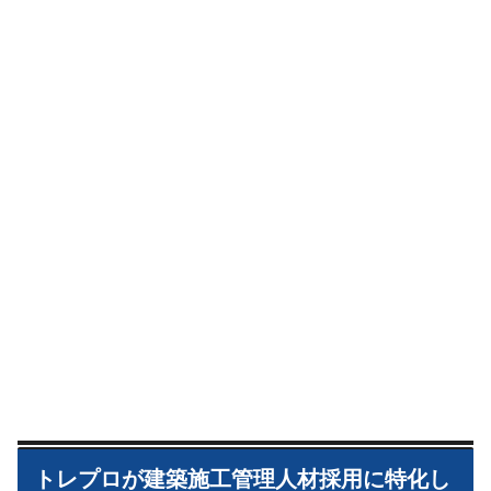
トレプロが建築施工管理人材採用に特化し