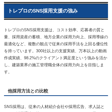
トレプロのSNS採用支援の強み
トレプロのSNS採用支援は、コスト効率、応募者の質と
量、採用資産の蓄積、地方企業の採用力向上、採用導線の
最適化など、複数の観点で従来の採用手法を上回る優位性
を持っています。300社以上の支援実績、万本以上の動画
作成実績、98.2%のクライアント満足度という強みを活か
し、建築業界の施工管理職全体の採用力向上を目指しま
す。
他採用方法との比較
SNS採用は、従来の人材紹介会社や採用広告、求人誌と