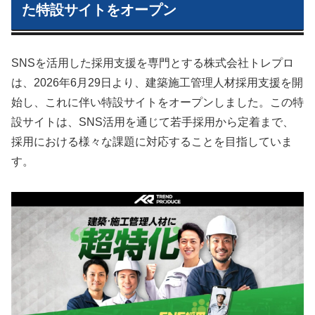
た特設サイトをオープン
SNSを活用した採用支援を専門とする株式会社トレプロ
は、2026年6月29日より、建築施工管理人材採用支援を開
始し、これに伴い特設サイトをオープンしました。この特
設サイトは、SNS活用を通じて若手採用から定着まで、
採用における様々な課題に対応することを目指していま
す。