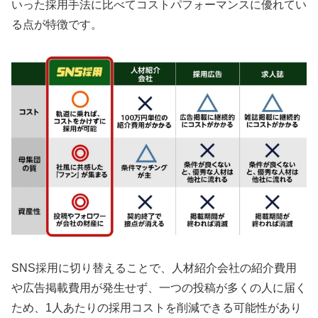
いった採用手法に比べてコストパフォーマンスに優れてい
る点が特徴です。
SNS採用に切り替えることで、人材紹介会社の紹介費用
や広告掲載費用が発生せず、一つの投稿が多くの人に届く
ため、1人あたりの採用コストを削減できる可能性があり