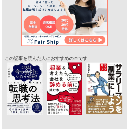
この記事を読んだ人におすすめの本です