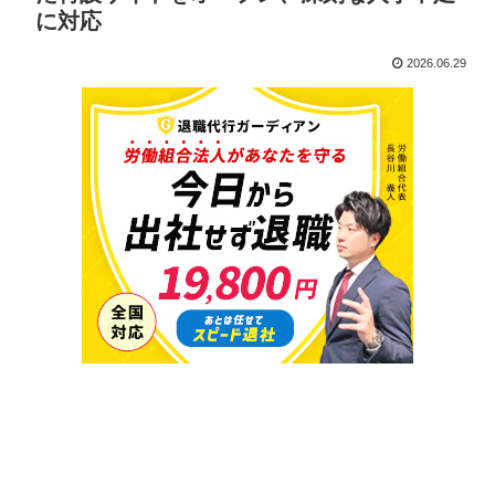
に対応
2026.06.29