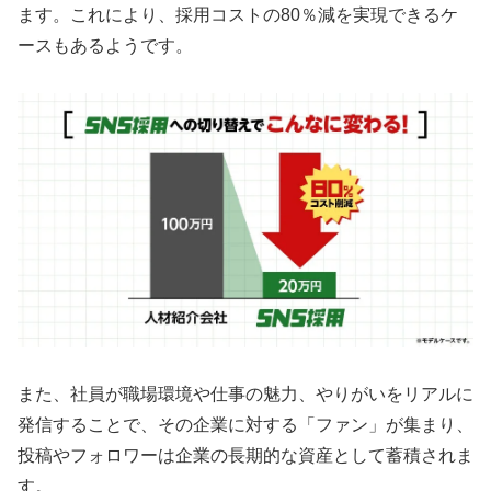
ます。これにより、採用コストの80％減を実現できるケ
ースもあるようです。
また、社員が職場環境や仕事の魅力、やりがいをリアルに
発信することで、その企業に対する「ファン」が集まり、
投稿やフォロワーは企業の長期的な資産として蓄積されま
す。