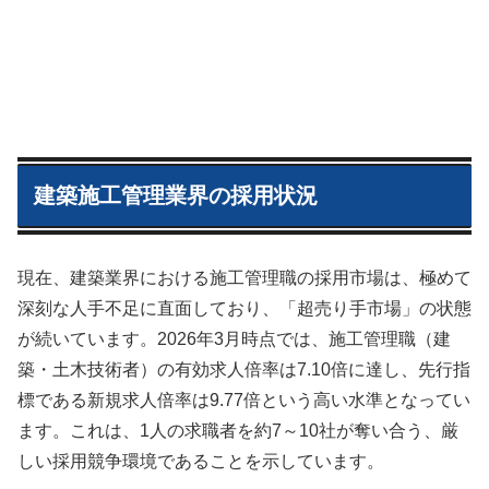
建築施工管理業界の採用状況
現在、建築業界における施工管理職の採用市場は、極めて
深刻な人手不足に直面しており、「超売り手市場」の状態
が続いています。2026年3月時点では、施工管理職（建
築・土木技術者）の有効求人倍率は7.10倍に達し、先行指
標である新規求人倍率は9.77倍という高い水準となってい
ます。これは、1人の求職者を約7～10社が奪い合う、厳
しい採用競争環境であることを示しています。