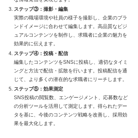
ステップ③：撮影・編集
実際の職場環境や社員の様子を撮影し、企業のブラ
ンドイメージに合わせて編集します。高品質なビジ
ュアルコンテンツを制作し、求職者に企業の魅力を
効果的に伝えます。
ステップ④：投稿・配信
編集したコンテンツをSNSに投稿し、適切なタイミ
ングと方法で配信・拡散を行います。投稿配信を通
じて、より多くの潜在的な求職者にリーチします。
ステップ⑤：効果測定
SNS投稿の閲覧数、エンゲージメント、応募数など
の分析ツールを活用して測定します。得られたデー
タを基に、今後のコンテンツ戦略を改善し、採用効
果を最大化します。