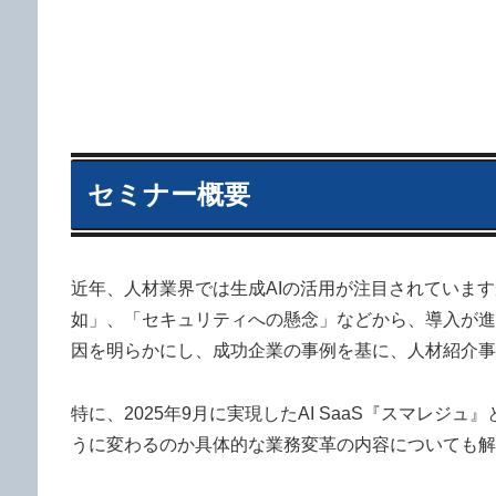
セミナー概要
近年、人材業界では生成AIの活用が注目されていま
如」、「セキュリティへの懸念」などから、導入が進
因を明らかにし、成功企業の事例を基に、人材紹介事
特に、2025年9月に実現したAI SaaS『スマレジ
うに変わるのか具体的な業務変革の内容についても解