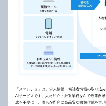
「スマレジュ」は、求人情報・候補者情報の取り込み
AIサービスです。人材紹介・派遣業務をAIで最速自
成を不要にし、誰もが即座に高品質な書類作成を実現