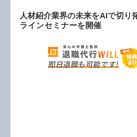
人材紹介業界の未来をAIで切
ラインセミナーを開催