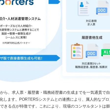
から、求人票・履歴書・職務経歴書の生成までを一気通貫で自
動化します。PORTERSシステムとの連携により、属人的なプ
できる点が特徴です。これにより、現場のコンサルタントは膨