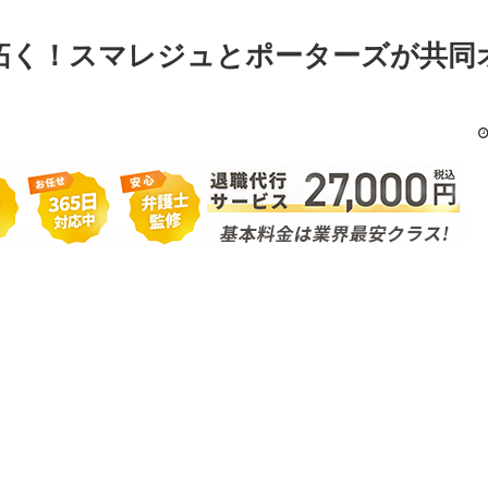
り拓く！スマレジュとポーターズが共同