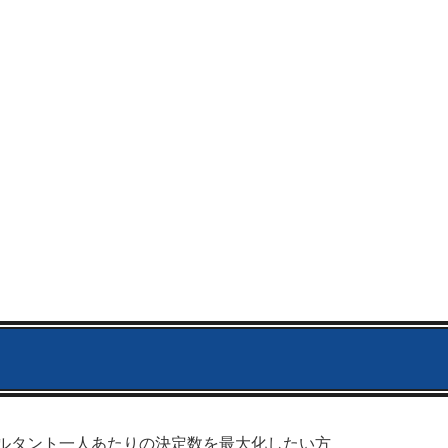
ルタント一人あたりの決定数を最大化したい方