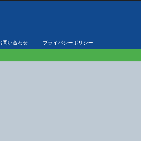
お問い合わせ
プライバシーポリシー