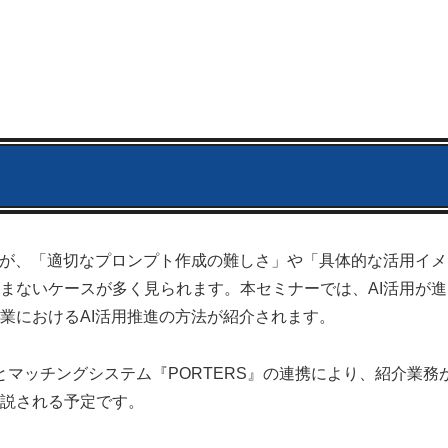
すが、「適切なプロンプト作成の難しさ」や「具体的な活用イメ
まないケースが多く見られます。本セミナーでは、AI活用が進
業におけるAI活用推進の方法が紹介されます。
ュ』とマッチングシステム『PORTERS』の連携により、紹介業務
説される予定です。