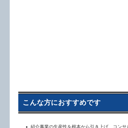
こんな方におすすめです
紹介事業の生産性を根本から引き上げ、コンサ