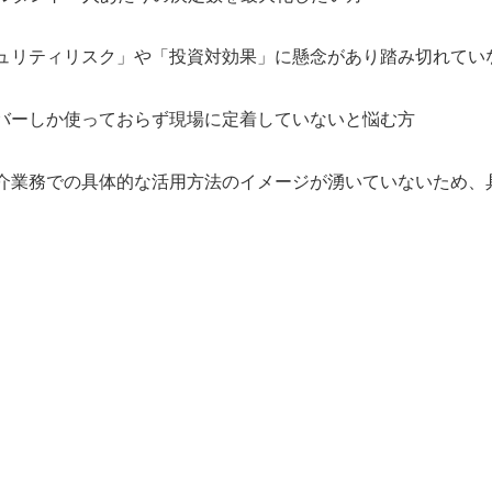
キュリティリスク」や「投資対効果」に懸念があり踏み切れてい
ンバーしか使っておらず現場に定着していないと悩む方
紹介業務での具体的な活用方法のイメージが湧いていないため、