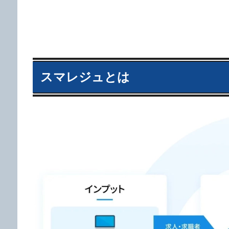
スマレジュとは