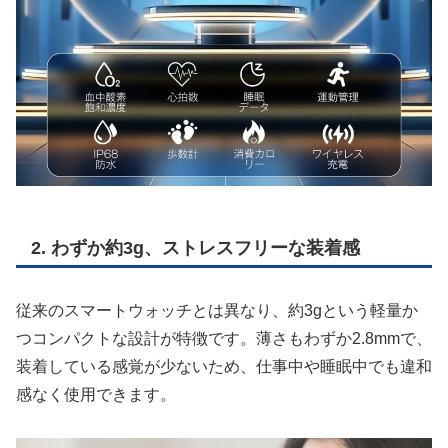
2. わずか約3g、ストレスフリーな装着感
従来のスマートウォッチとは異なり、約3gという軽量か
つコンパクトな設計が特徴です。薄さもわずか2.8mmで、
装着している感覚が少ないため、仕事中や睡眠中でも違和
感なく使用できます。