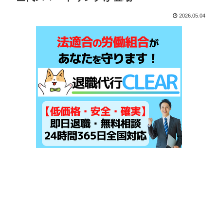
2026.05.04