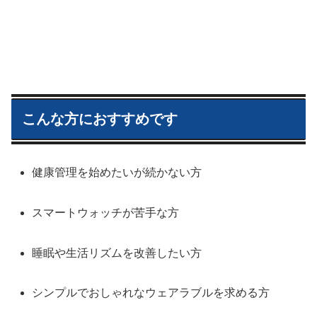
こんな方におすすめです
健康管理を始めたいが続かない方
スマートウォッチが苦手な方
睡眠や生活リズムを改善したい方
シンプルでおしゃれなウェアラブルを求める方