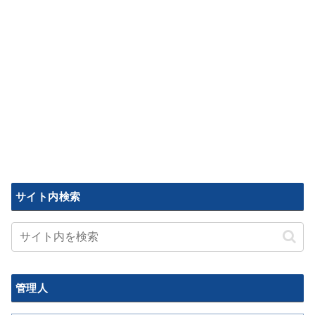
サイト内検索
管理人