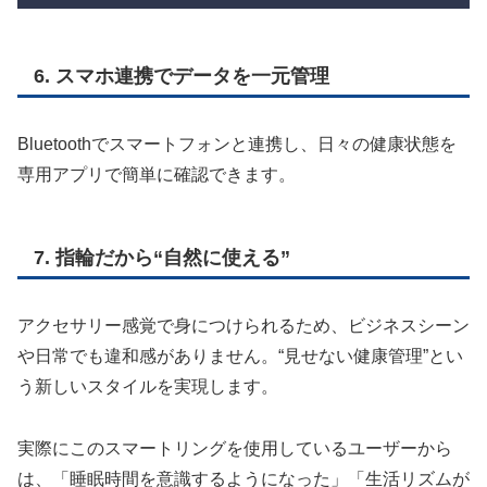
6. スマホ連携でデータを一元管理
Bluetoothでスマートフォンと連携し、日々の健康状態を
専用アプリで簡単に確認できます。
7. 指輪だから“自然に使える”
アクセサリー感覚で身につけられるため、ビジネスシーン
や日常でも違和感がありません。“見せない健康管理”とい
う新しいスタイルを実現します。
実際にこのスマートリングを使用しているユーザーから
は、「睡眠時間を意識するようになった」「生活リズムが