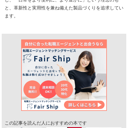
と、革新性と実用性を兼ね備えた製品づくりを追求してい
ます。
この記事を読んだ人におすすめの本です