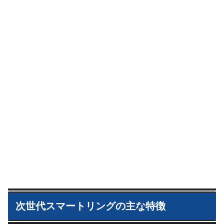
次世代スマートリングの主な特徴