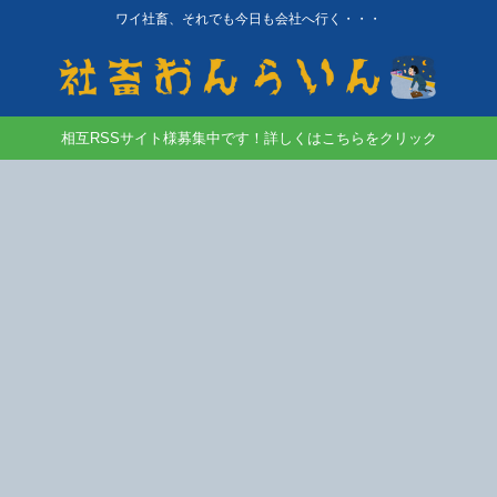
ワイ社畜、それでも今日も会社へ行く・・・
相互RSSサイト様募集中です！詳しくはこちらをクリック