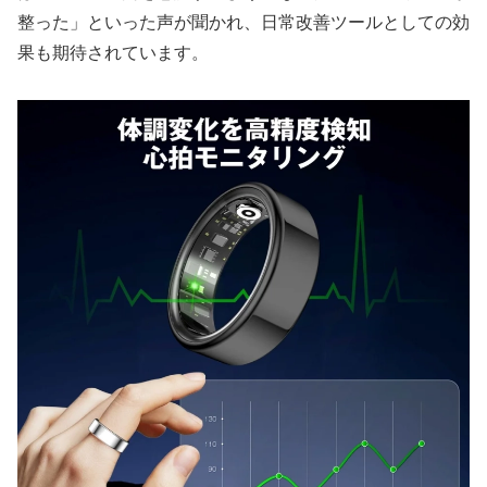
整った」といった声が聞かれ、日常改善ツールとしての効
果も期待されています。