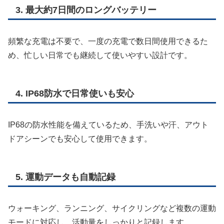
3. 最大約7日間のロングバッテリー
頻繁な充電は不要で、一度の充電で数日間使用できるた
め、忙しい日常でも継続して使いやすい設計です。
4. IP68防水で日常使いも安心
IP68の防水性能を備えているため、手洗いや汗、アウト
ドアシーンでも安心して使用できます。
5. 運動データも自動記録
ウォーキング、ランニング、サイクリングなど複数の運動
モードに対応し、活動量をしっかりと記録します。