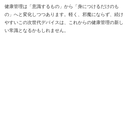
健康管理は「意識するもの」から「身につけるだけのも
の」へと変化しつつあります。軽く、邪魔にならず、続け
やすいこの次世代デバイスは、これからの健康管理の新し
い常識となるかもしれません。