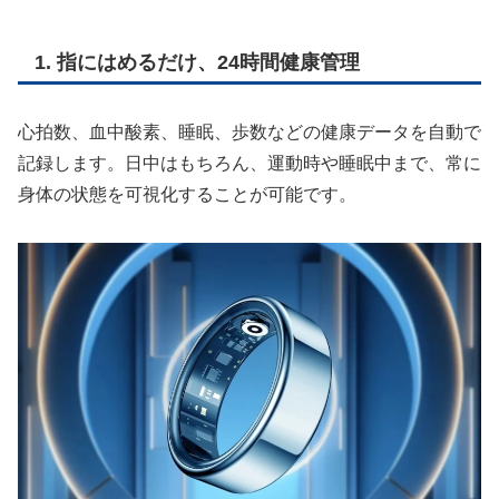
1. 指にはめるだけ、24時間健康管理
心拍数、血中酸素、睡眠、歩数などの健康データを自動で
記録します。日中はもちろん、運動時や睡眠中まで、常に
身体の状態を可視化することが可能です。