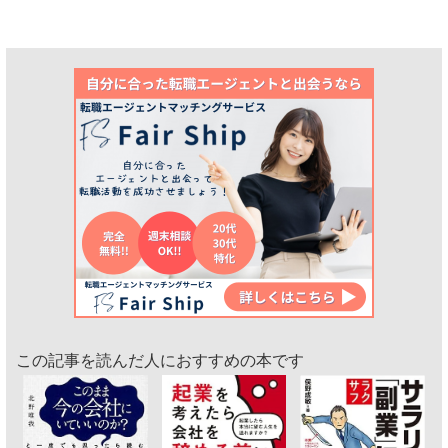
この記事を読んだ人におすすめの本です