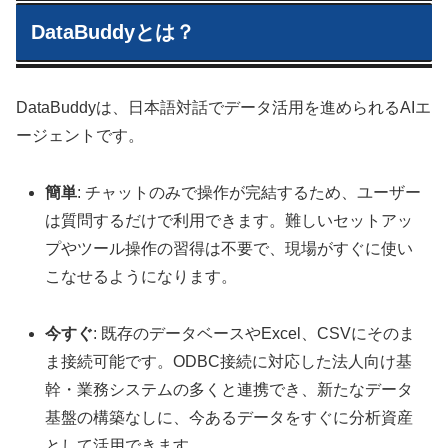
DataBuddyとは？
DataBuddyは、日本語対話でデータ活用を進められるAIエ
ージェントです。
簡単
: チャットのみで操作が完結するため、ユーザー
は質問するだけで利用できます。難しいセットアッ
プやツール操作の習得は不要で、現場がすぐに使い
こなせるようになります。
今すぐ
: 既存のデータベースやExcel、CSVにそのま
ま接続可能です。ODBC接続に対応した法人向け基
幹・業務システムの多くと連携でき、新たなデータ
基盤の構築なしに、今あるデータをすぐに分析資産
として活用できます。