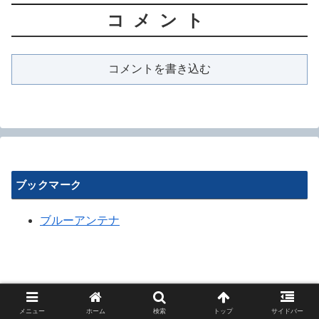
コメント
コメントを書き込む
ブックマーク
ブルーアンテナ
メニュー
ホーム
検索
トップ
サイドバー