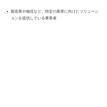
製造業や物流など、特定の業界に向けたソリューシ
ョンを提供している事業者