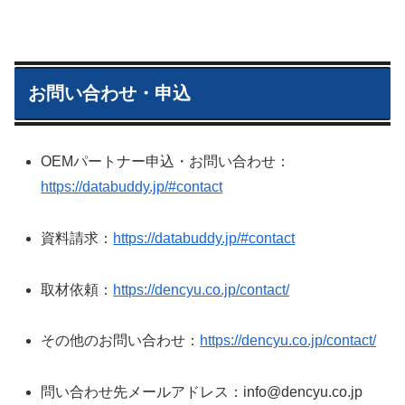
お問い合わせ・申込
OEMパートナー申込・お問い合わせ：
https://databuddy.jp/#contact
資料請求：
https://databuddy.jp/#contact
取材依頼：
https://dencyu.co.jp/contact/
その他のお問い合わせ：
https://dencyu.co.jp/contact/
問い合わせ先メールアドレス：info@dencyu.co.jp