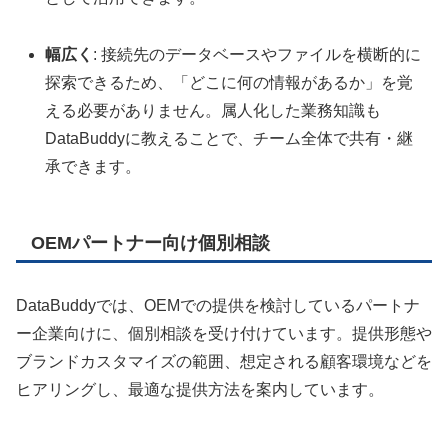
幅広く
: 接続先のデータベースやファイルを横断的に
探索できるため、「どこに何の情報があるか」を覚
える必要がありません。属人化した業務知識も
DataBuddyに教えることで、チーム全体で共有・継
承できます。
OEMパートナー向け個別相談
DataBuddyでは、OEMでの提供を検討しているパートナ
ー企業向けに、個別相談を受け付けています。提供形態や
ブランドカスタマイズの範囲、想定される顧客環境などを
ヒアリングし、最適な提供方法を案内しています。