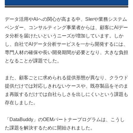
データ活用やAIへの関心が高まる中、SIerや業務システム
ベンダー、コンサルティング事業者からは、顧客にAIデー
タ分析を届けたいというニーズが増加しています。しか
し、自社でAIデータ分析サービスを一から開発するには、
専門人材の確保や長い開発期間が必要となり、大きな負担
となることが課題でした。
また、顧客ごとに求められる提供形態が異なり、クラウド
提供だけでは対応しきれないケースや、既存製品をそのま
ま再販するだけでは自社らしさを出しにくいという課題も
存在しました。
「DataBuddy」のOEMパートナープログラムは、こうし
た課題を解決するために開始されました。