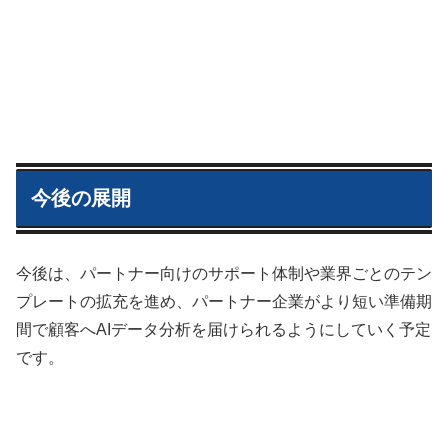
今後の展開
今後は、パートナー向けのサポート体制や業界ごとのテン
プレートの拡充を進め、パートナー企業がより短い準備期
間で顧客へAIデータ分析を届けられるようにしていく予定
です。