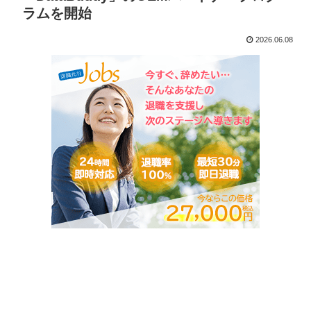
ラムを開始
2026.06.08