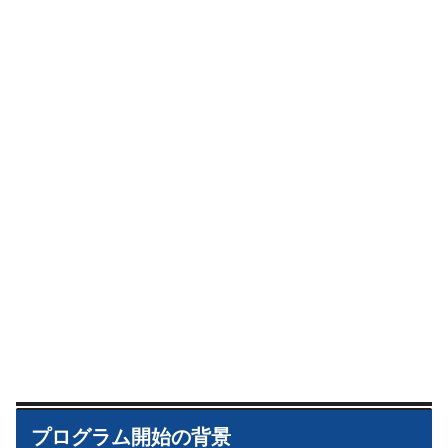
プログラム開始の背景