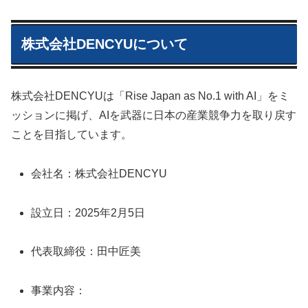
株式会社DENCYUについて
株式会社DENCYUは「Rise Japan as No.1 with AI」をミ
ッションに掲げ、AIを武器に日本の産業競争力を取り戻す
ことを目指しています。
会社名：株式会社DENCYU
設立日：2025年2月5日
代表取締役：田中匠美
事業内容：