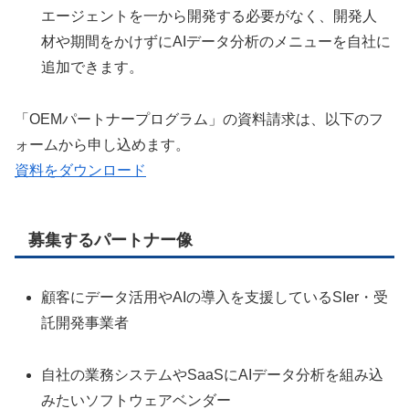
エージェントを一から開発する必要がなく、開発人
材や期間をかけずにAIデータ分析のメニューを自社に
追加できます。
「OEMパートナープログラム」の資料請求は、以下のフ
ォームから申し込めます。
資料をダウンロード
募集するパートナー像
顧客にデータ活用やAIの導入を支援しているSIer・受
託開発事業者
自社の業務システムやSaaSにAIデータ分析を組み込
みたいソフトウェアベンダー