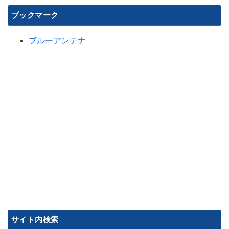
ブックマーク
ブルーアンテナ
サイト内検索