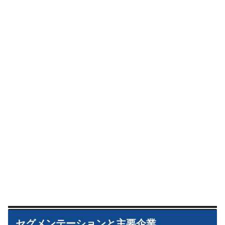
セグメンテーションと主要企業