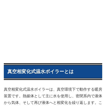
真空相変化式温水ボイラーとは
真空相変化式温水ボイラーは、真空環境下で動作する暖房
装置です。熱媒体として主に水を使用し、密閉系内で液体
から気体、そして再び液体へと相変化を繰り返します。こ