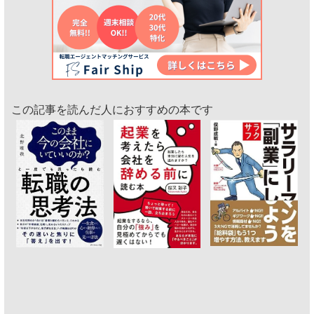
この記事を読んだ人におすすめの本です