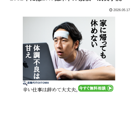
2026.05.17