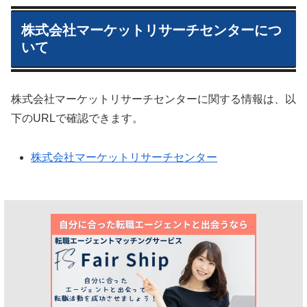
株式会社マーケットリサーチセンターにつ
いて
株式会社マーケットリサーチセンターに関する情報は、以
下のURLで確認できます。
株式会社マーケットリサーチセンター