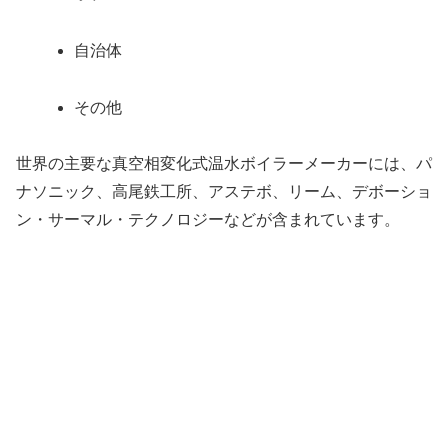
自治体
その他
世界の主要な真空相変化式温水ボイラーメーカーには、パ
ナソニック、高尾鉄工所、アステボ、リーム、デボーショ
ン・サーマル・テクノロジーなどが含まれています。