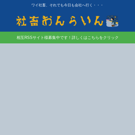
ワイ社畜、それでも今日も会社へ行く・・・
相互RSSサイト様募集中です！詳しくはこちらをクリック