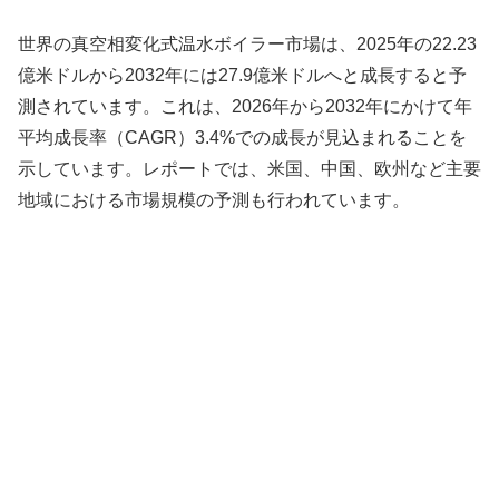
世界の真空相変化式温水ボイラー市場は、2025年の22.23
億米ドルから2032年には27.9億米ドルへと成長すると予
測されています。これは、2026年から2032年にかけて年
平均成長率（CAGR）3.4%での成長が見込まれることを
示しています。レポートでは、米国、中国、欧州など主要
地域における市場規模の予測も行われています。