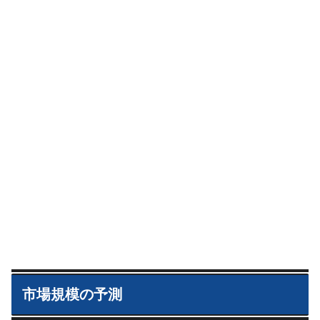
市場規模の予測