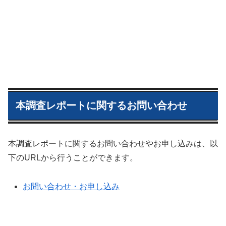
本調査レポートに関するお問い合わせ
本調査レポートに関するお問い合わせやお申し込みは、以
下のURLから行うことができます。
お問い合わせ・お申し込み