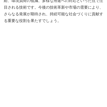
給、環境負荷の低減、多様な用途への対応といった点で注
目される技術です。今後の技術革新や市場の需要により、
さらなる発展が期待され、持続可能な社会づくりに貢献す
る重要な役割を果たすでしょう。