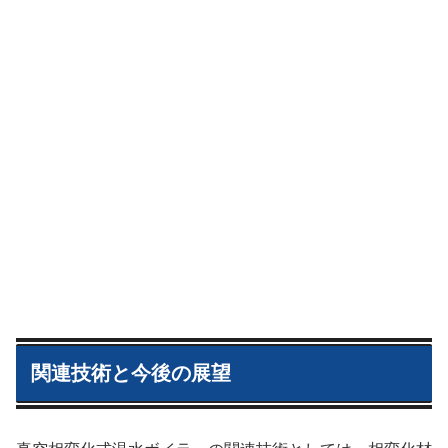
関連技術と今後の展望