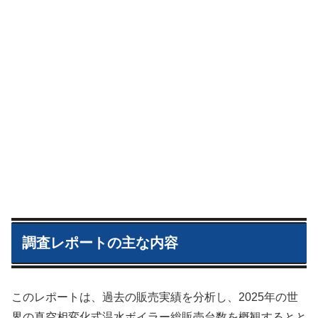
調査レポートの主な内容
このレポートは、過去の販売実績を分析し、2025年の世
界の真空相変化式温水ボイラー総販売台数を概観するとと