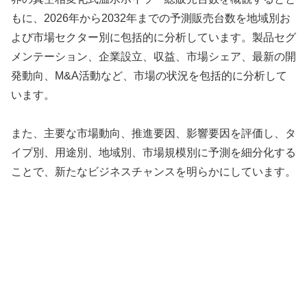
もに、2026年から2032年までの予測販売台数を地域別お
よび市場セクター別に包括的に分析しています。製品セグ
メンテーション、企業設立、収益、市場シェア、最新の開
発動向、M&A活動など、市場の状況を包括的に分析して
います。
また、主要な市場動向、推進要因、影響要因を評価し、タ
イプ別、用途別、地域別、市場規模別に予測を細分化する
ことで、新たなビジネスチャンスを明らかにしています。