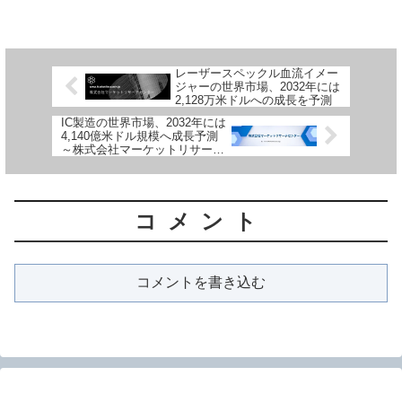
レーザースペックル血流イメー
ジャーの世界市場、2032年には
2,128万米ドルへの成長を予測
IC製造の世界市場、2032年には
4,140億米ドル規模へ成長予測
～株式会社マーケットリサーチ
センターが最新レポートを発表
～
コメント
コメントを書き込む