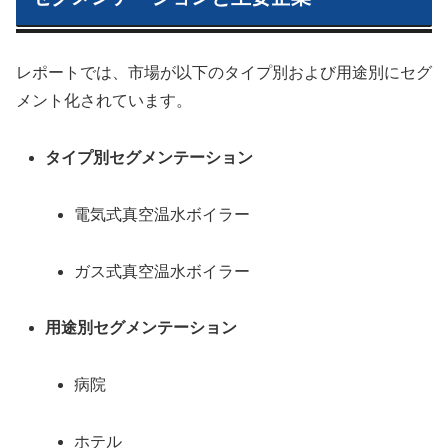
レポートでは、市場が以下のタイプ別および用途別にセグ
メント化されています。
タイプ別セグメンテーション
電気式真空温水ボイラー
ガス式真空温水ボイラー
用途別セグメンテーション
病院
ホテル