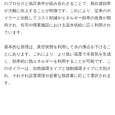
のプロセスと低圧条件が組み合わさることで、熱伝達効率
が大幅に向上することが特徴です。これにより、従来のボ
イラーと比較してコスト削減やエネルギー効率の改善が期
待され、住宅や商業施設における温水供給に広く利用され
ています。
基本的な原理は、真空状態を利用して水の沸点を下げるこ
とにあります。これにより、より低い温度で水蒸気を生成
し、効率的に熱エネルギーを利用することが可能です。こ
のボイラーは、自然循環タイプと強制循環タイプに大別さ
れ、それぞれ設置環境や必要な熱容量に応じて選択されま
す。