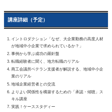
講座詳細（予定）
イントロダクション「なぜ、大企業勤務の高度人材
が地域中小企業で求められているか？」
事例から学ぶ成功の羅針盤
転職経験者に聞く、地方転職のリアル
商工会議所ベテラン支援者が解説する、地域中小企
業のリアル
地域企業経営者との交流
よりよい関係性を構築するための「承認・傾聴」ス
キル講座
実践！ケーススタディー