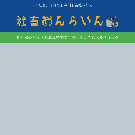
ワイ社畜、それでも今日も会社へ行く・・・
相互RSSサイト様募集中です！詳しくはこちらをクリック