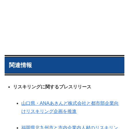
関連情報
リスキリングに関するプレスリリース
山口県・ANAあきんど株式会社と都市部企業向
けリスキリング企画を推進
福岡県北九州市と市内企業内人材のリスキリン