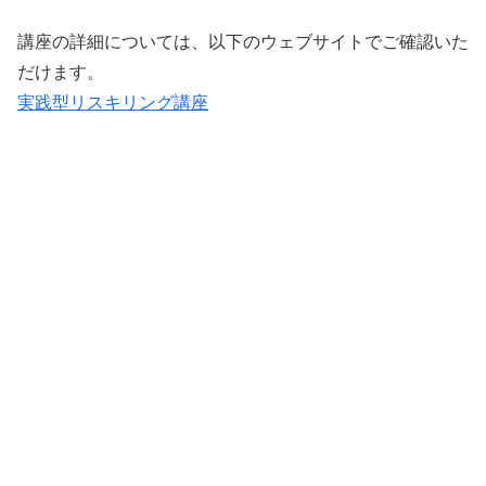
講座の詳細については、以下のウェブサイトでご確認いた
だけます。
実践型リスキリング講座