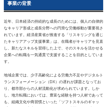
事業の背景
近年、日本経済の持続的な成長のためには、個人の自律的
なキャリア形成と成長分野への円滑な労働移動が重要視さ
れています。経済産業省が推進する「リスキリングを通じ
たキャリアアップ支援事業」は、在職者がキャリアを見直
し、新たなスキルを習得した上で、そのスキルを活かせる
企業への転職を一気通貫で支援することを目的としていま
す。
地域企業では、少子高齢化による労働力不足やデジタルト
ランスフォーメーション（DX）の遅れが課題となってお
り、都市部からの人材流動化が求められています。しか
し、地方転職においては、豊富な経験を持つ人材であって
も、組織文化や商習慣といった「ソフトスキルのギャッ