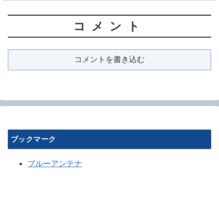
コメント
コメントを書き込む
ブックマーク
ブルーアンテナ