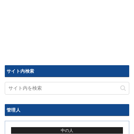
サイト内検索
管理人
中の人