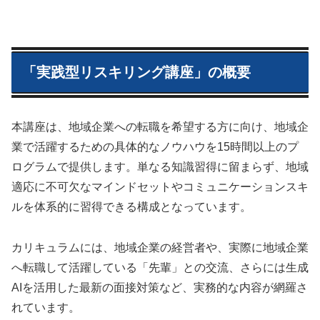
「実践型リスキリング講座」の概要
本講座は、地域企業への転職を希望する方に向け、地域企
業で活躍するための具体的なノウハウを15時間以上のプ
ログラムで提供します。単なる知識習得に留まらず、地域
適応に不可欠なマインドセットやコミュニケーションスキ
ルを体系的に習得できる構成となっています。
カリキュラムには、地域企業の経営者や、実際に地域企業
へ転職して活躍している「先輩」との交流、さらには生成
AIを活用した最新の面接対策など、実務的な内容が網羅さ
れています。