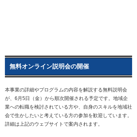
無料オンライン説明会の開催
本事業の詳細やプログラムの内容を解説する無料説明会
が、6月5日（金）から順次開催される予定です。地域企
業への転職を検討されている方や、自身のスキルを地域社
会で生かしたいと考えている方の参加を歓迎しています。
詳細は上記のウェブサイトで案内されます。