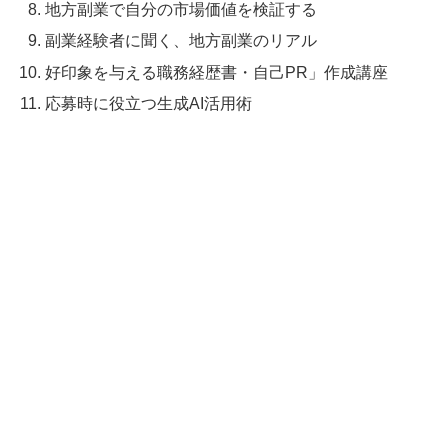
地方副業で自分の市場価値を検証する
副業経験者に聞く、地方副業のリアル
好印象を与える職務経歴書・自己PR」作成講座
応募時に役立つ生成AI活用術