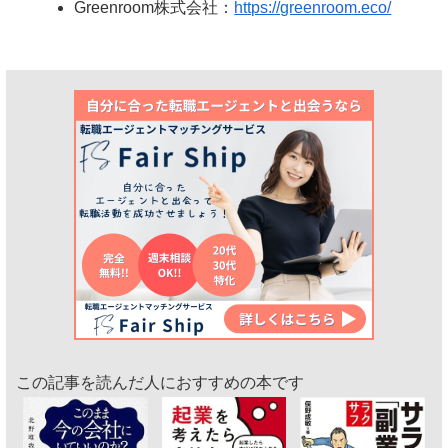
Greenroom株式会社：
https://greenroom.eco/
この記事を読んだ人におすすめの本です