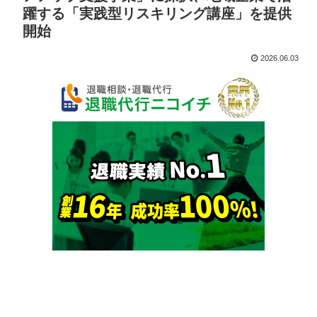
躍する「実践型リスキリング講座」を提供
開始
2026.06.03