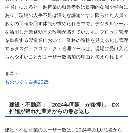
学省）によると、製造業の就業者数は長期的な減少傾向に
あり、現場の人手不足は深刻な課題です。限られた人員で
多くの工程を回す体制が求められる中で、デジタルツール
を活用した業務効率の改善が増えています。プロセス管理
を重視する製造業において、業務の進捗を見える化し管理
するタスク・プロジェクト管理ツールは、現場に受け入れ
られやすいことがユーザー数増加の理由と考えられます。
参考：
ものづくり白書2025
建設・不動産：「2024年問題」が後押し—DX
推進が遅れた業界からの巻き返し
建設・不動産業のユーザー数は、2024年の1,071名から