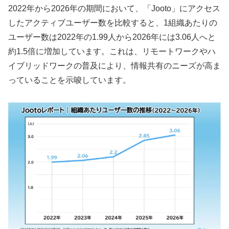
2022年から2026年の期間において、「Jooto」にアクセス
したアクティブユーザー数を比較すると、1組織あたりの
ユーザー数は2022年の1.99人から2026年には3.06人へと
約1.5倍に増加しています。これは、リモートワークやハ
イブリッドワークの普及により、情報共有のニーズが高ま
っていることを示唆しています。