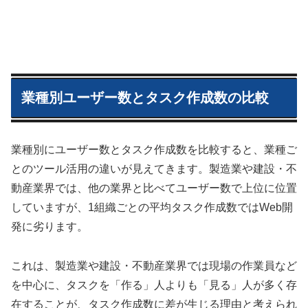
業種別ユーザー数とタスク作成数の比較
業種別にユーザー数とタスク作成数を比較すると、業種ご
とのツール活用の違いが見えてきます。製造業や建設・不
動産業界では、他の業界と比べてユーザー数で上位に位置
していますが、1組織ごとの平均タスク作成数ではWeb開
発に劣ります。
これは、製造業や建設・不動産業界では現場の作業員など
を中心に、タスクを「作る」人よりも「見る」人が多く存
在することが、タスク作成数に差が生じる理由と考えられ