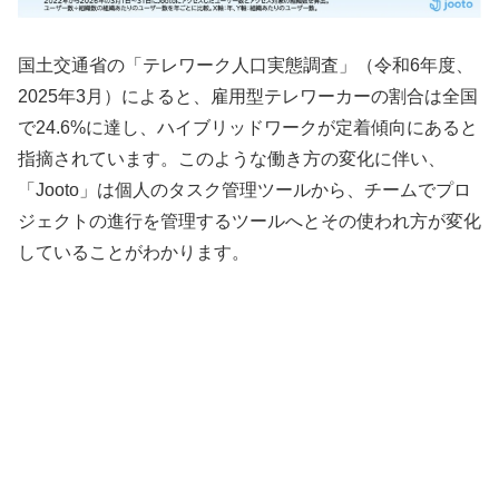
国土交通省の「テレワーク人口実態調査」（令和6年度、
2025年3月）によると、雇用型テレワーカーの割合は全国
で24.6%に達し、ハイブリッドワークが定着傾向にあると
指摘されています。このような働き方の変化に伴い、
「Jooto」は個人のタスク管理ツールから、チームでプロ
ジェクトの進行を管理するツールへとその使われ方が変化
していることがわかります。