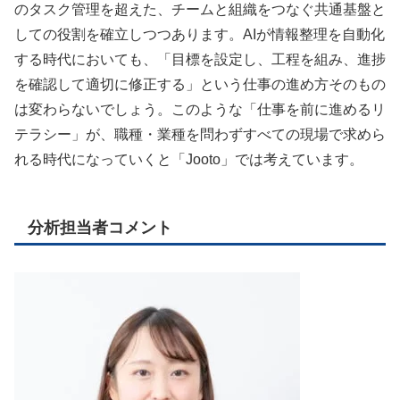
のタスク管理を超えた、チームと組織をつなぐ共通基盤と
しての役割を確立しつつあります。AIが情報整理を自動化
する時代においても、「目標を設定し、工程を組み、進捗
を確認して適切に修正する」という仕事の進め方そのもの
は変わらないでしょう。このような「仕事を前に進めるリ
テラシー」が、職種・業種を問わずすべての現場で求めら
れる時代になっていくと「Jooto」では考えています。
分析担当者コメント