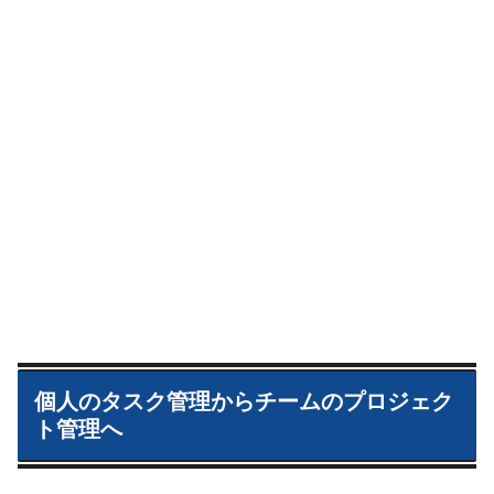
個人のタスク管理からチームのプロジェク
ト管理へ