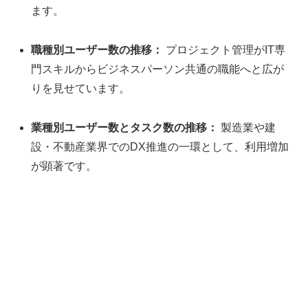
ます。
職種別ユーザー数の推移：
プロジェクト管理がIT専
門スキルからビジネスパーソン共通の職能へと広が
りを見せています。
業種別ユーザー数とタスク数の推移：
製造業や建
設・不動産業界でのDX推進の一環として、利用増加
が顕著です。