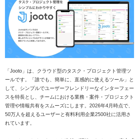
「Jooto」は、クラウド型のタスク・プロジェクト管理ツ
ールです。「誰でも、簡単に、直感的に使えるツール」と
して、シンプルでユーザーフレンドリーなインターフェー
スを特長とし、チームにおける業務・案件・プロジェクト
管理や情報共有をスムーズにします。2026年4月時点で、
50万人を超えるユーザーと有料利用企業2500社に活用さ
れています。