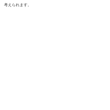
考えられます。