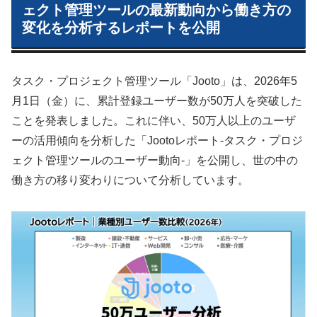
ェクト管理ツールの最新動向から働き方の
変化を分析するレポートを公開
タスク・プロジェクト管理ツール「Jooto」は、2026年5
月1日（金）に、累計登録ユーザー数が50万人を突破した
ことを発表しました。これに伴い、50万人以上のユーザ
ーの活用傾向を分析した「Jootoレポート-タスク・プロジ
ェクト管理ツールのユーザー動向-」を公開し、世の中の
働き方の移り変わりについて分析しています。