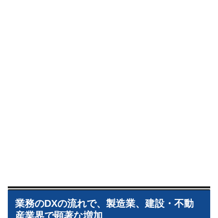
業務のDXの流れで、製造業、建設・不動
産業界で顕著な増加