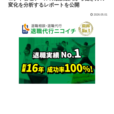
変化を分析するレポートを公開
2026.05.01