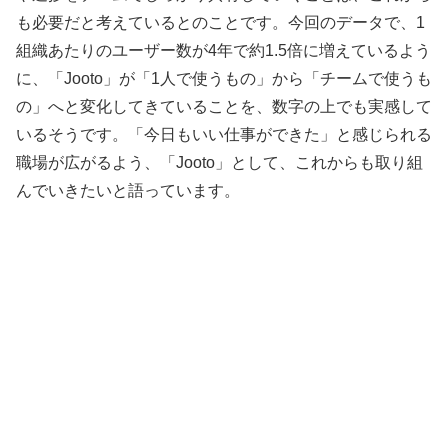
も必要だと考えているとのことです。今回のデータで、1
組織あたりのユーザー数が4年で約1.5倍に増えているよう
に、「Jooto」が「1人で使うもの」から「チームで使うも
の」へと変化してきていることを、数字の上でも実感して
いるそうです。「今日もいい仕事ができた」と感じられる
職場が広がるよう、「Jooto」として、これからも取り組
んでいきたいと語っています。