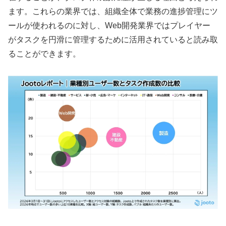
ます。これらの業界では、組織全体で業務の進捗管理にツ
ールが使われるのに対し、Web開発業界ではプレイヤー
がタスクを円滑に管理するために活用されていると読み取
ることができます。