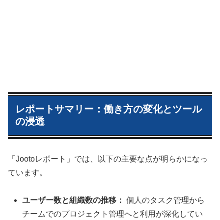
レポートサマリー：働き方の変化とツール
の浸透
「Jootoレポート」では、以下の主要な点が明らかになっ
ています。
ユーザー数と組織数の推移：
個人のタスク管理から
チームでのプロジェクト管理へと利用が深化してい