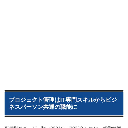
プロジェクト管理はIT専門スキルからビジ
ネスパーソン共通の職能に