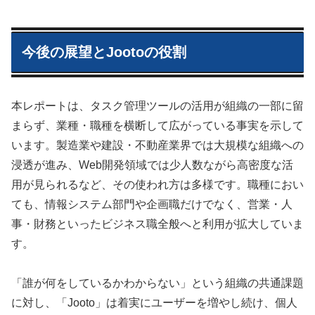
今後の展望とJootoの役割
本レポートは、タスク管理ツールの活用が組織の一部に留
まらず、業種・職種を横断して広がっている事実を示して
います。製造業や建設・不動産業界では大規模な組織への
浸透が進み、Web開発領域では少人数ながら高密度な活
用が見られるなど、その使われ方は多様です。職種におい
ても、情報システム部門や企画職だけでなく、営業・人
事・財務といったビジネス職全般へと利用が拡大していま
す。
「誰が何をしているかわからない」という組織の共通課題
に対し、「Jooto」は着実にユーザーを増やし続け、個人