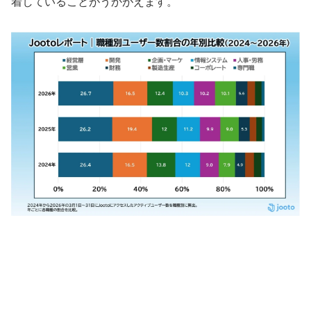
着していることがうかがえます。