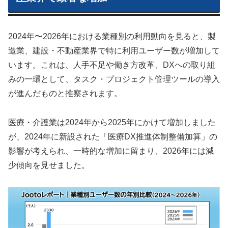
2024年〜2026年における業種別の利用動向を見ると、製
造業、建設・不動産業界で特に利用ユーザー数が増加して
います。これは、人手不足や働き方改革、DXへの取り組
みの一環として、タスク・プロジェクト管理ツールの導入
が進んだものと推察されます。
医療・介護業は2024年から2025年にかけて増加しました
が、2024年に新設された「医療DX推進体制整備加算」の
影響が考えられ、一時的な増加に留まり、2026年には減
少傾向を見せました。