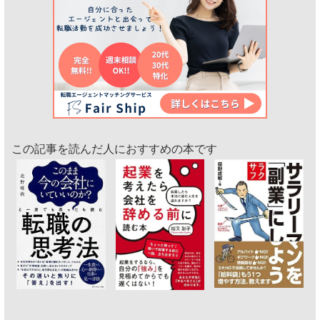
この記事を読んだ人におすすめの本です