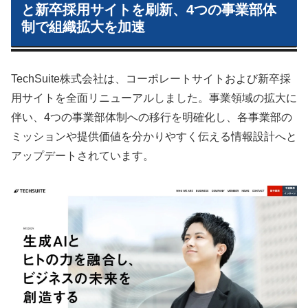
と新卒採用サイトを刷新、4つの事業部体
制で組織拡大を加速
TechSuite株式会社は、コーポレートサイトおよび新卒採
用サイトを全面リニューアルしました。事業領域の拡大に
伴い、4つの事業部体制への移行を明確化し、各事業部の
ミッションや提供価値を分かりやすく伝える情報設計へと
アップデートされています。