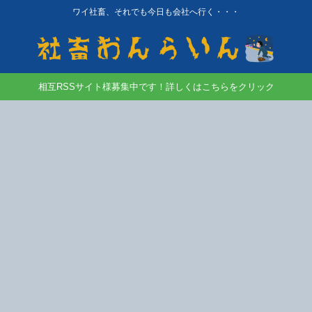
ワイ社畜、それでも今日も会社へ行く・・・
相互RSSサイト様募集中です！詳しくはこちらをクリック