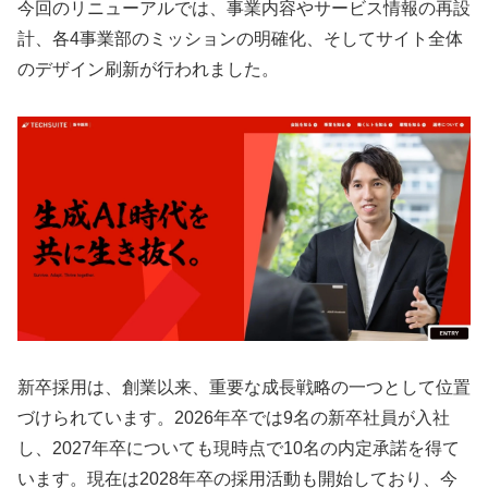
今回のリニューアルでは、事業内容やサービス情報の再設
計、各4事業部のミッションの明確化、そしてサイト全体
のデザイン刷新が行われました。
新卒採用は、創業以来、重要な成長戦略の一つとして位置
づけられています。2026年卒では9名の新卒社員が入社
し、2027年卒についても現時点で10名の内定承諾を得て
います。現在は2028年卒の採用活動も開始しており、今