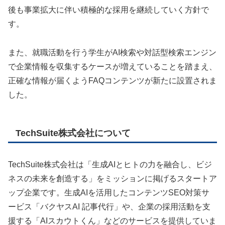
後も事業拡大に伴い積極的な採用を継続していく方針で
す。
また、就職活動を行う学生がAI検索や対話型検索エンジン
で企業情報を収集するケースが増えていることを踏まえ、
正確な情報が届くようFAQコンテンツが新たに設置されま
した。
TechSuite株式会社について
TechSuite株式会社は「生成AIとヒトの力を融合し、ビジ
ネスの未来を創造する」をミッションに掲げるスタートア
ップ企業です。生成AIを活用したコンテンツSEO対策サ
ービス「バクヤスAI 記事代行」や、企業の採用活動を支
援する「AIスカウトくん」などのサービスを提供していま