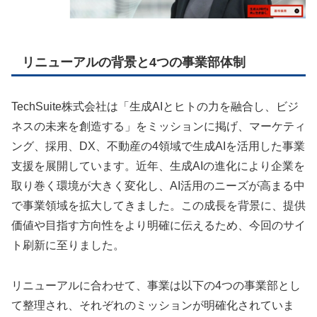
リニューアルの背景と4つの事業部体制
TechSuite株式会社は「生成AIとヒトの力を融合し、ビジ
ネスの未来を創造する」をミッションに掲げ、マーケティ
ング、採用、DX、不動産の4領域で生成AIを活用した事業
支援を展開しています。近年、生成AIの進化により企業を
取り巻く環境が大きく変化し、AI活用のニーズが高まる中
で事業領域を拡大してきました。この成長を背景に、提供
価値や目指す方向性をより明確に伝えるため、今回のサイ
ト刷新に至りました。
リニューアルに合わせて、事業は以下の4つの事業部とし
て整理され、それぞれのミッションが明確化されていま