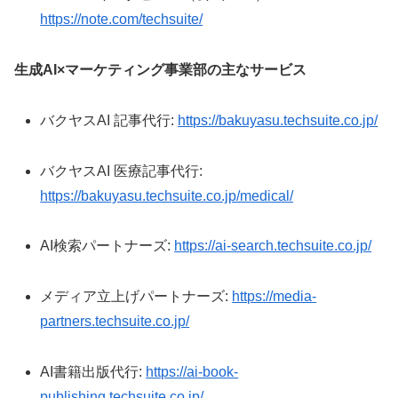
https://note.com/techsuite/
生成AI×マーケティング事業部の主なサービス
バクヤスAI 記事代行:
https://bakuyasu.techsuite.co.jp/
バクヤスAI 医療記事代行:
https://bakuyasu.techsuite.co.jp/medical/
AI検索パートナーズ:
https://ai-search.techsuite.co.jp/
メディア立上げパートナーズ:
https://media-
partners.techsuite.co.jp/
AI書籍出版代行:
https://ai-book-
publishing.techsuite.co.jp/