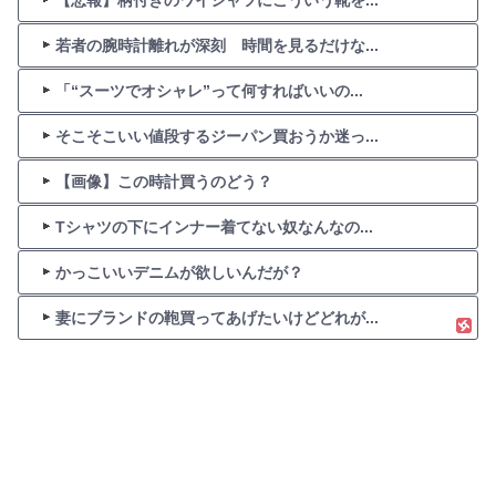
若者の腕時計離れが深刻 時間を見るだけな...
「“スーツでオシャレ”って何すればいいの...
そこそこいい値段するジーパン買おうか迷っ...
【画像】この時計買うのどう？
Tシャツの下にインナー着てない奴なんなの...
かっこいいデニムが欲しいんだが？
妻にブランドの鞄買ってあげたいけどどれが...