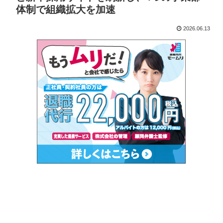
体制で組織拡大を加速
2026.06.13