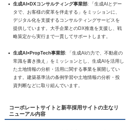
生成AI×DXコンサルティング事業部
: 「生成AIとデー
タで、お客様の変革を伴走する」をミッションに、
デジタル化を支援するコンサルティングサービスを
提供しています。大手企業とのDX推進を支援し、戦
略策定から実行まで一貫してサポートします。
生成AI×PropTech事業部
: 「生成AIの力で、不動産の
常識を書き換え」をミッションとし、生成AIを活用し
た土地情報の分析・活用に関する事業を展開してい
ます。建築基準法の条例学習や土地情報の分析・投
資判断などに取り組んでいます。
コーポレートサイトと新卒採用サイトの主なリ
ニューアル内容