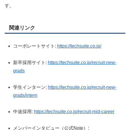
す。
関連リンク
コーポレートサイト:
https://techsuite.co.jp/
新卒採用サイト:
https://techsuite.co.jp/recruit-new-
grads
学生インターン:
https://techsuite.co.jp/recruit-new-
grads/intern
中途採用:
https://techsuite.co.jp/recruit-mid-career
メンバーインタビュー（公式Note）: