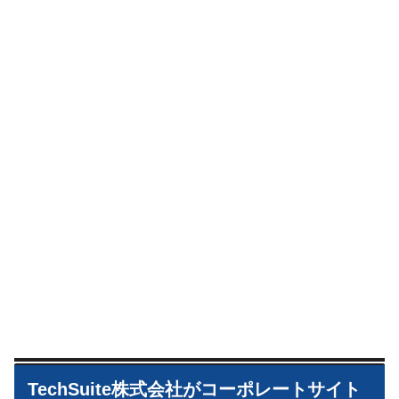
TechSuite株式会社がコーポレートサイト