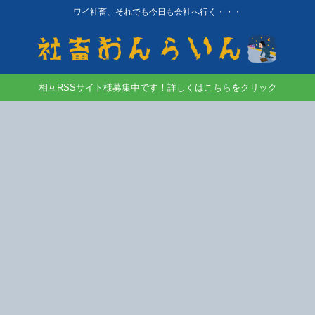
ワイ社畜、それでも今日も会社へ行く・・・
相互RSSサイト様募集中です！詳しくはこちらをクリック