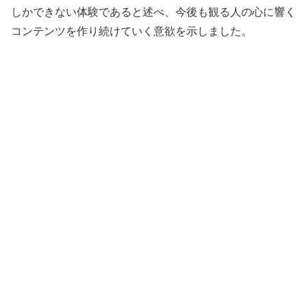
しかできない体験であると述べ、今後も観る人の心に響く
コンテンツを作り続けていく意欲を示しました。