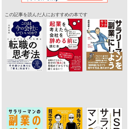
この記事を読んだ人におすすめの本です