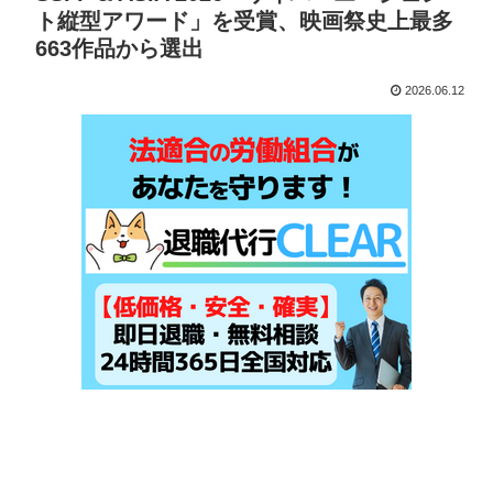
ト縦型アワード」を受賞、映画祭史上最多
663作品から選出
2026.06.12