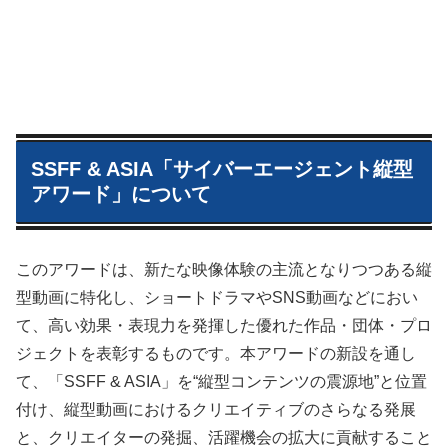
SSFF & ASIA「サイバーエージェント縦型
アワード」について
このアワードは、新たな映像体験の主流となりつつある縦
型動画に特化し、ショートドラマやSNS動画などにおい
て、高い効果・表現力を発揮した優れた作品・団体・プロ
ジェクトを表彰するものです。本アワードの新設を通し
て、「SSFF & ASIA」を“縦型コンテンツの震源地”と位置
付け、縦型動画におけるクリエイティブのさらなる発展
と、クリエイターの発掘、活躍機会の拡大に貢献すること