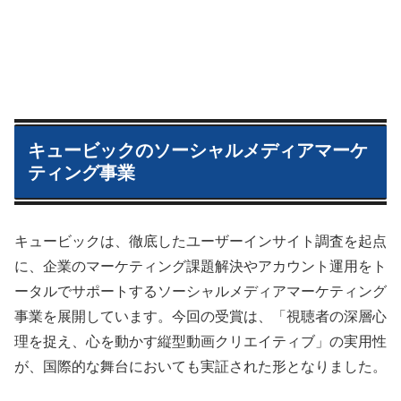
キュービックのソーシャルメディアマーケ
ティング事業
キュービックは、徹底したユーザーインサイト調査を起点
に、企業のマーケティング課題解決やアカウント運用をト
ータルでサポートするソーシャルメディアマーケティング
事業を展開しています。今回の受賞は、「視聴者の深層心
理を捉え、心を動かす縦型動画クリエイティブ」の実用性
が、国際的な舞台においても実証された形となりました。