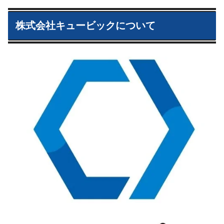
株式会社キュービックについて