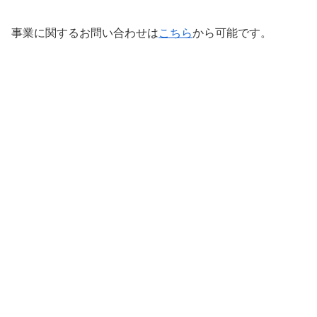
事業に関するお問い合わせは
こちら
から可能です。