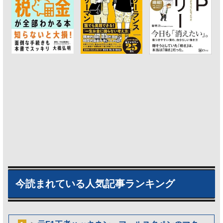
今読まれている人気記事ランキング