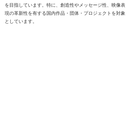
を目指しています。特に、創造性やメッセージ性、映像表
現の革新性を有する国内作品・団体・プロジェクトを対象
としています。